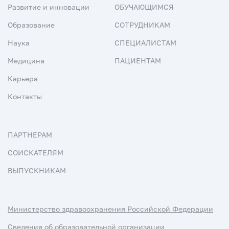
Развитие и инновации
ОБУЧАЮЩИМСЯ
Образование
СОТРУДНИКАМ
Наука
СПЕЦИАЛИСТАМ
Медицина
ПАЦИЕНТАМ
Карьера
Контакты
ПАРТНЕРАМ
СОИСКАТЕЛЯМ
ВЫПУСКНИКАМ
Министерство здравоохранения Российской Федерации
Сведения об образовательной организации