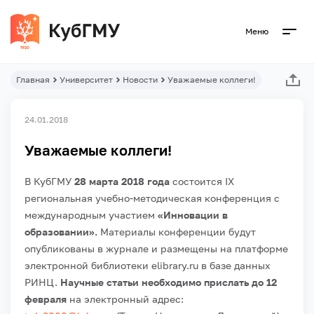
Меню
Главная
Университет
Новости
Уважаемые коллеги!
24.01.2018
Уважаемые коллеги!
В КубГМУ
28 марта 2018 года
состоится IX
региональная учебно-методическая конференция с
международным участием
«Инновации в
образовании».
Материалы конференции будут
опубликованы в журнале и размещены на платформе
электронной библиотеки elibrary.ru в базе данных
РИНЦ.
Научные статьи необходимо прислать до 12
февраля
на электронный адрес: