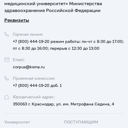
медицинский университет» Министерства
здравоохранения Российской Федерации
Реквизиты
Горячая линия:
+7 (800) 444-19-20
режим работы: пн-чт с 8:30 до 17:00;
пт с 8:30 до 16:00; перерыв с 12:30 до 13:00
Email:
corpus@ksma.ru
Приемная комиссия:
+7 (800) 444-19-20 доб. 1
Юридический адрес:
350063 г. Краснодар, ул. им. Митрофана Седина, 4
Университет
ПОСТУПАЮЩИМ