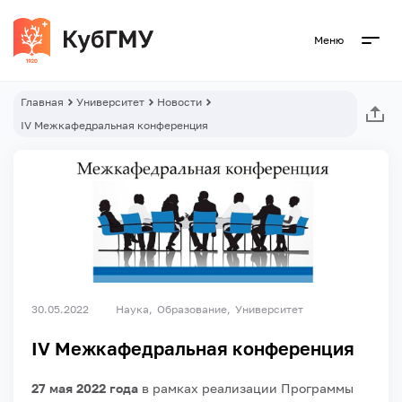
Меню
Главная
Университет
Новости
IV Межкафедральная конференция
30.05.2022
Наука
Образование
Университет
IV Межкафедральная конференция
27 мая 2022 года
в рамках реализации Программы