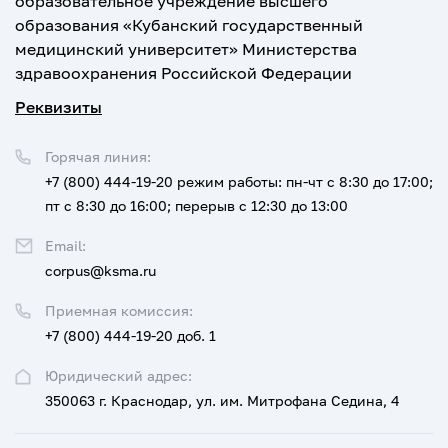
образовательное учреждение высшего
образования «Кубанский государственный
медицинский университет» Министерства
здравоохранения Российской Федерации
Реквизиты
Горячая линия:
+7 (800) 444-19-20
режим работы: пн-чт с 8:30 до 17:00;
пт с 8:30 до 16:00; перерыв с 12:30 до 13:00
Email:
corpus@ksma.ru
Приемная комиссия:
+7 (800) 444-19-20 доб. 1
Юридический адрес:
350063 г. Краснодар, ул. им. Митрофана Седина, 4