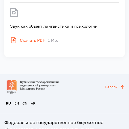
Звук как объект лингвистики и психологии
Скачать PDF
1 Mb.
Наверх
RU
EN
CN
AR
Федеральное государственное бюджетное