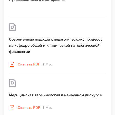
Современные подходы к педагогическому процессу
на кафедре общей и клинической патологической
физиологии
Скачать PDF
1 Mb.
Медицинская терминология в ненаучном дискурсе
Скачать PDF
1 Mb.