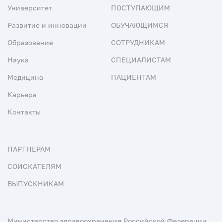
Университет
ПОСТУПАЮЩИМ
Развитие и инновации
ОБУЧАЮЩИМСЯ
Образование
СОТРУДНИКАМ
Наука
СПЕЦИАЛИСТАМ
Медицина
ПАЦИЕНТАМ
Карьера
Контакты
ПАРТНЕРАМ
СОИСКАТЕЛЯМ
ВЫПУСКНИКАМ
Министерство здравоохранения Российской Федерации