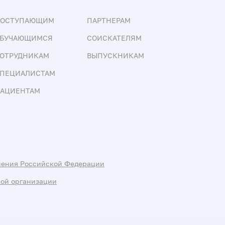
ПОСТУПАЮЩИМ
ПАРТНЕРАМ
БУЧАЮЩИМСЯ
СОИСКАТЕЛЯМ
ОТРУДНИКАМ
ВЫПУСКНИКАМ
ПЕЦИАЛИСТАМ
АЦИЕНТАМ
нения Российской Федерации
ной организации