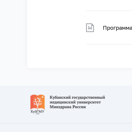
Программ