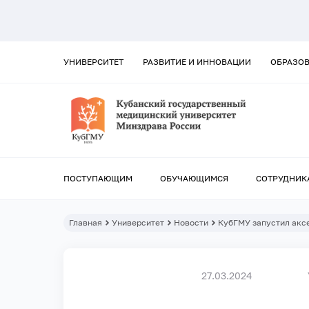
УНИВЕРСИТЕТ
РАЗВИТИЕ И ИННОВАЦИИ
ОБРАЗО
ПОСТУПАЮЩИМ
ОБУЧАЮЩИМСЯ
СОТРУДНИК
Главная
Университет
Новости
КубГМУ запустил акс
27.03.2024