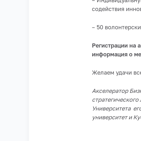
– Индивидуальну
содействия инно
– 50 волонтерски
Регистрации на 
информация о ме
Желаем удачи вс
Акселератор Биз
стратегического 
Университета ег
университет и Ку