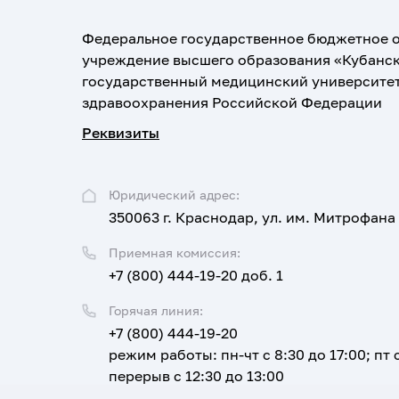
Федеральное государственное бюджетное 
учреждение высшего образования «Кубанс
государственный медицинский университе
здравоохранения Российской Федерации
Реквизиты
Юридический адрес:
350063 г. Краснодар, ул. им. Митрофана
Приемная комиссия:
+7 (800) 444-19-20 доб. 1
Горячая линия:
+7 (800) 444-19-20
режим работы: пн-чт с 8:30 до 17:00; пт с
перерыв с 12:30 до 13:00