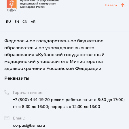
Наверх
RU
EN
CN
AR
Федеральное государственное бюджетное
образовательное учреждение высшего
образования «Кубанский государственный
медицинский университет» Министерства
здравоохранения Российской Федерации
Реквизиты
Горячая линия:
+7 (800) 444-19-20
режим работы: пн-чт с 8:30 до 17:00;
пт с 8:30 до 16:00; перерыв с 12:30 до 13:00
Email:
corpus@ksma.ru