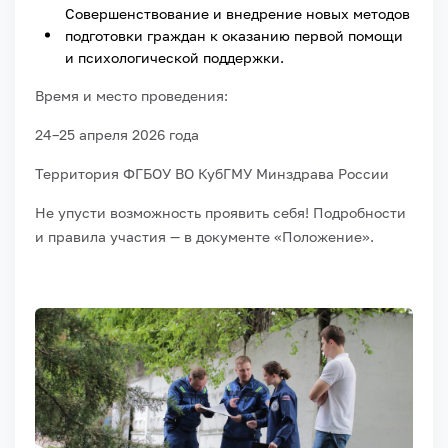
Совершенствование и внедрение новых методов
подготовки граждан к оказанию первой помощи
и психологической поддержки.
Время и место проведения:
24–25 апреля 2026 года
Территория ФГБОУ ВО КубГМУ Минздрава России
Не упусти возможность проявить себя! Подробности
и правила участия — в документе «Положение».