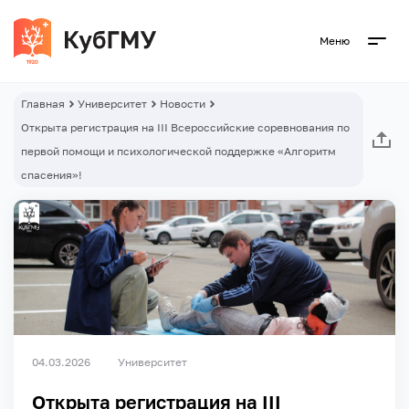
Меню
Главная
Университет
Новости
Открыта регистрация на III Всероссийские соревнования по
первой помощи и психологической поддержке «Алгоритм
спасения»!
04.03.2026
Университет
Открыта регистрация на III