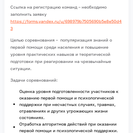
Ссылка на регистрацию команд – необходимо
заполнить заявку
https://forms.yandex.ru/u/698979b7505690b5e8e50d4
3
Целью соревнования – популяризация знаний о
первой помощи среди населения и повышение
уровня практических навыков и теоретической
подготовки при реагировании на чрезвычайные
ситуации.
Задачи соревнований:
Оценка уровня подготовленности участников к
оказанию первой помощи и психологической
поддержки при несчастных случаях, травмах,
отравлениях и других угрожающих жизни
состояниях.
Отработка алгоритмов действий при оказании
первой помощи и психологической поддержки.