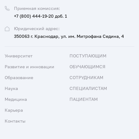
Приемная комиссия:
+7 (800) 444-19-20 доб. 1
Юридический адрес:
350063 г. Краснодар, ул. им. Митрофана Седина, 4
Университет
ПОСТУПАЮЩИМ
Развитие и инновации
ОБУЧАЮЩИМСЯ
Образование
СОТРУДНИКАМ
Наука
СПЕЦИАЛИСТАМ
Медицина
ПАЦИЕНТАМ
Карьера
Контакты