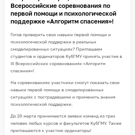
Всероссийские соревнования по
первой помощи и психологической
поддержке «Алгоритм спасения»!
Готов проверить свои навыки первой помощи и
психологической поддержки в реальных
смоделированных ситуациях? Приглашаем
студентов и ординаторов КубГМУ принять участие в
III Всероссийских соревнованиях «Алгоритм
спасения»!
На соревнованиях участники смогут показать свои
навыки первой помощи в смоделированных
ситуациях с пострадавшими и применить знания
психологической поддержки.
До 20 марта принимаются заявки команд из трех
человек любых курсов и факультетов КубГМУ. Также
приглашаются к участию ординаторы!