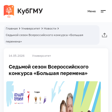
Меню
Главная
Университет
Новости
Седьмой сезон Всероссийского конкурса «Большая
перемена»
14.05.2026
Университет
Седьмой сезон Всероссийского
конкурса «Большая перемена»