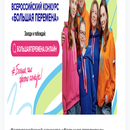
Всероссийский конкурс «Большая перемена»