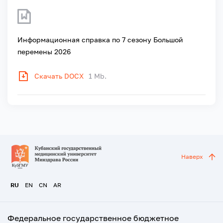
Информационная справка по 7 сезону Большой
перемены 2026
Скачать DOCX
1 Mb.
Наверх
RU
EN
CN
AR
Федеральное государственное бюджетное