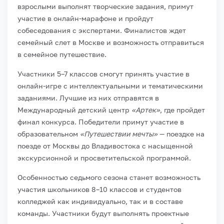
взрослыми выполнят творческие задания, примут
участие в онлайн-марафоне и пройдут
собеседования с экспертами. Финалистов ждет
семейный слет в Москве и возможность отправиться
в семейное путешествие.
Участники 5–7 классов смогут принять участие в
онлайн-игре с интеллектуальными и тематическими
заданиями. Лучшие из них отправятся в
Международный детский центр
«Артек»
, где пройдет
финал конкурса. Победители примут участие в
образовательном
«Путешествии мечты»
— поездке на
поезде от Москвы до Владивостока с насыщенной
экскурсионной и просветительской программой.
Особенностью седьмого сезона станет возможность
участия школьников 8–10 классов и студентов
колледжей как индивидуально, так и в составе
команды. Участники будут выполнять проектные