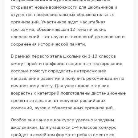
открывает новые возможности для школьников и
студентов профессиональных образовательных
организаций. Участников ждет масштабная
программа, объединяющая 12 тематических
направлений — от науки и технологий до экологии и
сохранения исторической памяти.
В рамках первого этапа школьники 1–10 классов
смогут пройти профориентационные тестирования,
которые помогут определить интересующее
направление развития и получить рекомендации по
личностному росту. Для участников старших
возрастных категорий подготовлены дистанционные
проектные задания от ведущих российских
компаний, вузов и общественных организаций.
Особое внимание в конкурсе уделено младшим
школьникам. Для учащихся 1–4 классов конкурс
пройдет в семейном формате: ребята вместе со