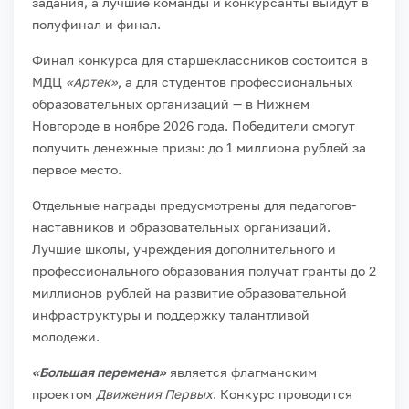
задания, а лучшие команды и конкурсанты выйдут в
полуфинал и финал.
Финал конкурса для старшеклассников состоится в
МДЦ
«Артек»
, а для студентов профессиональных
образовательных организаций — в Нижнем
Новгороде в ноябре 2026 года. Победители смогут
получить денежные призы: до 1 миллиона рублей за
первое место.
Отдельные награды предусмотрены для педагогов-
наставников и образовательных организаций.
Лучшие школы, учреждения дополнительного и
профессионального образования получат гранты до 2
миллионов рублей на развитие образовательной
инфраструктуры и поддержку талантливой
молодежи.
«Большая перемена»
является флагманским
проектом
Движения Первых
. Конкурс проводится