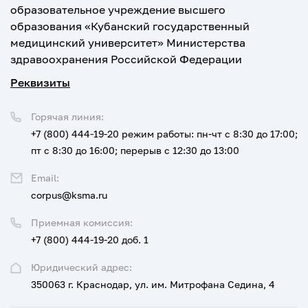
образовательное учреждение высшего
образования «Кубанский государственный
медицинский университет» Министерства
здравоохранения Российской Федерации
Реквизиты
Горячая линия:
+7 (800) 444-19-20
режим работы: пн-чт с 8:30 до 17:00;
пт с 8:30 до 16:00; перерыв с 12:30 до 13:00
Email:
corpus@ksma.ru
Приемная комиссия:
+7 (800) 444-19-20 доб. 1
Юридический адрес:
350063 г. Краснодар, ул. им. Митрофана Седина, 4