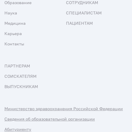
Образование
СОТРУДНИКАМ
Наука
СПЕЦИАЛИСТАМ
Медицина
ПАЦИЕНТАМ
Карьера
Контакты
ПАРТНЕРАМ
СОИСКАТЕЛЯМ
ВЫПУСКНИКАМ
Министерство здравоохранения Российской Федерации
Сведения об образовательной организации
Абитуриенту