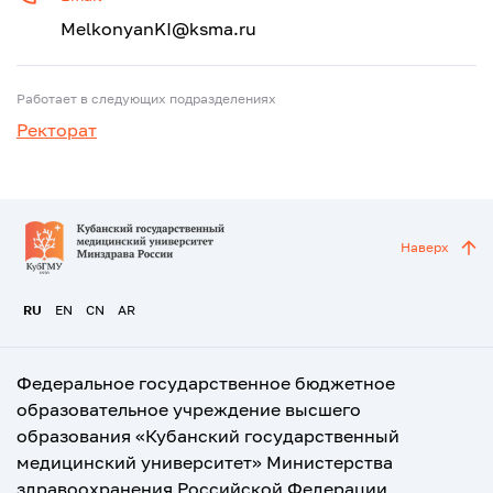
MelkonyanKI@ksma.ru
Работает в следующих подразделениях
Ректорат
Наверх
RU
EN
CN
AR
Федеральное государственное бюджетное
образовательное учреждение высшего
образования «Кубанский государственный
медицинский университет» Министерства
здравоохранения Российской Федерации