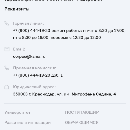
Реквизиты
Горячая линия:
+7 (800) 444-19-20
режим работы: пн-чт с 8:30 до 17:00;
пт с 8:30 до 16:00; перерыв с 12:30 до 13:00
Email:
corpus@ksma.ru
Приемная комиссия:
+7 (800) 444-19-20 доб. 1
Юридический адрес:
350063 г. Краснодар, ул. им. Митрофана Седина, 4
Университет
ПОСТУПАЮЩИМ
Развитие и инновации
ОБУЧАЮЩИМСЯ