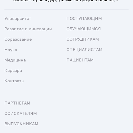
Университет
ПОСТУПАЮЩИМ
Развитие и инновации
ОБУЧАЮЩИМСЯ
Образование
СОТРУДНИКАМ
Наука
СПЕЦИАЛИСТАМ
Медицина
ПАЦИЕНТАМ
Карьера
Контакты
ПАРТНЕРАМ
СОИСКАТЕЛЯМ
ВЫПУСКНИКАМ