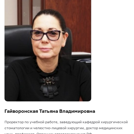
Гайворонская Татьяна Владимировна
Проректор по учебной работе, заведующий кафедрой хирургической
стоматологии и челюстно-лицевой хирургии, доктор медицинских
наук, профессор, Отличник здравоохранения РФ