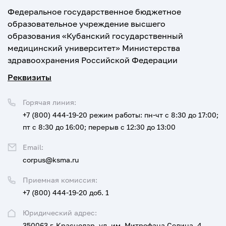
Федеральное государственное бюджетное
образовательное учреждение высшего
образования «Кубанский государственный
медицинский университет» Министерства
здравоохранения Российской Федерации
Реквизиты
Горячая линия:
+7 (800) 444-19-20
режим работы: пн-чт с 8:30 до 17:00;
пт с 8:30 до 16:00; перерыв с 12:30 до 13:00
Email:
corpus@ksma.ru
Приемная комиссия:
+7 (800) 444-19-20 доб. 1
Юридический адрес:
350063 г. Краснодар, ул. им. Митрофана Седина, 4