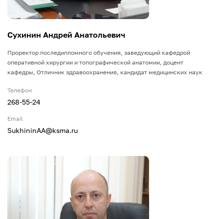
Сухинин Андрей Анатольевич
Проректор последипломного обучения, заведующий кафедрой
оперативной хирургии и топографической анатомии, доцент
кафедры, Отличник здравоохранения, кандидат медицинских наук
Телефон
268-55-24
Email
SukhininAA@ksma.ru