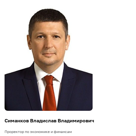
Симанков Владислав Владимирович
Проректор по экономике и финансам