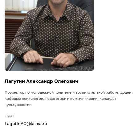
Лагутин Александр Олегович
Проректор по молодежной политике и воспитательной работе, доцент
кафедры психологии, педагогики и коммуникации, кандидат
культурологии
Email
LagutinAO@ksma.ru