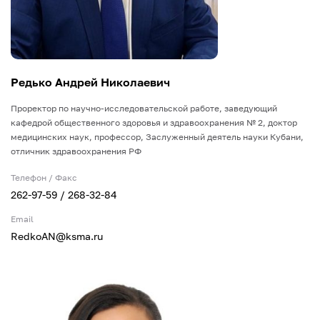
Редько Андрей Николаевич
Проректор по научно-исследовательской работе, заведующий
кафедрой общественного здоровья и здравоохранения № 2, доктор
медицинских наук, профессор, Заслуженный деятель науки Кубани,
отличник здравоохранения РФ
Телефон / Факс
262-97-59 / 268-32-84
Email
RedkoAN@ksma.ru