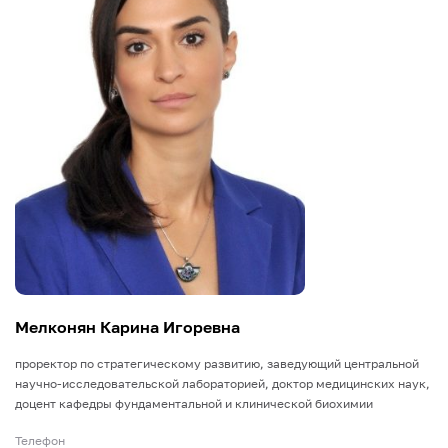
Мелконян Карина Игоревна
проректор по стратегическому развитию, заведующий центральной
научно-исследовательской лабораторией, доктор медицинских наук,
доцент кафедры фундаментальной и клинической биохимии
Телефон