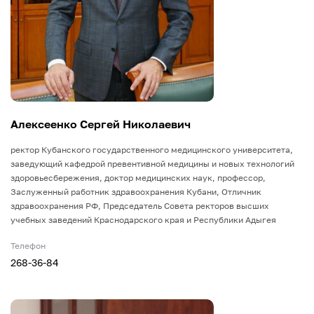
Алексеенко Сергей Николаевич
ректор Кубанского государственного медицинского университета,
заведующий кафедрой превентивной медицины и новых технологий
здоровьесбережения, доктор медицинских наук, профессор,
Заслуженный работник здравоохранения Кубани, Отличник
здравоохранения РФ, Председатель Совета ректоров высших
учебных заведений Краснодарского края и Республики Адыгея
Телефон
268-36-84