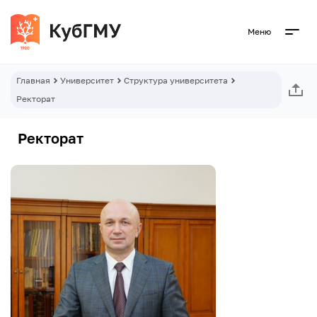
Меню
Главная
Университет
Структура университета
Ректорат
Ректорат