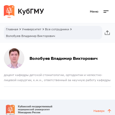
Меню
Главная
Университет
Все сотрудники
Волобуев Владимир Викторович
Волобуев Владимир Викторович
доцент кафедры детской стоматологии, ортодонтии и челюстно-
лицевой хирургии, к.м.н., ответственный за научную работу кафедры
Наверх