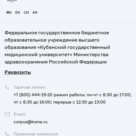
RU
EN
CN
AR
Федеральное государственное бюджетное
образовательное учреждение высшего
образования «Кубанский государственный
медицинский университет» Министерства
здравоохранения Российской Федерации
Реквизиты
Горячая линия:
+7 (800) 444-19-20
режим работы: пн-чт с 8:30 до 17:00;
пт с 8:30 до 16:00; перерыв с 12:30 до 13:00
Email:
corpus@ksma.ru
Приемная комиссия: