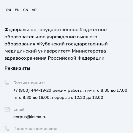
RU
EN
CN
AR
Федеральное государственное бюджетное
образовательное учреждение высшего
образования «Кубанский государственный
медицинский университет» Министерства
здравоохранения Российской Федерации
Реквизиты
Горячая линия:
+7 (800) 444-19-20
режим работы: пн-чт с 8:30 до 17:00;
пт с 8:30 до 16:00; перерыв с 12:30 до 13:00
Email:
corpus@ksma.ru
Приемная комиссия: