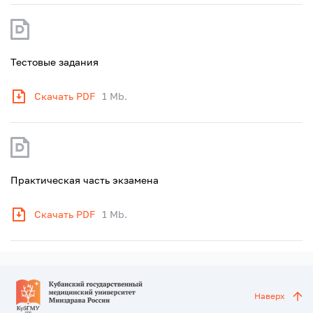
Тестовые задания
Скачать PDF
1 Mb.
Практическая часть экзамена
Скачать PDF
1 Mb.
Наверх