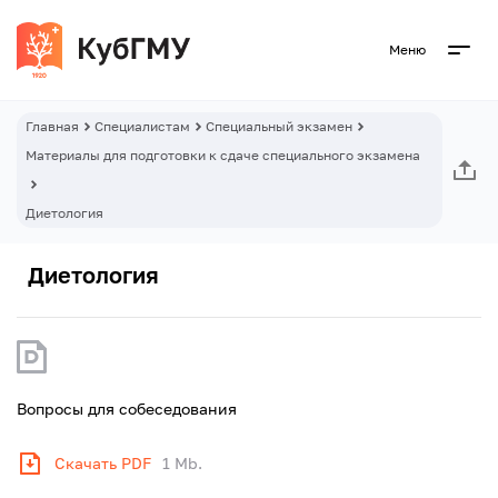
Меню
Главная
Специалистам
Специальный экзамен
Материалы для подготовки к сдаче специального экзамена
Диетология
Диетология
Вопросы для собеседования
Скачать PDF
1 Mb.