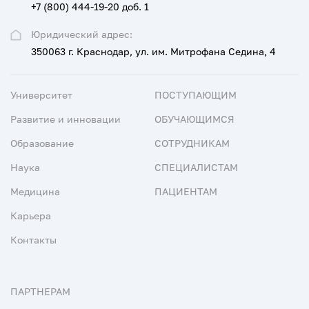
+7 (800) 444-19-20 доб. 1
Юридический адрес:
350063 г. Краснодар, ул. им. Митрофана Седина, 4
Университет
ПОСТУПАЮЩИМ
Развитие и инновации
ОБУЧАЮЩИМСЯ
Образование
СОТРУДНИКАМ
Наука
СПЕЦИАЛИСТАМ
Медицина
ПАЦИЕНТАМ
Карьера
Контакты
ПАРТНЕРАМ