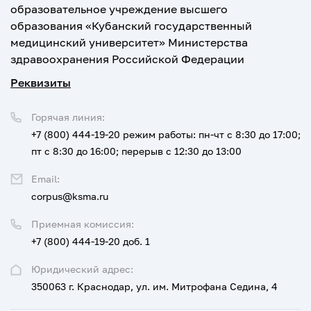
образовательное учреждение высшего
образования «Кубанский государственный
медицинский университет» Министерства
здравоохранения Российской Федерации
Реквизиты
Горячая линия:
+7 (800) 444-19-20
режим работы: пн-чт с 8:30 до 17:00;
пт с 8:30 до 16:00; перерыв с 12:30 до 13:00
Email:
corpus@ksma.ru
Приемная комиссия:
+7 (800) 444-19-20 доб. 1
Юридический адрес:
350063 г. Краснодар, ул. им. Митрофана Седина, 4