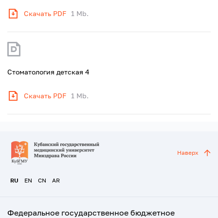
Скачать PDF
1 Mb.
Стоматология детская 4
Скачать PDF
1 Mb.
Наверх
RU
EN
CN
AR
Федеральное государственное бюджетное