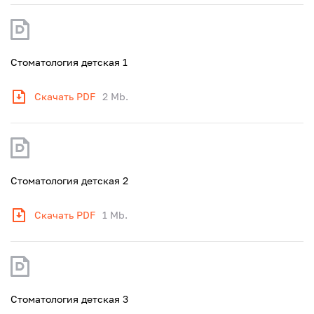
Стоматология детская 1
Скачать PDF
2 Mb.
Стоматология детская 2
Скачать PDF
1 Mb.
Стоматология детская 3