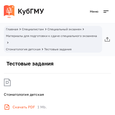
Меню
Главная
Специалистам
Специальный экзамен
Материалы для подготовки к сдаче специального экзамена
Стоматология детская
Тестовые задания
Тестовые задания
Стоматология детская
Скачать PDF
1 Mb.