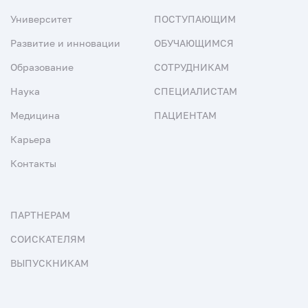
Университет
ПОСТУПАЮЩИМ
Развитие и инновации
ОБУЧАЮЩИМСЯ
Образование
СОТРУДНИКАМ
Наука
СПЕЦИАЛИСТАМ
Медицина
ПАЦИЕНТАМ
Карьера
Контакты
ПАРТНЕРАМ
СОИСКАТЕЛЯМ
ВЫПУСКНИКАМ