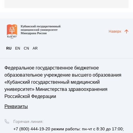
Наверх
RU
EN
CN
AR
Федеральное государственное бюджетное
образовательное учреждение высшего образования
«Кубанский государственный медицинский
университет» Министерства здравоохранения
Российской Федерации
Реквизиты
Горячая линия:
+7 (800) 444-19-20
режим работы: пн-чт с 8:30 до 17:00;