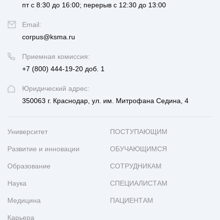
пт с 8:30 до 16:00; перерыв с 12:30 до 13:00
Email:
corpus@ksma.ru
Приемная комиссия:
+7 (800) 444-19-20 доб. 1
Юридический адрес:
350063 г. Краснодар, ул. им. Митрофана Седина, 4
Университет
ПОСТУПАЮЩИМ
Развитие и инновации
ОБУЧАЮЩИМСЯ
Образование
СОТРУДНИКАМ
Наука
СПЕЦИАЛИСТАМ
Медицина
ПАЦИЕНТАМ
Карьера