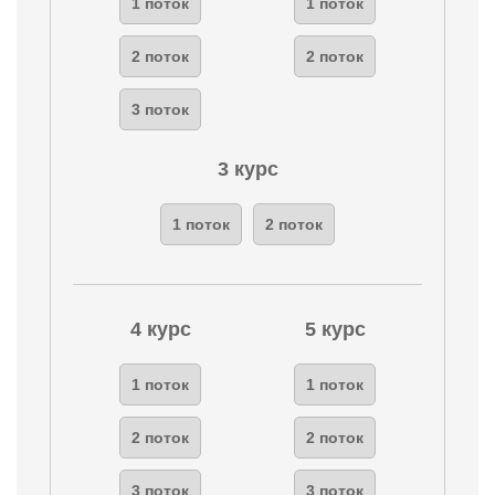
1 поток
1 поток
2 поток
2 поток
3 поток
3 курс
1 поток
2 поток
4 курс
5 курс
1 поток
1 поток
2 поток
2 поток
3 поток
3 поток