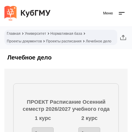
Меню
Главная
Университет
Нормативная база
Проекты документов
Проекты расписания
Лечебное дело
Лечебное дело
ПРОЕКТ
Расписание Осенний
семестр 2026/2027 учебного года
1 курс
2 курс