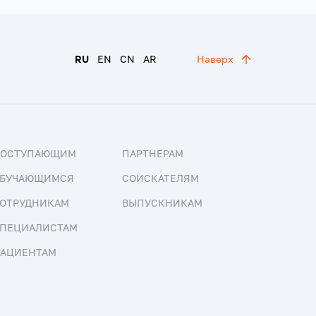
RU
EN
CN
AR
Наверх
ПОСТУПАЮЩИМ
ПАРТНЕРАМ
БУЧАЮЩИМСЯ
СОИСКАТЕЛЯМ
ОТРУДНИКАМ
ВЫПУСКНИКАМ
ПЕЦИАЛИСТАМ
АЦИЕНТАМ