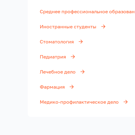
Среднее профессиональное образован
Иностранные студенты
Стоматология
Педиатрия
Лечебное дело
Фармация
Медико-профилактическое дело