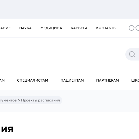
ВАНИЕ
НАУКА
МЕДИЦИНА
КАРЬЕРА
КОНТАКТЫ
АМ
СПЕЦИАЛИСТАМ
ПАЦИЕНТАМ
ПАРТНЕРАМ
ШК
кументов
Проекты расписания
ния