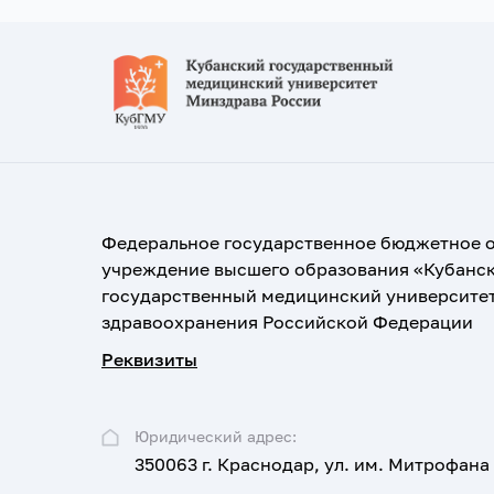
Федеральное государственное бюджетное 
учреждение высшего образования «Кубанс
государственный медицинский университе
здравоохранения Российской Федерации
Реквизиты
Юридический адрес:
350063 г. Краснодар, ул. им. Митрофана