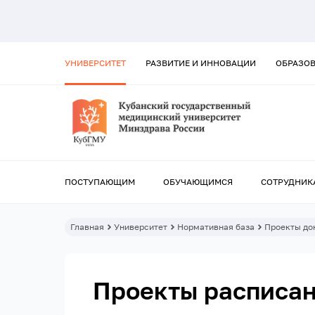
УНИВЕРСИТЕТ
РАЗВИТИЕ И ИННОВАЦИИ
ОБРАЗО
ПОСТУПАЮЩИМ
ОБУЧАЮЩИМСЯ
СОТРУДНИК
Главная
Университет
Нормативная база
Проекты до
Проекты расписа