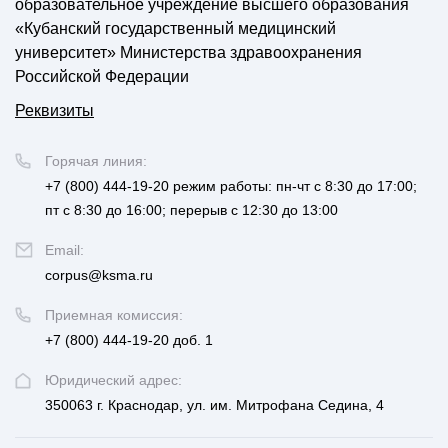
образовательное учреждение высшего образования
«Кубанский государственный медицинский
университет» Министерства здравоохранения
Российской Федерации
Реквизиты
Горячая линия:
+7 (800) 444-19-20
режим работы: пн-чт с 8:30 до 17:00;
пт с 8:30 до 16:00; перерыв с 12:30 до 13:00
Email:
corpus@ksma.ru
Приемная комиссия:
+7 (800) 444-19-20 доб. 1
Юридический адрес:
350063 г. Краснодар, ул. им. Митрофана Седина, 4