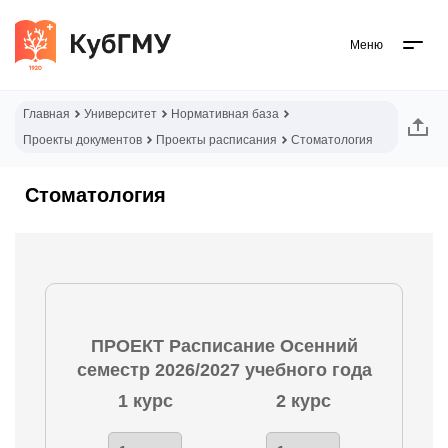
Меню
Главная
Университет
Нормативная база
Проекты документов
Проекты расписания
Стоматология
Стоматология
ПРОЕКТ
Расписание Осенний
семестр 2026/2027 учебного года
1 курс
2 курс