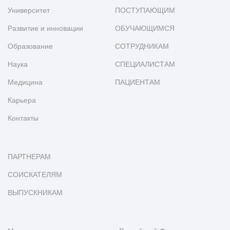
Университет
ПОСТУПАЮЩИМ
Развитие и инновации
ОБУЧАЮЩИМСЯ
Образование
СОТРУДНИКАМ
Наука
СПЕЦИАЛИСТАМ
Медицина
ПАЦИЕНТАМ
Карьера
Контакты
ПАРТНЕРАМ
СОИСКАТЕЛЯМ
ВЫПУСКНИКАМ