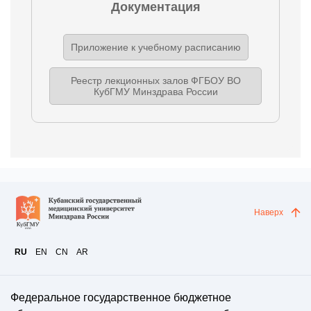
Документация
Приложение к учебному расписанию
Реестр лекционных залов ФГБОУ ВО
КубГМУ Минздрава России
Наверх
RU
EN
CN
AR
Федеральное государственное бюджетное