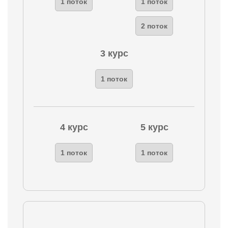
1 поток
1 поток
2 поток
3 курс
1 поток
4 курс
5 курс
1 поток
1 поток