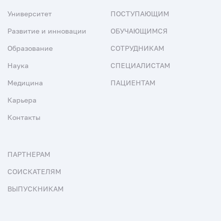
Университет
ПОСТУПАЮЩИМ
Развитие и инновации
ОБУЧАЮЩИМСЯ
Образование
СОТРУДНИКАМ
Наука
СПЕЦИАЛИСТАМ
Медицина
ПАЦИЕНТАМ
Карьера
Контакты
ПАРТНЕРАМ
СОИСКАТЕЛЯМ
ВЫПУСКНИКАМ