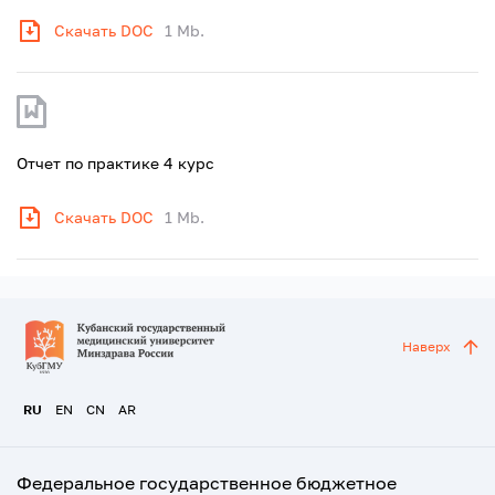
Скачать DOC
1 Mb.
Отчет по практике 4 курс
Скачать DOC
1 Mb.
Наверх
RU
EN
CN
AR
Федеральное государственное бюджетное