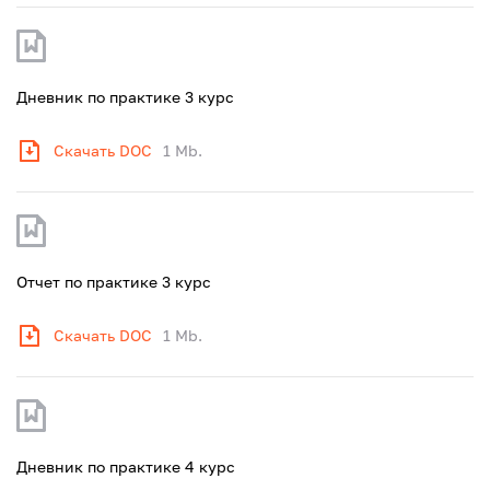
Дневник по практике 3 курс
Скачать DOC
1 Mb.
Отчет по практике 3 курс
Скачать DOC
1 Mb.
Дневник по практике 4 курс