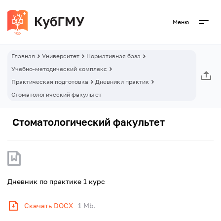
Меню
Главная
Университет
Нормативная база
Учебно-методический комплекс
Практическая подготовка
Дневники практик
Стоматологический факультет
Стоматологический факультет
Дневник по практике 1 курс
Скачать DOCX
1 Mb.