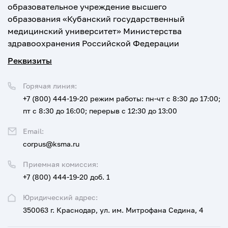
образовательное учреждение высшего
образования «Кубанский государственный
медицинский университет» Министерства
здравоохранения Российской Федерации
Реквизиты
Горячая линия:
+7 (800) 444-19-20
режим работы: пн-чт с 8:30 до 17:00;
пт с 8:30 до 16:00; перерыв с 12:30 до 13:00
Email:
corpus@ksma.ru
Приемная комиссия:
+7 (800) 444-19-20 доб. 1
Юридический адрес:
350063 г. Краснодар, ул. им. Митрофана Седина, 4