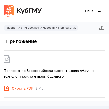
Меню
Главная
Университет
Новости
Приложение
Приложение
Приложение Всероссийская дистант-школа «Научно-
технологические лидеры будущего»
Скачать PDF
2 Mb.