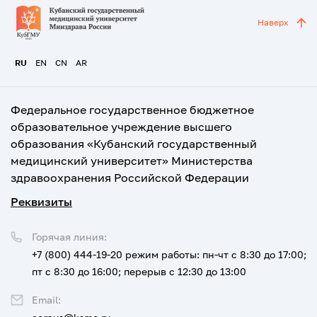
Наверх
RU
EN
CN
AR
Федеральное государственное бюджетное
образовательное учреждение высшего
образования «Кубанский государственный
медицинский университет» Министерства
здравоохранения Российской Федерации
Реквизиты
Горячая линия:
+7 (800) 444-19-20
режим работы: пн-чт с 8:30 до 17:00;
пт с 8:30 до 16:00; перерыв с 12:30 до 13:00
Email: