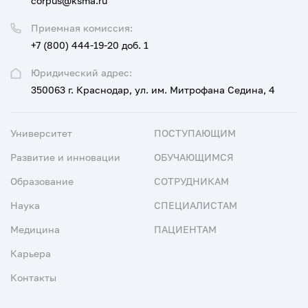
corpus@ksma.ru
Приемная комиссия:
+7 (800) 444-19-20 доб. 1
Юридический адрес:
350063 г. Краснодар, ул. им. Митрофана Седина, 4
Университет
ПОСТУПАЮЩИМ
Развитие и инновации
ОБУЧАЮЩИМСЯ
Образование
СОТРУДНИКАМ
Наука
СПЕЦИАЛИСТАМ
Медицина
ПАЦИЕНТАМ
Карьера
Контакты