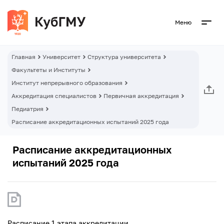
Меню
Главная
Университет
Структура университета
Факультеты и Институты
Институт непрерывного образования
Аккредитация специалистов
Первичная аккредитация
Педиатрия
Расписание аккредитационных испытаний 2025 года
Расписание аккредитационных
испытаний 2025 года
Расписание 1 этапа аккредитации