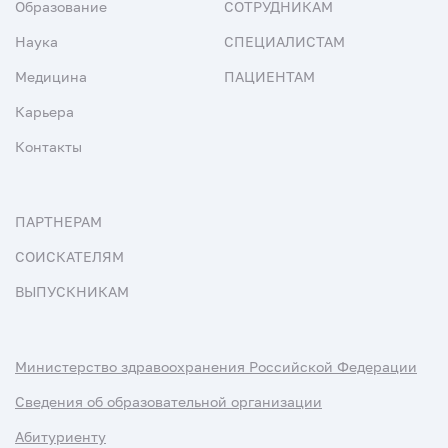
Образование
СОТРУДНИКАМ
Наука
СПЕЦИАЛИСТАМ
Медицина
ПАЦИЕНТАМ
Карьера
Контакты
ПАРТНЕРАМ
СОИСКАТЕЛЯМ
ВЫПУСКНИКАМ
Министерство здравоохранения Российской Федерации
Сведения об образовательной организации
Абитуриенту