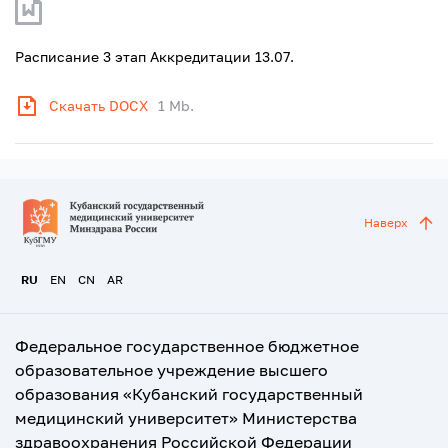
Расписание 3 этап Аккредитации 13.07.
Скачать DOCX
1 Mb.
Наверх
RU
EN
CN
AR
Федеральное государственное бюджетное
образовательное учреждение высшего
образования «Кубанский государственный
медицинский университет» Министерства
здравоохранения Российской Федерации