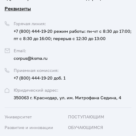
Реквизиты
Горячая линия:
+7 (800) 444-19-20
режим работы: пн-чт с 8:30 до 17:00;
пт с 8:30 до 16:00; перерыв с 12:30 до 13:00
Email:
corpus@ksma.ru
Приемная комиссия:
+7 (800) 444-19-20 доб. 1
Юридический адрес:
350063 г. Краснодар, ул. им. Митрофана Седина, 4
Университет
ПОСТУПАЮЩИМ
Развитие и инновации
ОБУЧАЮЩИМСЯ