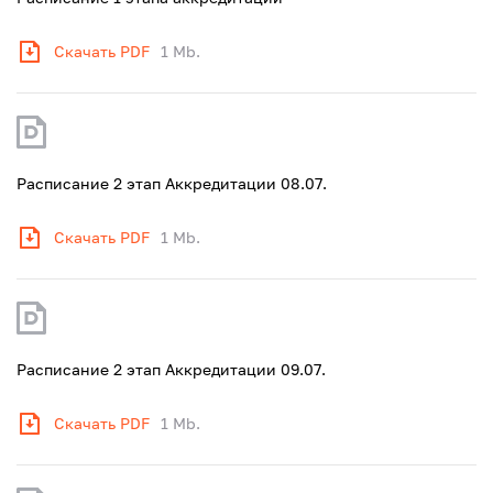
Скачать PDF
1 Mb.
Расписание 2 этап Аккредитации 08.07.
Скачать PDF
1 Mb.
Расписание 2 этап Аккредитации 09.07.
Скачать PDF
1 Mb.