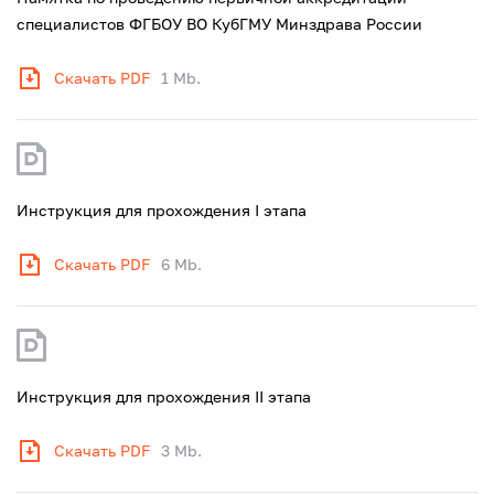
специалистов ФГБОУ ВО КубГМУ Минздрава России
Скачать PDF
1 Mb.
Инструкция для прохождения I этапа
Скачать PDF
6 Mb.
Инструкция для прохождения II этапа
Скачать PDF
3 Mb.