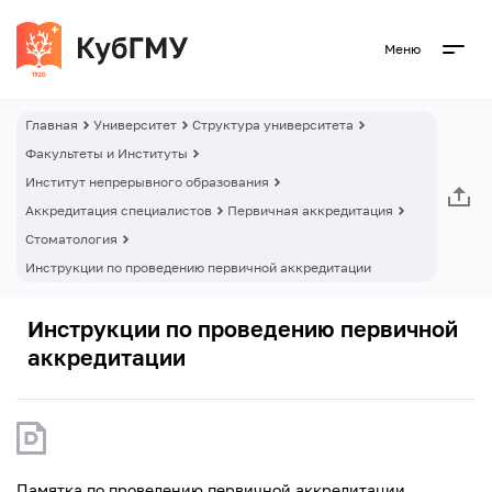
Меню
Главная
Университет
Структура университета
Факультеты и Институты
Институт непрерывного образования
Аккредитация специалистов
Первичная аккредитация
Стоматология
Инструкции по проведению первичной аккредитации
Инструкции по проведению первичной
аккредитации
Памятка по проведению первичной аккредитации