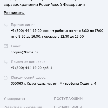
здравоохранения Российской Федерации
Реквизиты
Горячая линия:
+7 (800) 444-19-20
режим работы: пн-чт с 8:30 до 17:00;
пт с 8:30 до 16:00; перерыв с 12:30 до 13:00
Email:
corpus@ksma.ru
Приемная комиссия:
+7 (800) 444-19-20 доб. 1
Юридический адрес:
350063 г. Краснодар, ул. им. Митрофана Седина, 4
Университет
ПОСТУПАЮЩИМ
Развитие и инновации
ОБУЧАЮЩИМСЯ