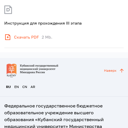
Инструкция для прохождения III этапа
Скачать PDF
2 Mb.
Наверх
RU
EN
CN
AR
Федеральное государственное бюджетное
образовательное учреждение высшего
образования «Кубанский государственный
медицинский университет» Министерства