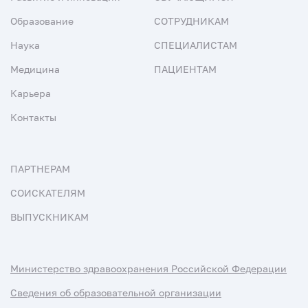
Образование
СОТРУДНИКАМ
Наука
СПЕЦИАЛИСТАМ
Медицина
ПАЦИЕНТАМ
Карьера
Контакты
ПАРТНЕРАМ
СОИСКАТЕЛЯМ
ВЫПУСКНИКАМ
Министерство здравоохранения Российской Федерации
Сведения об образовательной организации