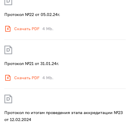
Протокол №22 от 05.02.24г.
Скачать PDF
4 Mb.
Протокол №21 от 31.01.24г.
Скачать PDF
4 Mb.
Протокол по итогам проведения этапа аккредитации №23
от 12.02.2024