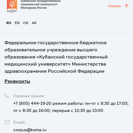
Наверх
RU
EN
CN
AR
Федеральное государственное бюджетное
образовательное учреждение высшего
образования «Кубанский государственный
медицинский университет» Министерства
здравоохранения Российской Федерации
Реквизиты
Горячая линия:
+7 (800) 444-19-20
режим работы: пн-чт с 8:30 до 17:00;
пт с 8:30 до 16:00; перерыв с 12:30 до 13:00
Email:
corpus@ksma.ru