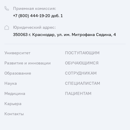
Приемная комиссия:
+7 (800) 444-19-20 доб. 1
Юридический адрес:
350063 г. Краснодар, ул. им. Митрофана Седина, 4
Университет
ПОСТУПАЮЩИМ
Развитие и инновации
ОБУЧАЮЩИМСЯ
Образование
СОТРУДНИКАМ
Наука
СПЕЦИАЛИСТАМ
Медицина
ПАЦИЕНТАМ
Карьера
Контакты