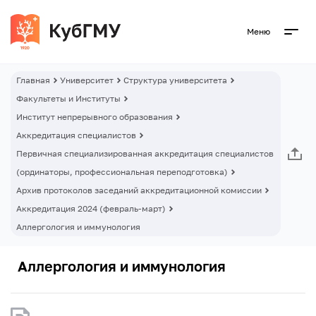
Меню
Главная
Университет
Структура университета
Факультеты и Институты
Институт непрерывного образования
Аккредитация специалистов
Первичная специализированная аккредитация специалистов
(ординаторы, профессиональная переподготовка)
Архив протоколов заседаний аккредитационной комиссии
Аккредитация 2024 (февраль-март)
Аллергология и иммунология
Аллергология и иммунология