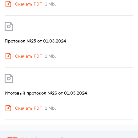
Скачать PDF
1 Mb.
Протокол №25 от 01.03.2024
Скачать PDF
1 Mb.
Итоговый протокол №26 от 01.03.2024
Скачать PDF
1 Mb.