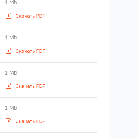
1 Mb.
Скачать PDF
1 Mb.
Скачать PDF
1 Mb.
Скачать PDF
1 Mb.
Скачать PDF