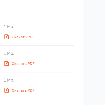
1 Mb.
Скачать PDF
1 Mb.
Скачать PDF
1 Mb.
Скачать PDF