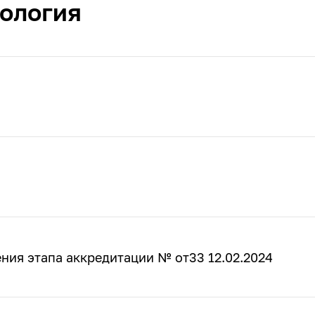
ология
ния этапа аккредитации № от33 12.02.2024