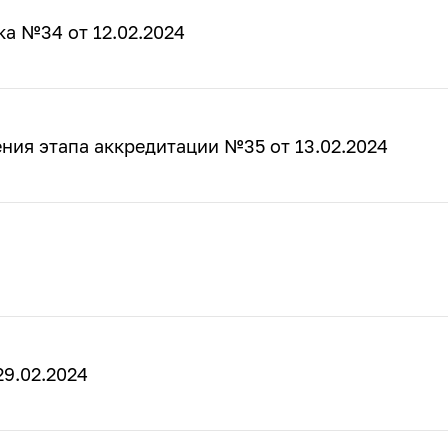
а №34 от 12.02.2024
ния этапа аккредитации №35 от 13.02.2024
9.02.2024