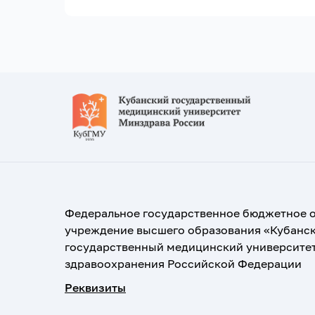
Федеральное государственное бюджетное 
учреждение высшего образования «Кубанс
государственный медицинский университе
здравоохранения Российской Федерации
Реквизиты