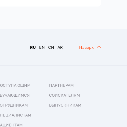
RU
EN
CN
AR
Наверх
ПОСТУПАЮЩИМ
ПАРТНЕРАМ
БУЧАЮЩИМСЯ
СОИСКАТЕЛЯМ
ОТРУДНИКАМ
ВЫПУСКНИКАМ
ПЕЦИАЛИСТАМ
АЦИЕНТАМ