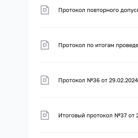
Протокол повторного допуск
Протокол по итогам проведе
Протокол №36 от 29.02.2024
Итоговый протокол №37 от 2