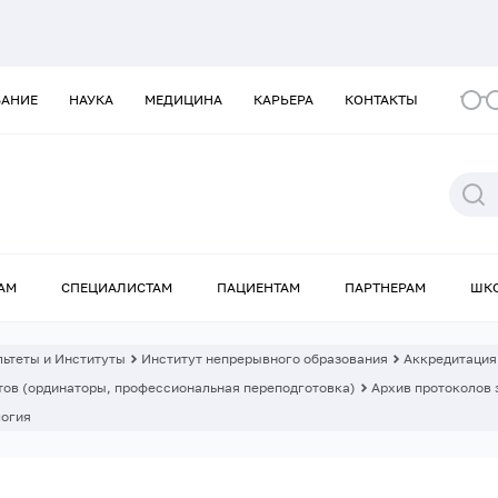
ВАНИЕ
НАУКА
МЕДИЦИНА
КАРЬЕРА
КОНТАКТЫ
АМ
СПЕЦИАЛИСТАМ
ПАЦИЕНТАМ
ПАРТНЕРАМ
ШК
ьтеты и Институты
Институт непрерывного образования
Аккредитация
ов (ординаторы, профессиональная переподготовка)
Архив протоколов 
логия