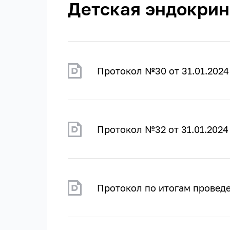
Детская эндокрин
Протокол №30 от 31.01.2024
Протокол №32 от 31.01.2024
Протокол по итогам проведе