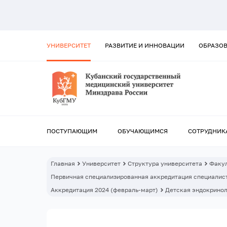
УНИВЕРСИТЕТ
РАЗВИТИЕ И ИННОВАЦИИ
ОБРАЗО
ПОСТУПАЮЩИМ
ОБУЧАЮЩИМСЯ
СОТРУДНИК
Главная
Университет
Структура университета
Факул
Первичная специализированная аккредитация специалист
Аккредитация 2024 (февраль-март)
Детская эндокрино