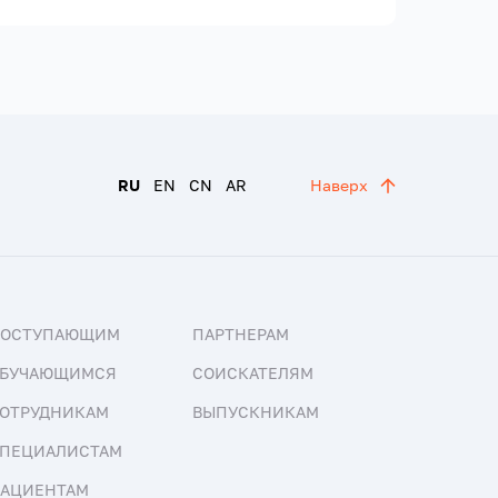
RU
EN
CN
AR
Наверх
ПОСТУПАЮЩИМ
ПАРТНЕРАМ
БУЧАЮЩИМСЯ
СОИСКАТЕЛЯМ
ОТРУДНИКАМ
ВЫПУСКНИКАМ
ПЕЦИАЛИСТАМ
АЦИЕНТАМ