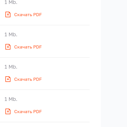
1 Mb.
Скачать PDF
1 Mb.
Скачать PDF
1 Mb.
Скачать PDF
1 Mb.
Скачать PDF