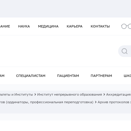
ВАНИЕ
НАУКА
МЕДИЦИНА
КАРЬЕРА
КОНТАКТЫ
АМ
СПЕЦИАЛИСТАМ
ПАЦИЕНТАМ
ПАРТНЕРАМ
ШК
ьтеты и Институты
Институт непрерывного образования
Аккредитация
ов (ординаторы, профессиональная переподготовка)
Архив протоколов 