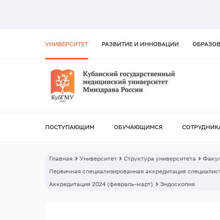
УНИВЕРСИТЕТ
РАЗВИТИЕ И ИННОВАЦИИ
ОБРАЗО
ПОСТУПАЮЩИМ
ОБУЧАЮЩИМСЯ
СОТРУДНИК
Главная
Университет
Структура университета
Факул
Первичная специализированная аккредитация специалист
Аккредитация 2024 (февраль-март)
Эндоскопия