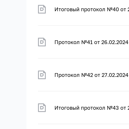
Итоговый протокол №40 от 2
Протокол №41 от 26.02.2024
Протокол №42 от 27.02.2024
Итоговый протокол №43 от 2