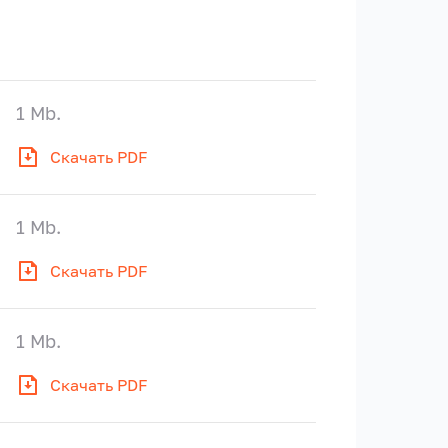
1 Mb.
Скачать PDF
1 Mb.
Скачать PDF
1 Mb.
Скачать PDF