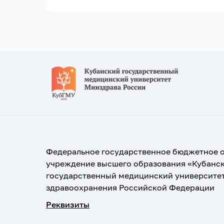
Федеральное государственное бюджетное 
учреждение высшего образования «Кубанс
государственный медицинский университе
здравоохранения Российской Федерации
Реквизиты