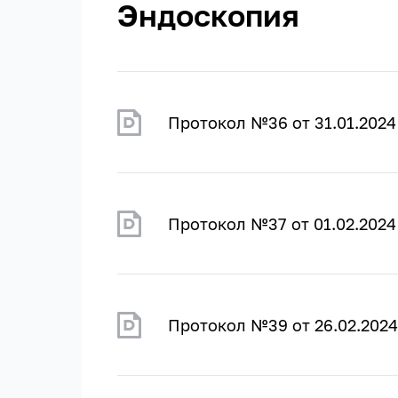
Эндоскопия
Протокол №36 от 31.01.2024
Протокол №37 от 01.02.2024
Протокол №39 от 26.02.2024