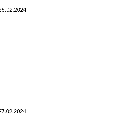
6.02.2024
7.02.2024