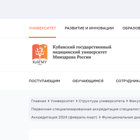
УНИВЕРСИТЕТ
РАЗВИТИЕ И ИННОВАЦИИ
ОБРАЗО
ПОСТУПАЮЩИМ
ОБУЧАЮЩИМСЯ
СОТРУДНИК
Главная
Университет
Структура университета
Факул
Первичная специализированная аккредитация специалист
Аккредитация 2024 (февраль-март)
Функциональная ди