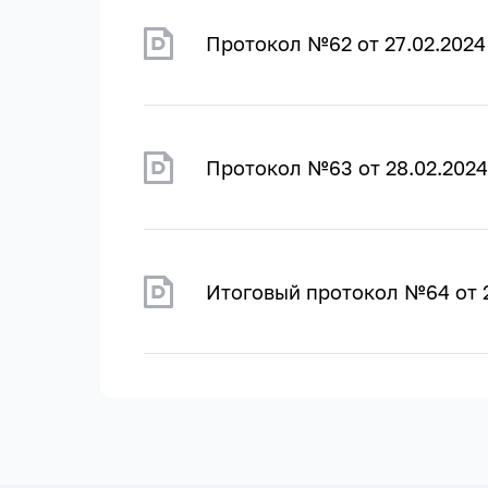
Протокол №62 от 27.02.2024
Протокол №63 от 28.02.2024
Итоговый протокол №64 от 2