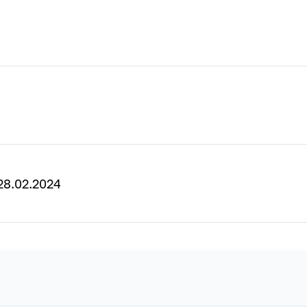
8.02.2024