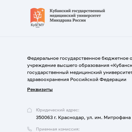
Федеральное государственное бюджетное 
учреждение высшего образования «Кубанс
государственный медицинский университе
здравоохранения Российской Федерации
Реквизиты
Юридический адрес:
350063 г. Краснодар, ул. им. Митрофана
Приемная комиссия: