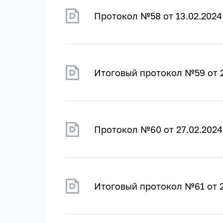
Протокол №58 от 13.02.2024
Итоговый протокол №59 от 2
Протокол №60 от 27.02.2024
Итоговый протокол №61 от 2