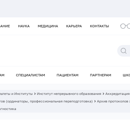
ВАНИЕ
НАУКА
МЕДИЦИНА
КАРЬЕРА
КОНТАКТЫ
АМ
СПЕЦИАЛИСТАМ
ПАЦИЕНТАМ
ПАРТНЕРАМ
ШК
ьтеты и Институты
Институт непрерывного образования
Аккредитация
ов (ординаторы, профессиональная переподготовка)
Архив протоколов 
агностика