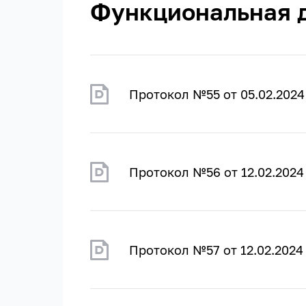
Функциональная 
Протокол №55 от 05.02.2024
Протокол №56 от 12.02.2024
Протокол №57 от 12.02.2024