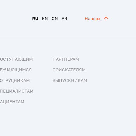
RU
EN
CN
AR
Наверх
ПОСТУПАЮЩИМ
ПАРТНЕРАМ
БУЧАЮЩИМСЯ
СОИСКАТЕЛЯМ
ОТРУДНИКАМ
ВЫПУСКНИКАМ
ПЕЦИАЛИСТАМ
АЦИЕНТАМ