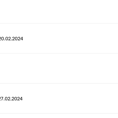
0.02.2024
7.02.2024