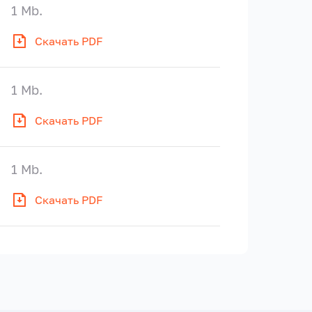
1 Mb.
Скачать PDF
1 Mb.
Скачать PDF
1 Mb.
Скачать PDF