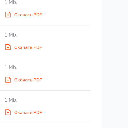
1 Mb.
Скачать PDF
1 Mb.
Скачать PDF
1 Mb.
Скачать PDF
1 Mb.
Скачать PDF