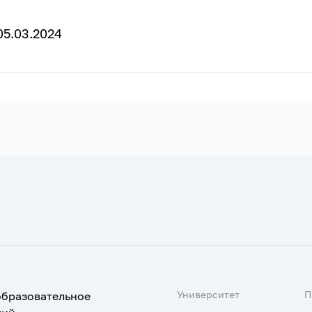
5.03.2024
Университет
образовательное