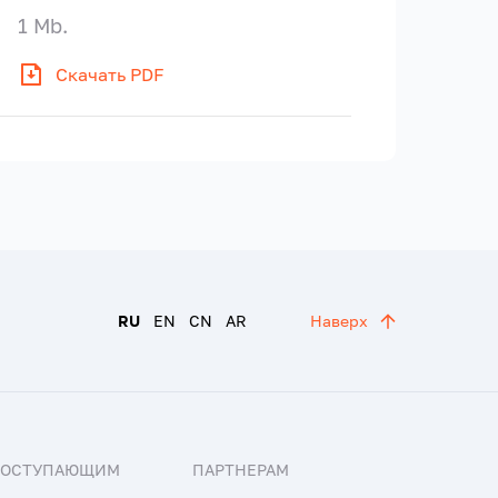
1 Mb.
Скачать PDF
RU
EN
CN
AR
Наверх
ПОСТУПАЮЩИМ
ПАРТНЕРАМ