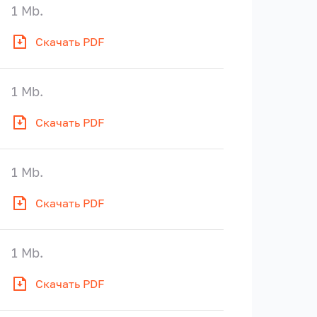
1 Mb.
Скачать PDF
1 Mb.
Скачать PDF
1 Mb.
Скачать PDF
1 Mb.
Скачать PDF