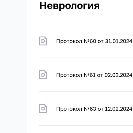
Неврология
Протокол №60 от 31.01.2024
Протокол №61 от 02.02.2024
Протокол №63 от 12.02.2024