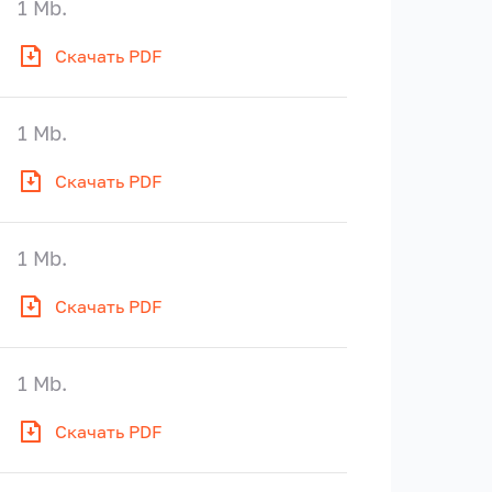
1 Mb.
Скачать PDF
1 Mb.
Скачать PDF
1 Mb.
Скачать PDF
1 Mb.
Скачать PDF