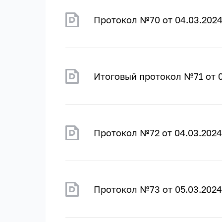
Протокол №70 от 04.03.202
Итоговый протокол №71 от 0
Протокол №72 от 04.03.2024
Протокол №73 от 05.03.2024