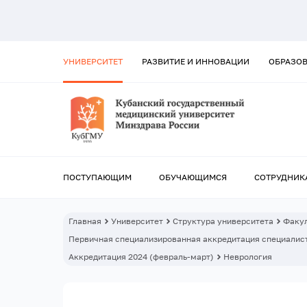
УНИВЕРСИТЕТ
РАЗВИТИЕ И ИННОВАЦИИ
ОБРАЗО
ПОСТУПАЮЩИМ
ОБУЧАЮЩИМСЯ
СОТРУДНИК
Главная
Университет
Структура университета
Факул
Первичная специализированная аккредитация специалист
Аккредитация 2024 (февраль-март)
Неврология