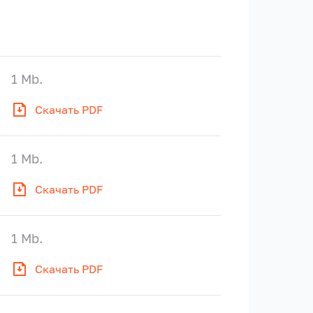
1 Mb.
Скачать PDF
1 Mb.
Скачать PDF
1 Mb.
Скачать PDF