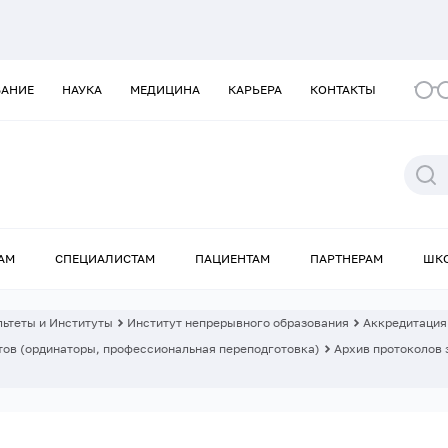
ВАНИЕ
НАУКА
МЕДИЦИНА
КАРЬЕРА
КОНТАКТЫ
АМ
СПЕЦИАЛИСТАМ
ПАЦИЕНТАМ
ПАРТНЕРАМ
ШК
ьтеты и Институты
Институт непрерывного образования
Аккредитация
ов (ординаторы, профессиональная переподготовка)
Архив протоколов 