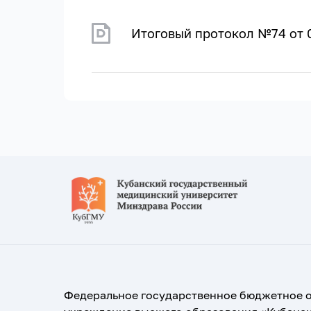
Итоговый протокол №74 от 0
Федеральное государственное бюджетное 