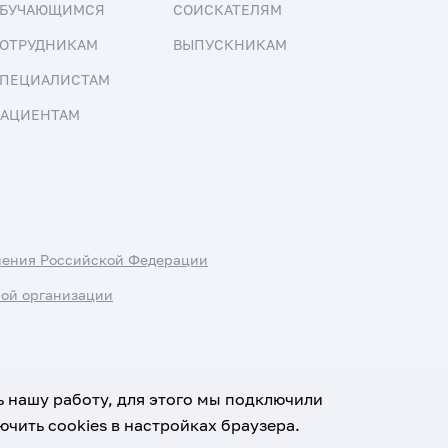
БУЧАЮЩИМСЯ
СОИСКАТЕЛЯМ
ОТРУДНИКАМ
ВЫПУСКНИКАМ
ПЕЦИАЛИСТАМ
АЦИЕНТАМ
нения Российской Федерации
ной организации
ь нашу работу, для этого мы подключили
чить cookies в настройках браузера.