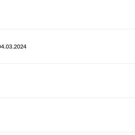
4
4.03.2024