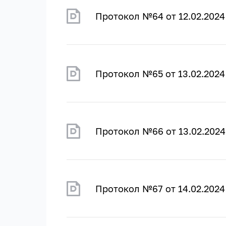
Протокол №64 от 12.02.2024
Протокол №65 от 13.02.2024
Протокол №66 от 13.02.2024
Протокол №67 от 14.02.2024