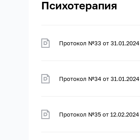
Психотерапия
Протокол №33 от 31.01.2024
Протокол №34 от 31.01.2024
Протокол №35 от 12.02.2024