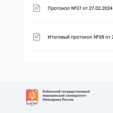
Протокол №37 от 27.02.2024
Итоговый протокол №38 от 2