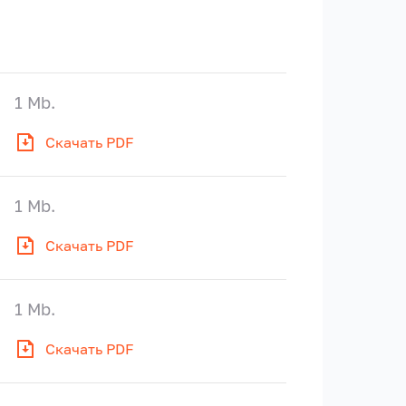
1 Mb.
Скачать PDF
1 Mb.
Скачать PDF
1 Mb.
Скачать PDF