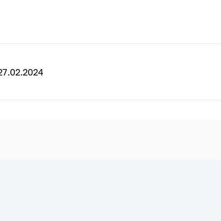
7.02.2024