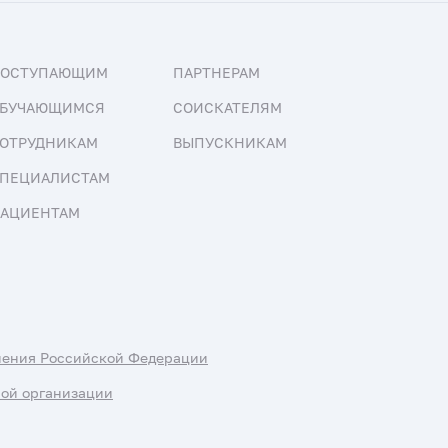
ПОСТУПАЮЩИМ
ПАРТНЕРАМ
БУЧАЮЩИМСЯ
СОИСКАТЕЛЯМ
ОТРУДНИКАМ
ВЫПУСКНИКАМ
ПЕЦИАЛИСТАМ
АЦИЕНТАМ
нения Российской Федерации
ной организации