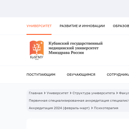
УНИВЕРСИТЕТ
РАЗВИТИЕ И ИННОВАЦИИ
ОБРАЗО
ПОСТУПАЮЩИМ
ОБУЧАЮЩИМСЯ
СОТРУДНИК
Главная
Университет
Структура университета
Факул
Первичная специализированная аккредитация специалист
Аккредитация 2024 (февраль-март)
Психотерапия