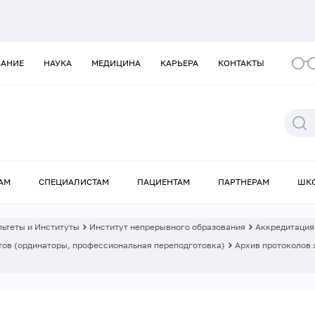
ВАНИЕ
НАУКА
МЕДИЦИНА
КАРЬЕРА
КОНТАКТЫ
АМ
СПЕЦИАЛИСТАМ
ПАЦИЕНТАМ
ПАРТНЕРАМ
ШК
ьтеты и Институты
Институт непрерывного образования
Аккредитация
ов (ординаторы, профессиональная переподготовка)
Архив протоколов 