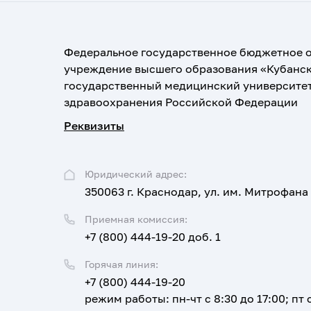
Федеральное государственное бюджетное 
учреждение высшего образования «Кубанс
государственный медицинский университе
здравоохранения Российской Федерации
Реквизиты
Юридический адрес:
350063 г. Краснодар, ул. им. Митрофана
Приемная комиссия:
+7 (800) 444-19-20 доб. 1
Горячая линия:
+7 (800) 444-19-20
режим работы: пн-чт с 8:30 до 17:00; пт с