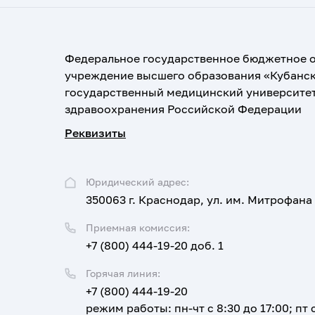
Федеральное государственное бюджетное 
учреждение высшего образования «Кубанс
государственный медицинский университе
здравоохранения Российской Федерации
Реквизиты
Юридический адрес:
350063 г. Краснодар, ул. им. Митрофана
Приемная комиссия:
+7 (800) 444-19-20 доб. 1
Горячая линия:
+7 (800) 444-19-20
режим работы: пн-чт с 8:30 до 17:00; пт с