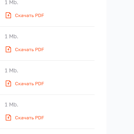
1 Mb.
Скачать PDF
1 Mb.
Скачать PDF
1 Mb.
Скачать PDF
1 Mb.
Скачать PDF