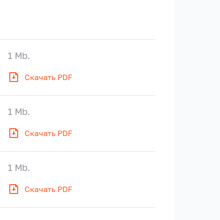
1 Mb.
Скачать PDF
1 Mb.
Скачать PDF
1 Mb.
Скачать PDF