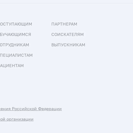
ПОСТУПАЮЩИМ
ПАРТНЕРАМ
БУЧАЮЩИМСЯ
СОИСКАТЕЛЯМ
ОТРУДНИКАМ
ВЫПУСКНИКАМ
ПЕЦИАЛИСТАМ
АЦИЕНТАМ
нения Российской Федерации
ной организации