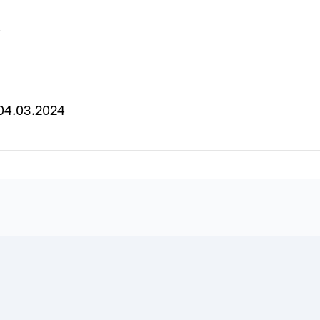
4
04.03.2024