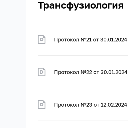
Трансфузиология
Протокол №21 от 30.01.2024
Протокол №22 от 30.01.2024
Протокол №23 от 12.02.2024