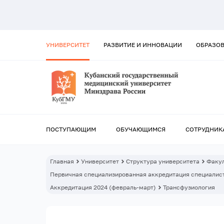
УНИВЕРСИТЕТ
РАЗВИТИЕ И ИННОВАЦИИ
ОБРАЗО
ПОСТУПАЮЩИМ
ОБУЧАЮЩИМСЯ
СОТРУДНИК
Главная
Университет
Структура университета
Факул
Первичная специализированная аккредитация специалист
Аккредитация 2024 (февраль-март)
Трансфузиология