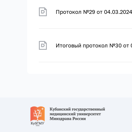
Протокол №29 от 04.03.202
Итоговый протокол №30 от 