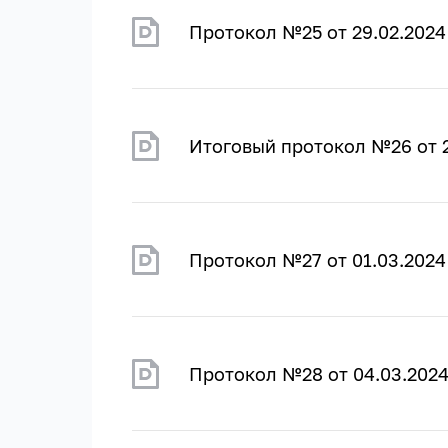
Протокол №25 от 29.02.2024
Итоговый протокол №26 от 2
Протокол №27 от 01.03.2024
Протокол №28 от 04.03.202