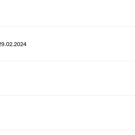
9.02.2024
4