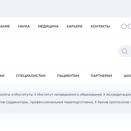
ВАНИЕ
НАУКА
МЕДИЦИНА
КАРЬЕРА
КОНТАКТЫ
АМ
СПЕЦИАЛИСТАМ
ПАЦИЕНТАМ
ПАРТНЕРАМ
ШК
ьтеты и Институты
Институт непрерывного образования
Аккредитация
ов (ординаторы, профессиональная переподготовка)
Архив протоколов 