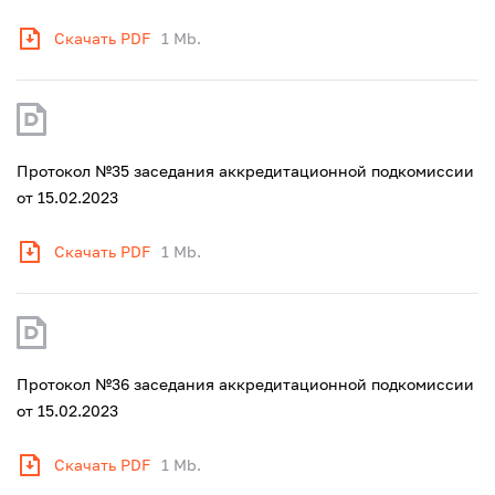
Скачать PDF
1 Mb.
Протокол №35 заседания аккредитационной подкомиссии
от 15.02.2023
Скачать PDF
1 Mb.
Протокол №36 заседания аккредитационной подкомиссии
от 15.02.2023
Скачать PDF
1 Mb.