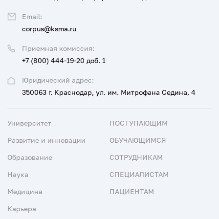
Email:
corpus@ksma.ru
Приемная комиссия:
+7 (800) 444-19-20 доб. 1
Юридический адрес:
350063 г. Краснодар, ул. им. Митрофана Седина, 4
Университет
ПОСТУПАЮЩИМ
Развитие и инновации
ОБУЧАЮЩИМСЯ
Образование
СОТРУДНИКАМ
Наука
СПЕЦИАЛИСТАМ
Медицина
ПАЦИЕНТАМ
Карьера