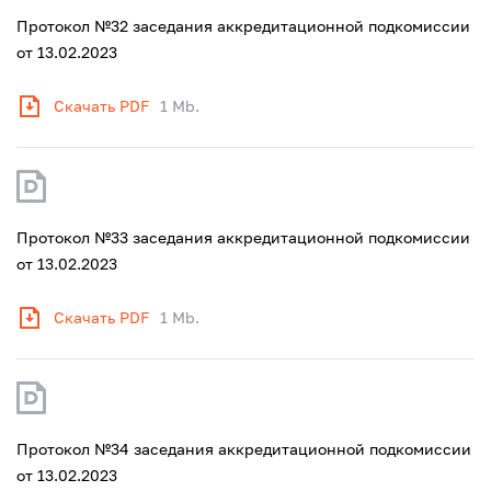
Протокол №32 заседания аккредитационной подкомиссии
от 13.02.2023
Скачать PDF
1 Mb.
Протокол №33 заседания аккредитационной подкомиссии
от 13.02.2023
Скачать PDF
1 Mb.
Протокол №34 заседания аккредитационной подкомиссии
от 13.02.2023