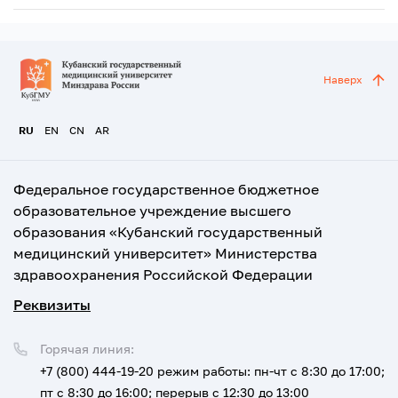
Наверх
RU
EN
CN
AR
Федеральное государственное бюджетное
образовательное учреждение высшего
образования «Кубанский государственный
медицинский университет» Министерства
здравоохранения Российской Федерации
Реквизиты
Горячая линия:
+7 (800) 444-19-20
режим работы: пн-чт с 8:30 до 17:00;
пт с 8:30 до 16:00; перерыв с 12:30 до 13:00