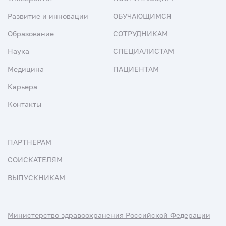
Развитие и инновации
ОБУЧАЮЩИМСЯ
Образование
СОТРУДНИКАМ
Наука
СПЕЦИАЛИСТАМ
Медицина
ПАЦИЕНТАМ
Карьера
Контакты
ПАРТНЕРАМ
СОИСКАТЕЛЯМ
ВЫПУСКНИКАМ
Министерство здравоохранения Российской Федерации