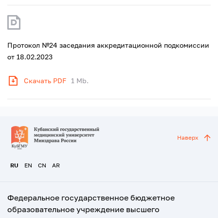
Протокол №24 заседания аккредитационной подкомиссии
от 18.02.2023
Скачать PDF
1 Mb.
Наверх
RU
EN
CN
AR
Федеральное государственное бюджетное
образовательное учреждение высшего