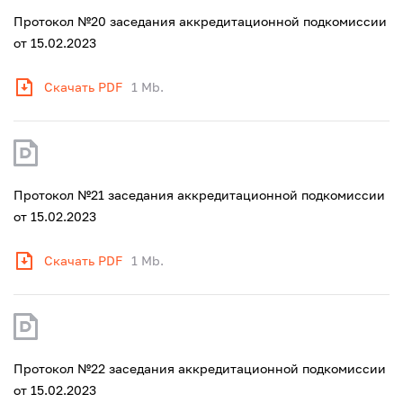
Протокол №20 заседания аккредитационной подкомиссии
от 15.02.2023
Скачать PDF
1 Mb.
Протокол №21 заседания аккредитационной подкомиссии
от 15.02.2023
Скачать PDF
1 Mb.
Протокол №22 заседания аккредитационной подкомиссии
от 15.02.2023