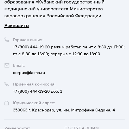
образования «Кубанский государственный
медицинский университет» Министерства
здравоохранения Российской Федерации
Реквизиты
Горячая линия:
+7 (800) 444-19-20
режим работы: пн-чт с 8:30 до 17:00;
пт с 8:30 до 16:00; перерыв с 12:30 до 13:00
Email:
corpus@ksma.ru
Приемная комиссия:
+7 (800) 444-19-20 доб. 1
Юридический адрес:
350063 г. Краснодар, ул. им. Митрофана Седина, 4
Университет
ПОСТУПАЮЩИМ