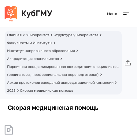
Меню
Главная
Университет
Структура университета
Факультеты и Институты
Институт непрерывного образования
Аккредитация специалистов
Первичная специализированная аккредитация специалистов
(ординаторы, профессиональная переподготовка)
Архив протоколов заседаний аккредитационной комиссии
2023
Скорая медицинская помощь
Скорая медицинская помощь