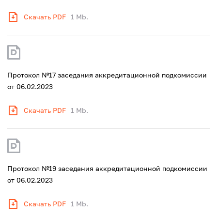
Скачать PDF
1 Mb.
Протокол №17 заседания аккредитационной подкомиссии
от 06.02.2023
Скачать PDF
1 Mb.
Протокол №19 заседания аккредитационной подкомиссии
от 06.02.2023
Скачать PDF
1 Mb.