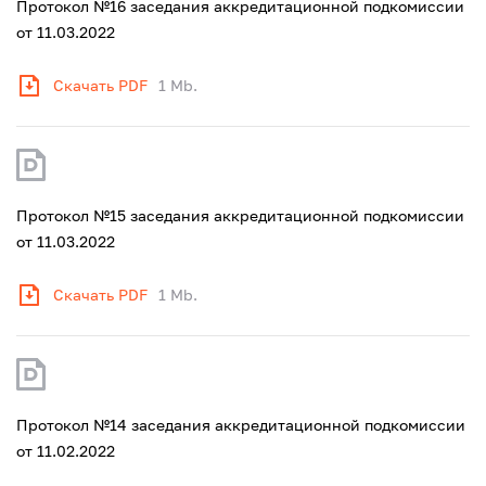
Протокол №16 заседания аккредитационной подкомиссии
от 11.03.2022
Скачать PDF
1 Mb.
Протокол №15 заседания аккредитационной подкомиссии
от 11.03.2022
Скачать PDF
1 Mb.
Протокол №14 заседания аккредитационной подкомиссии
от 11.02.2022