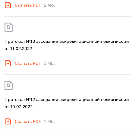
Скачать PDF
2 Mb.
Протокол №13 заседания аккредитационной подкомиссии
от 11.02.2022
Скачать PDF
1 Mb.
Протокол №12 заседания аккредитационной подкомиссии
от 10.02.2022
Скачать PDF
1 Mb.