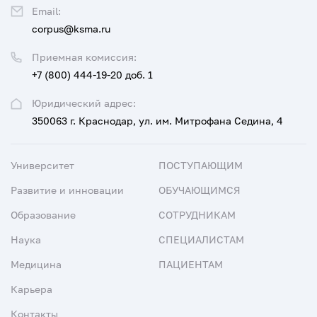
Email:
corpus@ksma.ru
Приемная комиссия:
+7 (800) 444-19-20 доб. 1
Юридический адрес:
350063 г. Краснодар, ул. им. Митрофана Седина, 4
Университет
ПОСТУПАЮЩИМ
Развитие и инновации
ОБУЧАЮЩИМСЯ
Образование
СОТРУДНИКАМ
Наука
СПЕЦИАЛИСТАМ
Медицина
ПАЦИЕНТАМ
Карьера
Контакты