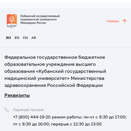
Наверх
RU
EN
CN
AR
Федеральное государственное бюджетное
образовательное учреждение высшего
образования «Кубанский государственный
медицинский университет» Министерства
здравоохранения Российской Федерации
Реквизиты
Горячая линия:
+7 (800) 444-19-20
режим работы: пн-чт с 8:30 до 17:00;
пт с 8:30 до 16:00; перерыв с 12:30 до 13:00