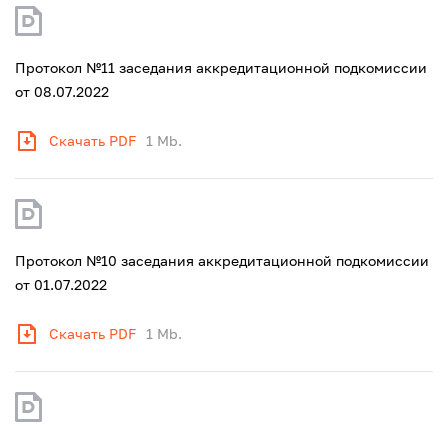
Протокол №11 заседания аккредитационной подкомиссии
от 08.07.2022
Скачать PDF
1 Mb.
Протокол №10 заседания аккредитационной подкомиссии
от 01.07.2022
Скачать PDF
1 Mb.