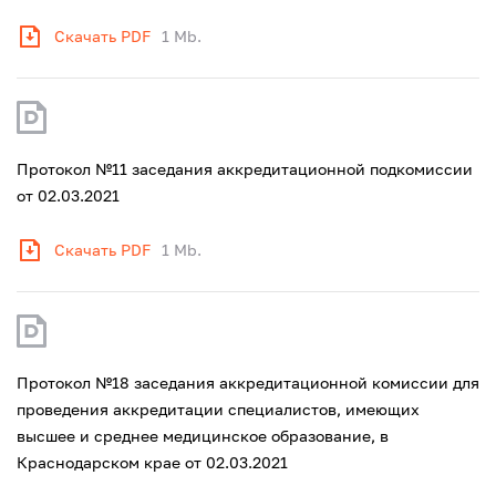
Скачать PDF
1 Mb.
Протокол №11 заседания аккредитационной подкомиссии
от 02.03.2021
Скачать PDF
1 Mb.
Протокол №18 заседания аккредитационной комиссии для
проведения аккредитации специалистов, имеющих
высшее и среднее медицинское образование, в
Краснодарском крае от 02.03.2021