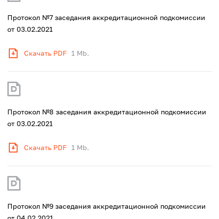
Протокол №7 заседания аккредитационной подкомиссии
от 03.02.2021
Скачать PDF
1 Mb.
Протокол №8 заседания аккредитационной подкомиссии
от 03.02.2021
Скачать PDF
1 Mb.
Протокол №9 заседания аккредитационной подкомиссии
от 04.02.2021