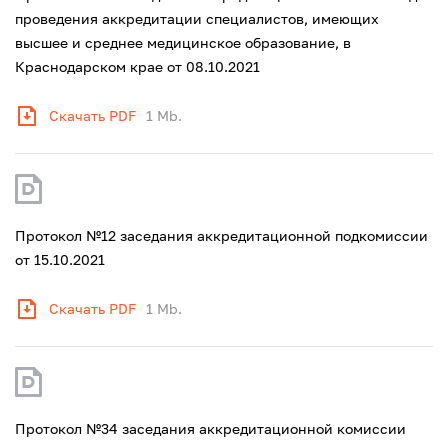
проведения аккредитации специалистов, имеющих
высшее и среднее медицинское образование, в
Краснодарском крае от 08.10.2021
Скачать PDF
1 Mb.
Протокол №12 заседания аккредитационной подкомиссии
от 15.10.2021
Скачать PDF
1 Mb.
Протокол №34 заседания аккредитационной комиссии