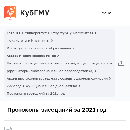
Меню
Главная
Университет
Структура университета
Факультеты и Институты
Институт непрерывного образования
Аккредитация специалистов
Первичная специализированная аккредитация специалистов
(ординаторы, профессиональная переподготовка)
Архив протоколов заседаний аккредитационной комиссии
2022 год
Функциональная диагностика
Протоколы заседаний за 2021 год
Протоколы заседаний за 2021 год