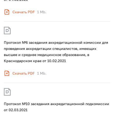
Скачать PDF
1 Mb.
Протокол №6 заседания аккредитационной комиссии для
проведения аккредитации специалистов, имеющих
высшее и среднее медицинское образование, в
Краснодарском крае от 10.02.2021
Скачать PDF
1 Mb.
Протокол №10 заседания аккредитационной подкомиссии
от 02.03.2021