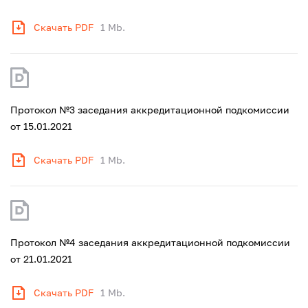
Скачать PDF
1 Mb.
Протокол №3 заседания аккредитационной подкомиссии
от 15.01.2021
Скачать PDF
1 Mb.
Протокол №4 заседания аккредитационной подкомиссии
от 21.01.2021
Скачать PDF
1 Mb.