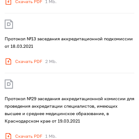
Скачать PDF
1 Mb.
Протокол №13 заседания аккредитационной подкомиссии
от 18.03.2021
Скачать PDF
2 Mb.
Протокол №29 заседания аккредитационной комиссии для
проведения аккредитации специалистов, имеющих
высшее и среднее медицинское образование, в
Краснодарском крае от 19.03.2021
Скачать PDF
1 Mb.