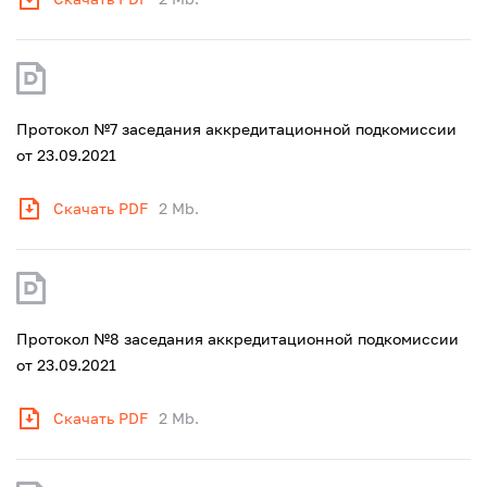
Протокол №7 заседания аккредитационной подкомиссии
от 23.09.2021
Скачать PDF
2 Mb.
Протокол №8 заседания аккредитационной подкомиссии
от 23.09.2021
Скачать PDF
2 Mb.