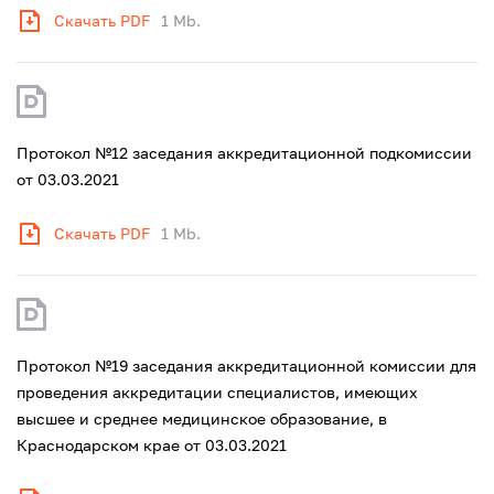
Скачать PDF
1 Mb.
Протокол №12 заседания аккредитационной подкомиссии
от 03.03.2021
Скачать PDF
1 Mb.
Протокол №19 заседания аккредитационной комиссии для
проведения аккредитации специалистов, имеющих
высшее и среднее медицинское образование, в
Краснодарском крае от 03.03.2021