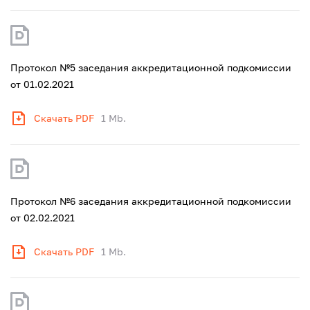
Протокол №5 заседания аккредитационной подкомиссии
от 01.02.2021
Скачать PDF
1 Mb.
Протокол №6 заседания аккредитационной подкомиссии
от 02.02.2021
Скачать PDF
1 Mb.