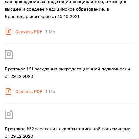
для проведения аккредитации специалистов, имеющих
высшее и среднее медицинское образование, в
Краснодарском крае от 15.10.2021
Скачать PDF
1 Mb.
Протокол №1 заседания аккредитационной подкомиссии
от 29.12.2020
Скачать PDF
1 Mb.
Протокол №2 заседания аккредитационной подкомиссии
от 29.12.2020