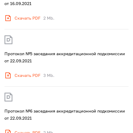
от 16.09.2021
Скачать PDF
2 Mb.
Протокол №5 заседания аккредитационной подкомиссии
от 22.09.2021
Скачать PDF
3 Mb.
Протокол №6 заседания аккредитационной подкомиссии
от 22.09.2021
Скачать PDF
2 Mb.