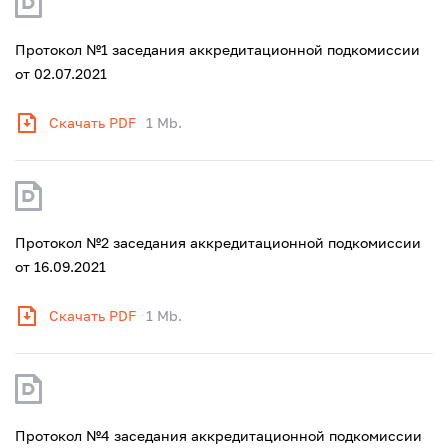
Протокол №1 заседания аккредитационной подкомиссии
от 02.07.2021
Скачать PDF
1 Mb.
Протокол №2 заседания аккредитационной подкомиссии
от 16.09.2021
Скачать PDF
1 Mb.
Протокол №4 заседания аккредитационной подкомиссии