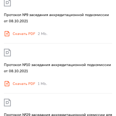
Протокол №9 заседания аккредитационной подкомиссии
от 08.10.2021
Скачать PDF
2 Mb.
Протокол №10 заседания аккредитационной подкомиссии
от 08.10.2021
Скачать PDF
1 Mb.
Протокол №29 заседания аккредитационной комиссии для