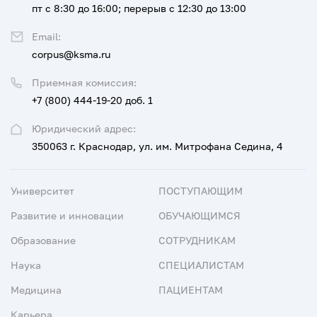
пт с 8:30 до 16:00; перерыв с 12:30 до 13:00
Email:
corpus@ksma.ru
Приемная комиссия:
+7 (800) 444-19-20 доб. 1
Юридический адрес:
350063 г. Краснодар, ул. им. Митрофана Седина, 4
Университет
ПОСТУПАЮЩИМ
Развитие и инновации
ОБУЧАЮЩИМСЯ
Образование
СОТРУДНИКАМ
Наука
СПЕЦИАЛИСТАМ
Медицина
ПАЦИЕНТАМ
Карьера