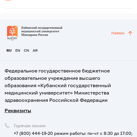
Наверх
RU
EN
CN
AR
Федеральное государственное бюджетное
образовательное учреждение высшего
образования «Кубанский государственный
медицинский университет» Министерства
здравоохранения Российской Федерации
Реквизиты
Горячая линия:
+7 (800) 444-19-20
режим работы: пн-чт с 8:30 до 17:00;