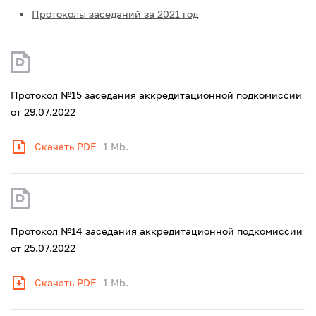
Протоколы заседаний за 2021 год
Протокол №15 заседания аккредитационной подкомиссии
от 29.07.2022
Скачать PDF
1 Mb.
Протокол №14 заседания аккредитационной подкомиссии
от 25.07.2022
Скачать PDF
1 Mb.