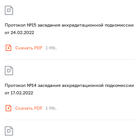
Протокол №15 заседания аккредитационной подкомиссии
от 24.02.2022
Скачать PDF
1 Mb.
Протокол №14 заседания аккредитационной подкомиссии
от 17.02.2022
Скачать PDF
1 Mb.