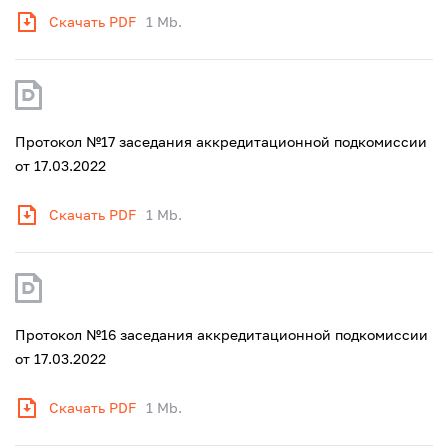
Скачать PDF
1 Mb.
Протокол №17 заседания аккредитационной подкомиссии
от 17.03.2022
Скачать PDF
1 Mb.
Протокол №16 заседания аккредитационной подкомиссии
от 17.03.2022
Скачать PDF
1 Mb.