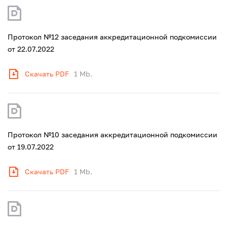
Протокол №12 заседания аккредитационной подкомиссии
от 22.07.2022
Скачать PDF
1 Mb.
Протокол №10 заседания аккредитационной подкомиссии
от 19.07.2022
Скачать PDF
1 Mb.