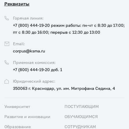
Реквизиты
Горячая линия:
+7 (800) 444-19-20
режим работы: пн-чт с 8:30 до 17:00;
пт с 8:30 до 16:00; перерыв с 12:30 до 13:00
Email:
corpus@ksma.ru
Приемная комиссия:
+7 (800) 444-19-20 доб. 1
Юридический адрес:
350063 г. Краснодар, ул. им. Митрофана Седина, 4
Университет
ПОСТУПАЮЩИМ
Развитие и инновации
ОБУЧАЮЩИМСЯ
Образование
СОТРУДНИКАМ