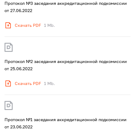
Протокол №3 заседания аккредитационной подкомиссии
от 27.06.2022
Скачать PDF
1 Mb.
Протокол №2 заседания аккредитационной подкомиссии
от 25.06.2022
Скачать PDF
1 Mb.
Протокол №1 заседания аккредитационной подкомиссии
от 23.06.2022