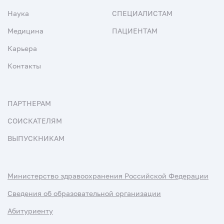
Наука
СПЕЦИАЛИСТАМ
Медицина
ПАЦИЕНТАМ
Карьера
Контакты
ПАРТНЕРАМ
СОИСКАТЕЛЯМ
ВЫПУСКНИКАМ
Министерство здравоохранения Российской Федерации
Сведения об образовательной организации
Абитуриенту