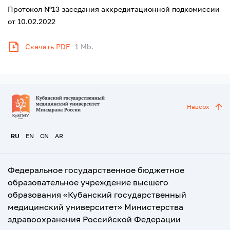
Протокол №13 заседания аккредитационной подкомиссии
от 10.02.2022
Скачать PDF
1 Mb.
Наверх
RU
EN
CN
AR
Федеральное государственное бюджетное
образовательное учреждение высшего
образования «Кубанский государственный
медицинский университет» Министерства
здравоохранения Российской Федерации