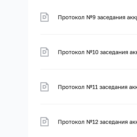
Протокол №9 заседания акк
Протокол №10 заседания ак
Протокол №11 заседания акк
Протокол №12 заседания ак