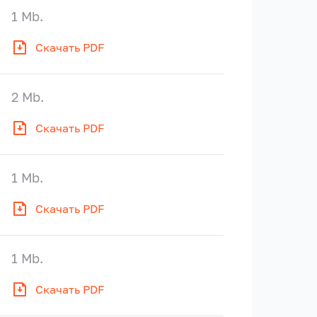
1 Mb.
Скачать PDF
2 Mb.
Скачать PDF
1 Mb.
Скачать PDF
1 Mb.
Скачать PDF