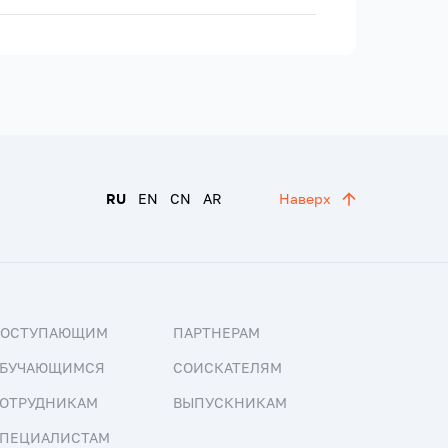
RU
EN
CN
AR
Наверх
ПОСТУПАЮЩИМ
ПАРТНЕРАМ
БУЧАЮЩИМСЯ
СОИСКАТЕЛЯМ
ОТРУДНИКАМ
ВЫПУСКНИКАМ
ПЕЦИАЛИСТАМ