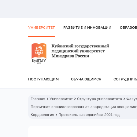
УНИВЕРСИТЕТ
РАЗВИТИЕ И ИННОВАЦИИ
ОБРАЗО
ПОСТУПАЮЩИМ
ОБУЧАЮЩИМСЯ
СОТРУДНИК
Главная
Университет
Структура университета
Факул
Первичная специализированная аккредитация специалист
Кардиология
Протоколы заседаний за 2021 год