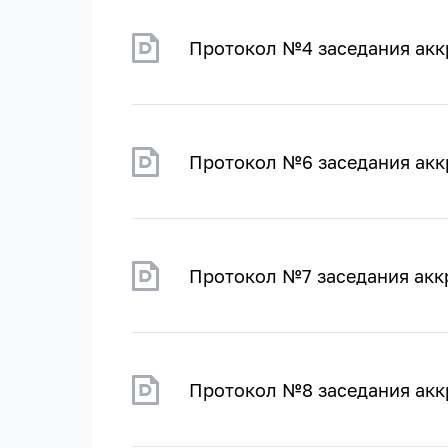
Протокол №4 заседания акк
Протокол №6 заседания акк
Протокол №7 заседания акк
Протокол №8 заседания акк