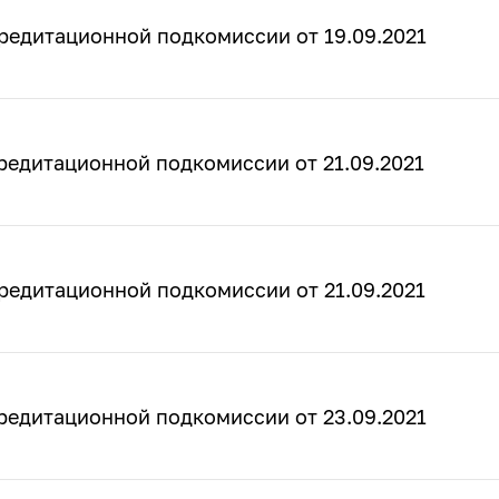
редитационной подкомиссии от 19.09.2021
редитационной подкомиссии от 21.09.2021
редитационной подкомиссии от 21.09.2021
редитационной подкомиссии от 23.09.2021