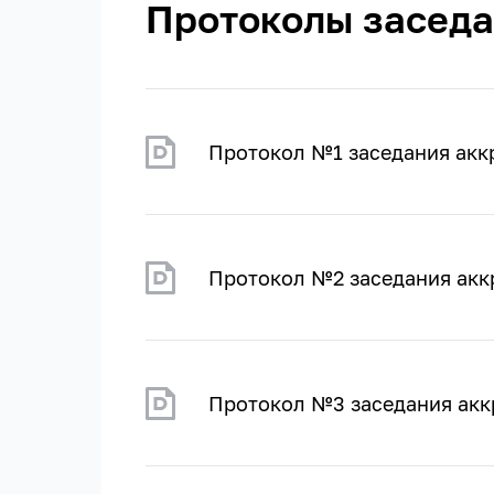
Протоколы заседа
Протокол №1 заседания акк
Протокол №2 заседания акк
Протокол №3 заседания акк