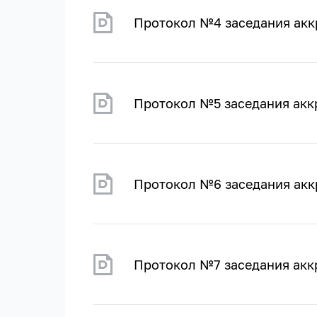
Протокол №4 заседания акк
Протокол №5 заседания акк
Протокол №6 заседания акк
Протокол №7 заседания акк