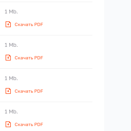
1 Mb.
Скачать PDF
1 Mb.
Скачать PDF
1 Mb.
Скачать PDF
1 Mb.
Скачать PDF