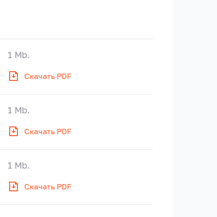
1 Mb.
Скачать PDF
1 Mb.
Скачать PDF
1 Mb.
Скачать PDF