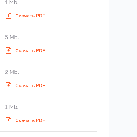
1 Mb.
Скачать PDF
5 Mb.
Скачать PDF
2 Mb.
Скачать PDF
1 Mb.
Скачать PDF