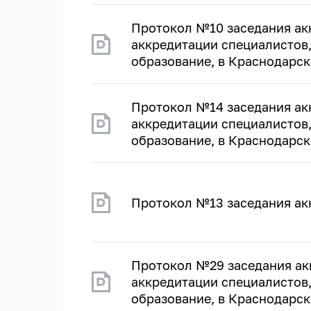
Протокол №10 заседания ак
аккредитации специалистов
образование, в Краснодарско
Протокол №14 заседания ак
аккредитации специалистов
образование, в Краснодарско
Протокол №13 заседания ак
Протокол №29 заседания ак
аккредитации специалистов
образование, в Краснодарско