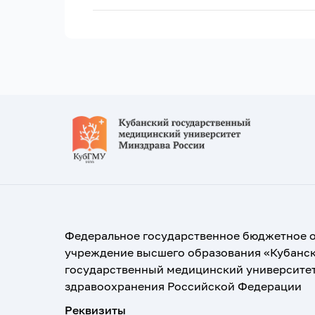
Федеральное государственное бюджетное 
учреждение высшего образования «Кубанс
государственный медицинский университе
здравоохранения Российской Федерации
Реквизиты