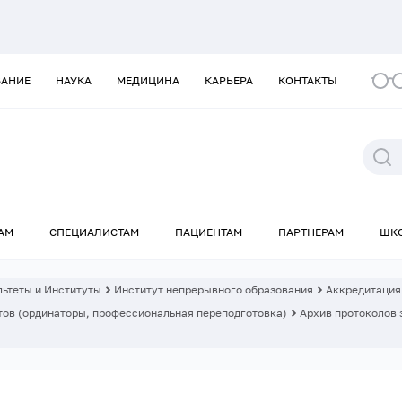
ВАНИЕ
НАУКА
МЕДИЦИНА
КАРЬЕРА
КОНТАКТЫ
АМ
СПЕЦИАЛИСТАМ
ПАЦИЕНТАМ
ПАРТНЕРАМ
ШК
ьтеты и Институты
Институт непрерывного образования
Аккредитация
ов (ординаторы, профессиональная переподготовка)
Архив протоколов 