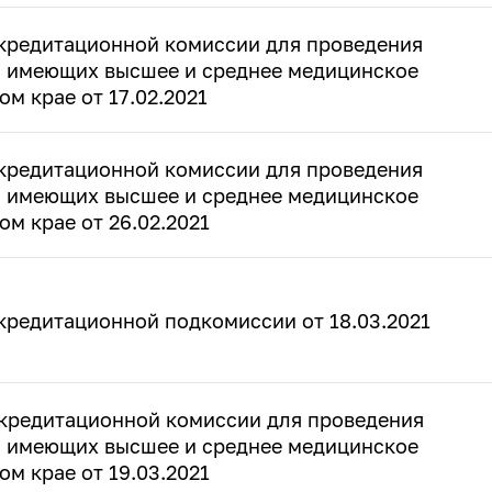
кредитационной комиссии для проведения
, имеющих высшее и среднее медицинское
м крае от 17.02.2021
кредитационной комиссии для проведения
, имеющих высшее и среднее медицинское
м крае от 26.02.2021
кредитационной подкомиссии от 18.03.2021
кредитационной комиссии для проведения
, имеющих высшее и среднее медицинское
м крае от 19.03.2021