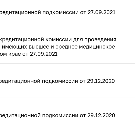
редитационной подкомиссии от 27.09.2021
кредитационной комиссии для проведения
, имеющих высшее и среднее медицинское
м крае от 27.09.2021
редитационной подкомиссии от 29.12.2020
редитационной подкомиссии от 29.12.2020