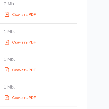
2 Mb.
Скачать PDF
1 Mb.
Скачать PDF
1 Mb.
Скачать PDF
1 Mb.
Скачать PDF