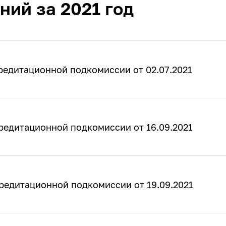
ний за 2021 год
редитационной подкомиссии от 02.07.2021
редитационной подкомиссии от 16.09.2021
редитационной подкомиссии от 19.09.2021