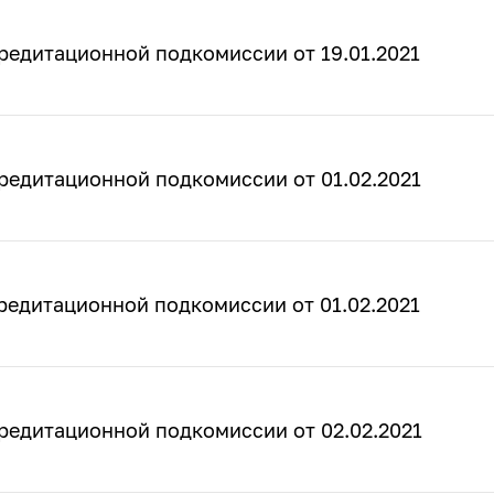
редитационной подкомиссии от 19.01.2021
редитационной подкомиссии от 01.02.2021
редитационной подкомиссии от 01.02.2021
редитационной подкомиссии от 02.02.2021