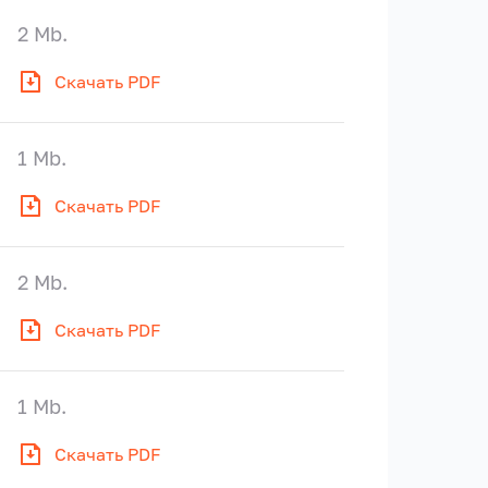
2 Mb.
Скачать PDF
1 Mb.
Скачать PDF
2 Mb.
Скачать PDF
1 Mb.
Скачать PDF