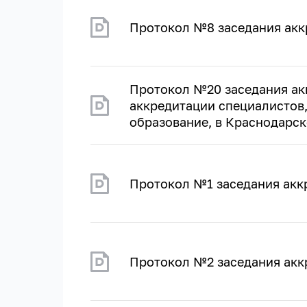
Протокол №8 заседания акк
Протокол №20 заседания ак
аккредитации специалистов
образование, в Краснодарско
Протокол №1 заседания акк
Протокол №2 заседания акк