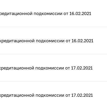
редитационной подкомиссии от 16.02.2021
кредитационной подкомиссии от 16.02.2021
редитационной подкомиссии от 17.02.2021
кредитационной подкомиссии от 17.02.2021