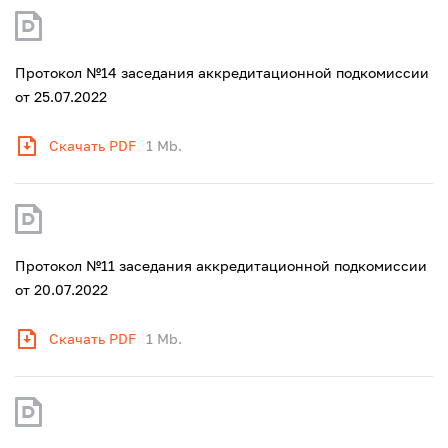
Протокол №14 заседания аккредитационной подкомиссии
от 25.07.2022
Скачать PDF
1 Mb.
Протокол №11 заседания аккредитационной подкомиссии
от 20.07.2022
Скачать PDF
1 Mb.