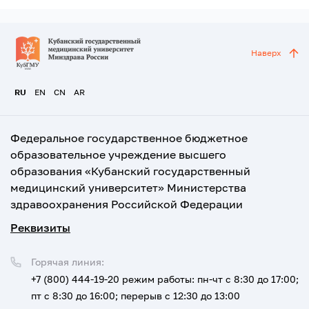
Наверх
RU
EN
CN
AR
Федеральное государственное бюджетное
образовательное учреждение высшего
образования «Кубанский государственный
медицинский университет» Министерства
здравоохранения Российской Федерации
Реквизиты
Горячая линия:
+7 (800) 444-19-20
режим работы: пн-чт с 8:30 до 17:00;
пт с 8:30 до 16:00; перерыв с 12:30 до 13:00