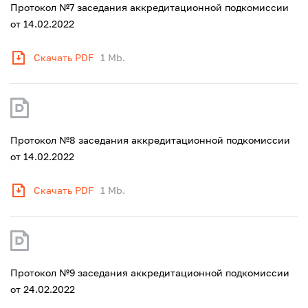
Протокол №7 заседания аккредитационной подкомиссии
от 14.02.2022
Скачать PDF
1 Mb.
Протокол №8 заседания аккредитационной подкомиссии
от 14.02.2022
Скачать PDF
1 Mb.
Протокол №9 заседания аккредитационной подкомиссии
от 24.02.2022