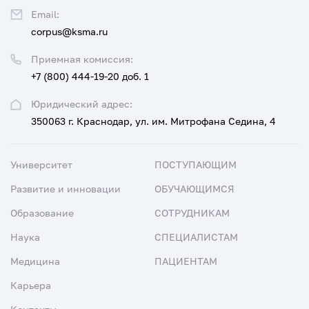
Email:
corpus@ksma.ru
Приемная комиссия:
+7 (800) 444-19-20 доб. 1
Юридический адрес:
350063 г. Краснодар, ул. им. Митрофана Седина, 4
Университет
ПОСТУПАЮЩИМ
Развитие и инновации
ОБУЧАЮЩИМСЯ
Образование
СОТРУДНИКАМ
Наука
СПЕЦИАЛИСТАМ
Медицина
ПАЦИЕНТАМ
Карьера