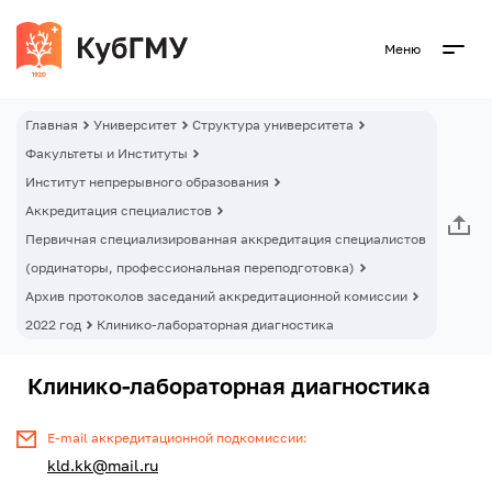
Меню
Главная
Университет
Структура университета
Факультеты и Институты
Институт непрерывного образования
Аккредитация специалистов
Первичная специализированная аккредитация специалистов
(ординаторы, профессиональная переподготовка)
Архив протоколов заседаний аккредитационной комиссии
2022 год
Клинико-лабораторная диагностика
Клинико-лабораторная диагностика
E-mail аккредитационной подкомиссии:
kld.kk@mail.ru