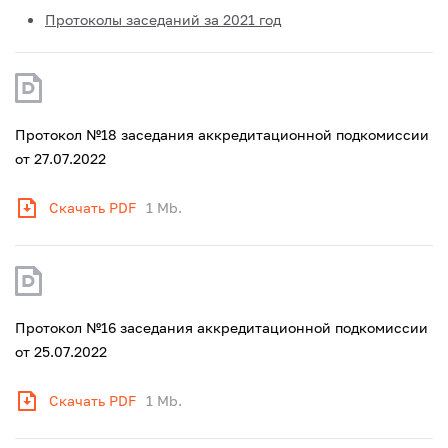
Протоколы заседаний за 2021 год
Протокол №18 заседания аккредитационной подкомиссии
от 27.07.2022
Скачать PDF
1 Mb.
Протокол №16 заседания аккредитационной подкомиссии
от 25.07.2022
Скачать PDF
1 Mb.