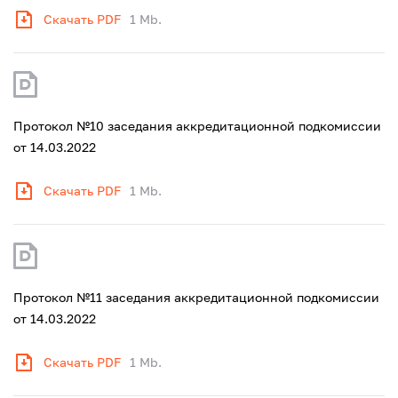
Скачать PDF
1 Mb.
Протокол №10 заседания аккредитационной подкомиссии
от 14.03.2022
Скачать PDF
1 Mb.
Протокол №11 заседания аккредитационной подкомиссии
от 14.03.2022
Скачать PDF
1 Mb.