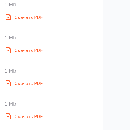
1 Mb.
Скачать PDF
1 Mb.
Скачать PDF
1 Mb.
Скачать PDF
1 Mb.
Скачать PDF