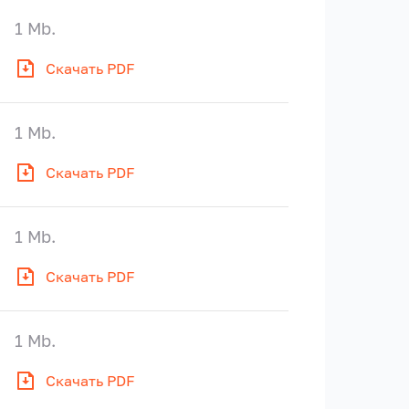
1 Mb.
Скачать PDF
1 Mb.
Скачать PDF
1 Mb.
Скачать PDF
1 Mb.
Скачать PDF