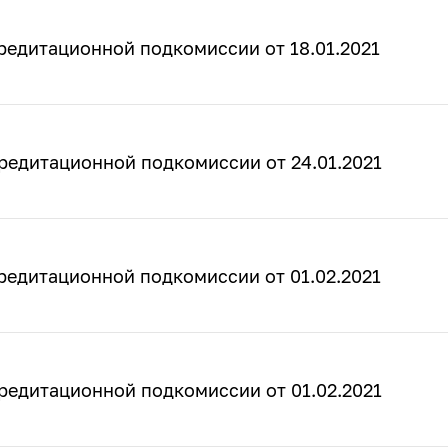
редитационной подкомиссии от 18.01.2021
редитационной подкомиссии от 24.01.2021
редитационной подкомиссии от 01.02.2021
редитационной подкомиссии от 01.02.2021