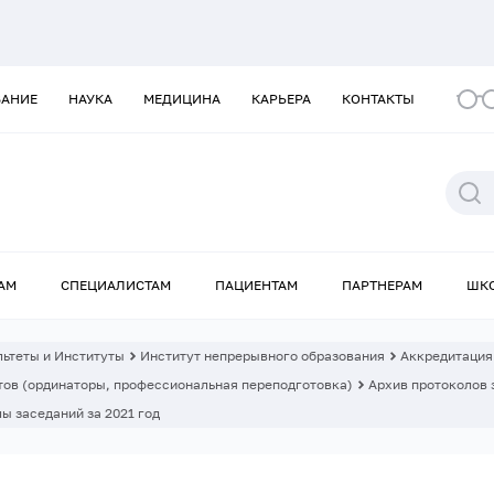
ВАНИЕ
НАУКА
МЕДИЦИНА
КАРЬЕРА
КОНТАКТЫ
АМ
СПЕЦИАЛИСТАМ
ПАЦИЕНТАМ
ПАРТНЕРАМ
ШК
ьтеты и Институты
Институт непрерывного образования
Аккредитация
ов (ординаторы, профессиональная переподготовка)
Архив протоколов 
ы заседаний за 2021 год