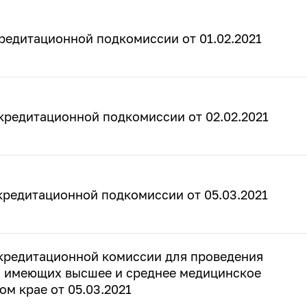
редитационной подкомиссии от 01.02.2021
кредитационной подкомиссии от 02.02.2021
кредитационной подкомиссии от 05.03.2021
кредитационной комиссии для проведения
, имеющих высшее и среднее медицинское
ом крае от 05.03.2021