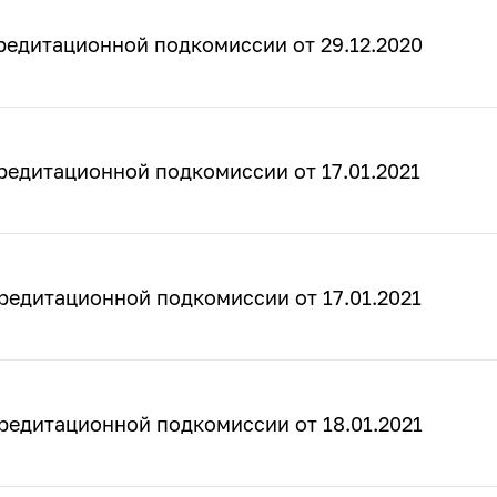
редитационной подкомиссии от 29.12.2020
редитационной подкомиссии от 17.01.2021
редитационной подкомиссии от 17.01.2021
редитационной подкомиссии от 18.01.2021