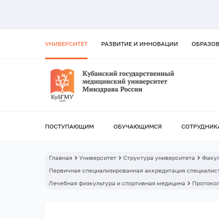
УНИВЕРСИТЕТ
РАЗВИТИЕ И ИННОВАЦИИ
ОБРАЗО
ПОСТУПАЮЩИМ
ОБУЧАЮЩИМСЯ
СОТРУДНИК
Главная
Университет
Структура университета
Факул
Первичная специализированная аккредитация специалист
Лечебная физкультура и спортивная медицина
Протокол