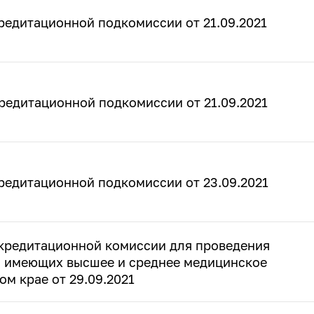
редитационной подкомиссии от 21.09.2021
редитационной подкомиссии от 21.09.2021
редитационной подкомиссии от 23.09.2021
кредитационной комиссии для проведения
, имеющих высшее и среднее медицинское
ом крае от 29.09.2021