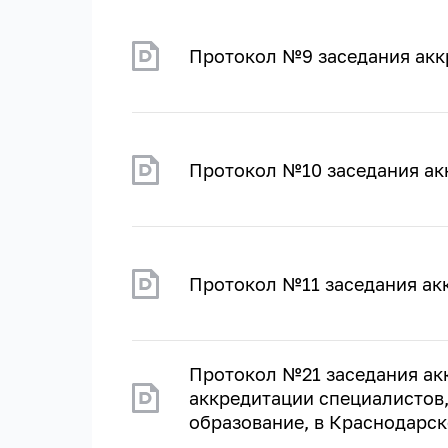
Протокол №9 заседания акк
Протокол №10 заседания ак
Протокол №11 заседания ак
Протокол №21 заседания ак
аккредитации специалистов
образование, в Краснодарск