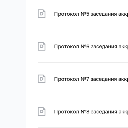
Протокол №5 заседания акк
Протокол №6 заседания акк
Протокол №7 заседания акк
Протокол №8 заседания акк