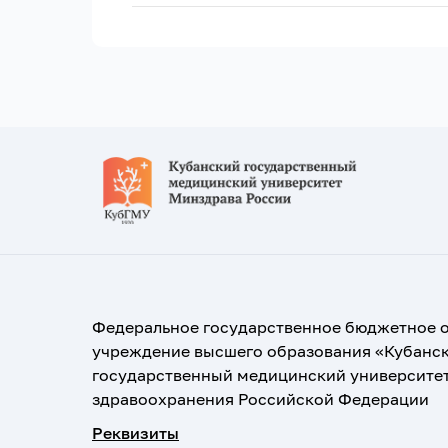
Федеральное государственное бюджетное 
учреждение высшего образования «Кубанс
государственный медицинский университе
здравоохранения Российской Федерации
Реквизиты