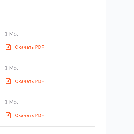
1 Mb.
Скачать PDF
1 Mb.
Скачать PDF
1 Mb.
Скачать PDF