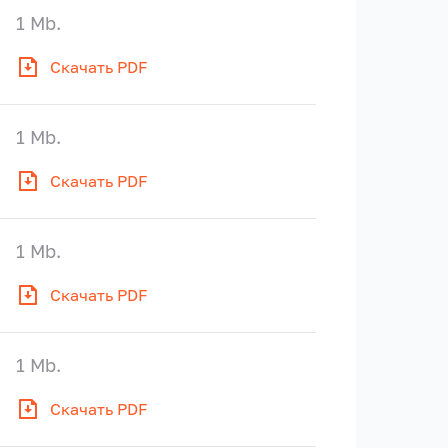
1 Mb.
Скачать PDF
1 Mb.
Скачать PDF
1 Mb.
Скачать PDF
1 Mb.
Скачать PDF