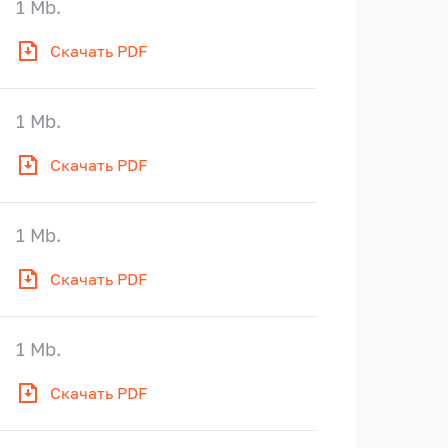
1 Mb.
Скачать PDF
1 Mb.
Скачать PDF
1 Mb.
Скачать PDF
1 Mb.
Скачать PDF