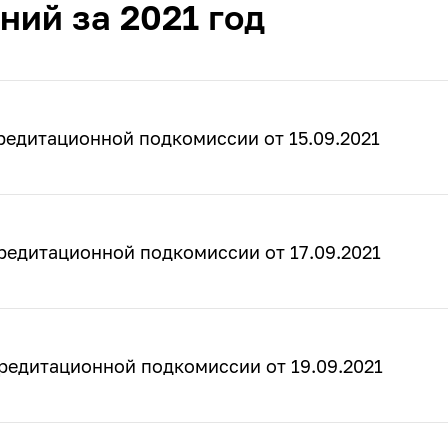
ний за 2021 год
редитационной подкомиссии от 15.09.2021
редитационной подкомиссии от 17.09.2021
редитационной подкомиссии от 19.09.2021