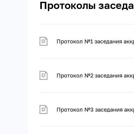
Протоколы заседа
Протокол №1 заседания акк
Протокол №2 заседания акк
Протокол №3 заседания акк