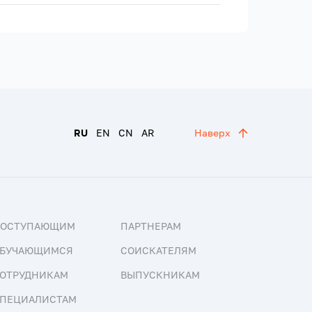
RU
EN
CN
AR
Наверх
ПОСТУПАЮЩИМ
ПАРТНЕРАМ
БУЧАЮЩИМСЯ
СОИСКАТЕЛЯМ
ОТРУДНИКАМ
ВЫПУСКНИКАМ
ПЕЦИАЛИСТАМ