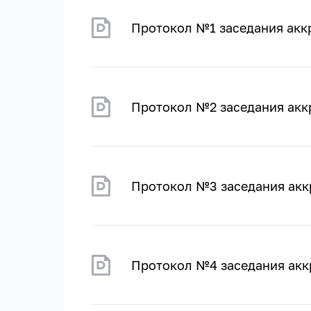
Протокол №1 заседания акк
Протокол №2 заседания акк
Протокол №3 заседания акк
Протокол №4 заседания акк