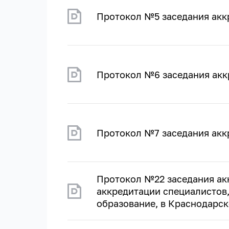
Протокол №5 заседания акк
Протокол №6 заседания акк
Протокол №7 заседания акк
Протокол №22 заседания ак
аккредитации специалистов
образование, в Краснодарск