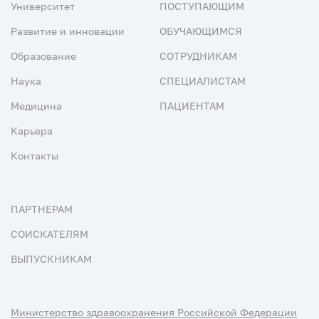
Университет
ПОСТУПАЮЩИМ
Развитие и инновации
ОБУЧАЮЩИМСЯ
Образование
СОТРУДНИКАМ
Наука
СПЕЦИАЛИСТАМ
Медицина
ПАЦИЕНТАМ
Карьера
Контакты
ПАРТНЕРАМ
СОИСКАТЕЛЯМ
ВЫПУСКНИКАМ
Министерство здравоохранения Российской Федерации