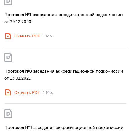
Протокол №1 заседания аккредитационной подкомиссии
от 29.12.2020
Скачать PDF
1 Mb.
Протокол №3 заседания аккредитационной подкомиссии
от 13.01.2021
Скачать PDF
1 Mb.
Протокол №4 заседания аккредитационной подкомиссии