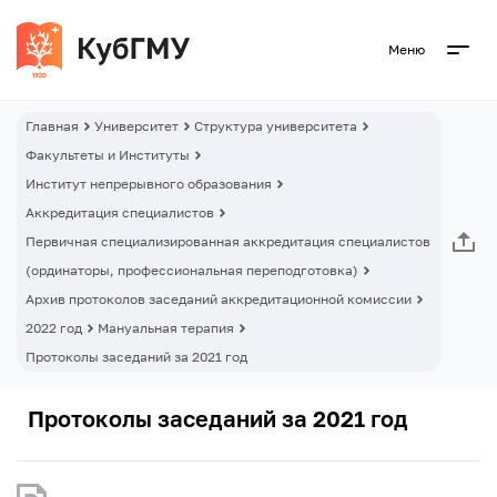
Меню
Главная
Университет
Структура университета
Факультеты и Институты
Институт непрерывного образования
Аккредитация специалистов
Первичная специализированная аккредитация специалистов
(ординаторы, профессиональная переподготовка)
Архив протоколов заседаний аккредитационной комиссии
2022 год
Мануальная терапия
Протоколы заседаний за 2021 год
Протоколы заседаний за 2021 год