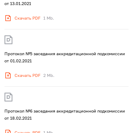
от 13.01.2021
Скачать PDF
1 Mb.
Протокол №5 заседания аккредитационной подкомиссии
от 01.02.2021
Скачать PDF
2 Mb.
Протокол №6 заседания аккредитационной подкомиссии
от 18.02.2021
Скачать PDF
1 Mb.