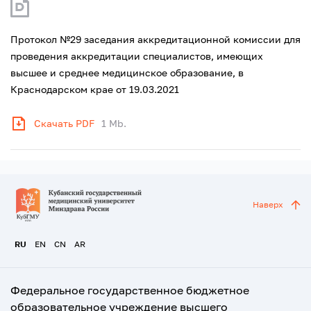
Протокол №29 заседания аккредитационной комиссии для
проведения аккредитации специалистов, имеющих
высшее и среднее медицинское образование, в
Краснодарском крае от 19.03.2021
Скачать PDF
1 Mb.
Наверх
RU
EN
CN
AR
Федеральное государственное бюджетное
образовательное учреждение высшего