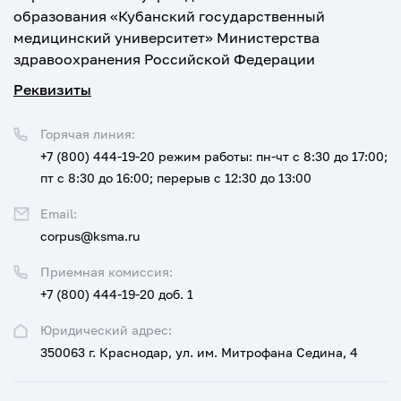
образования «Кубанский государственный
медицинский университет» Министерства
здравоохранения Российской Федерации
Реквизиты
Горячая линия:
+7 (800) 444-19-20
режим работы: пн-чт с 8:30 до 17:00;
пт с 8:30 до 16:00; перерыв с 12:30 до 13:00
Email:
corpus@ksma.ru
Приемная комиссия:
+7 (800) 444-19-20 доб. 1
Юридический адрес:
350063 г. Краснодар, ул. им. Митрофана Седина, 4