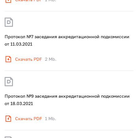
Протокол №7 заседания аккредитационной подкомиссии
от 11.03.2021
Скачать PDF
2 Mb.
Протокол №9 заседания аккредитационной подкомиссии
от 18.03.2021
Скачать PDF
1 Mb.