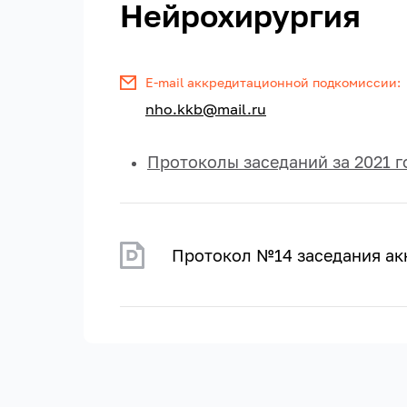
Нейрохирургия
E-mail аккредитационной подкомиссии:
nho.kkb@mail.ru
Протоколы заседаний за 2021 г
Протокол №14 заседания ак