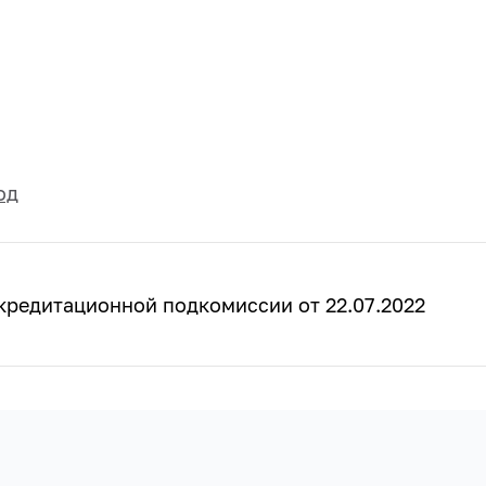
од
кредитационной подкомиссии от 22.07.2022