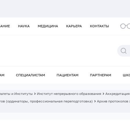
ВАНИЕ
НАУКА
МЕДИЦИНА
КАРЬЕРА
КОНТАКТЫ
АМ
СПЕЦИАЛИСТАМ
ПАЦИЕНТАМ
ПАРТНЕРАМ
ШК
ьтеты и Институты
Институт непрерывного образования
Аккредитация
ов (ординаторы, профессиональная переподготовка)
Архив протоколов 