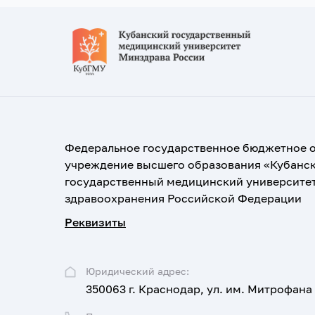
Федеральное государственное бюджетное 
учреждение высшего образования «Кубанс
государственный медицинский университе
здравоохранения Российской Федерации
Реквизиты
Юридический адрес:
350063 г. Краснодар, ул. им. Митрофана