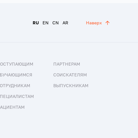
RU
EN
CN
AR
Наверх
ПОСТУПАЮЩИМ
ПАРТНЕРАМ
БУЧАЮЩИМСЯ
СОИСКАТЕЛЯМ
ОТРУДНИКАМ
ВЫПУСКНИКАМ
ПЕЦИАЛИСТАМ
АЦИЕНТАМ