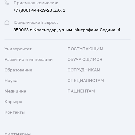
Приемная комиссия:
+7 (800) 444-19-20 доб. 1
Юридический адрес:
350063 г. Краснодар, ул. им. Митрофана Седина, 4
Университет
ПОСТУПАЮЩИМ
Развитие и инновации
ОБУЧАЮЩИМСЯ
Образование
СОТРУДНИКАМ
Наука
СПЕЦИАЛИСТАМ
Медицина
ПАЦИЕНТАМ
Карьера
Контакты
ПАРТНЕРАМ