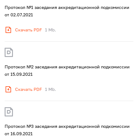
Протокол №1 заседания аккредитационной подкомиссии
от 02.07.2021
Скачать PDF
1 Mb.
Протокол №2 заседания аккредитационной подкомиссии
от 15.09.2021
Скачать PDF
1 Mb.
Протокол №3 заседания аккредитационной подкомиссии
от 16.09.2021