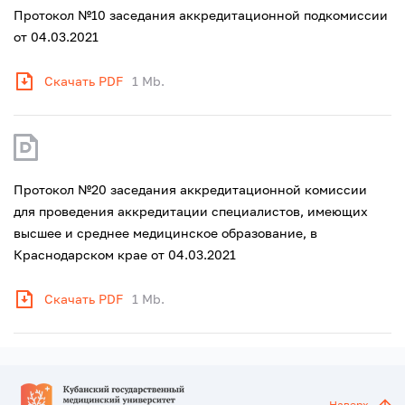
Протокол №10 заседания аккредитационной подкомиссии
от 04.03.2021
Скачать PDF
1 Mb.
Протокол №20 заседания аккредитационной комиссии
для проведения аккредитации специалистов, имеющих
высшее и среднее медицинское образование, в
Краснодарском крае от 04.03.2021
Скачать PDF
1 Mb.
Наверх