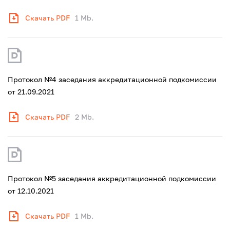
Скачать PDF
1 Mb.
Протокол №4 заседания аккредитационной подкомиссии
от 21.09.2021
Скачать PDF
2 Mb.
Протокол №5 заседания аккредитационной подкомиссии
от 12.10.2021
Скачать PDF
1 Mb.