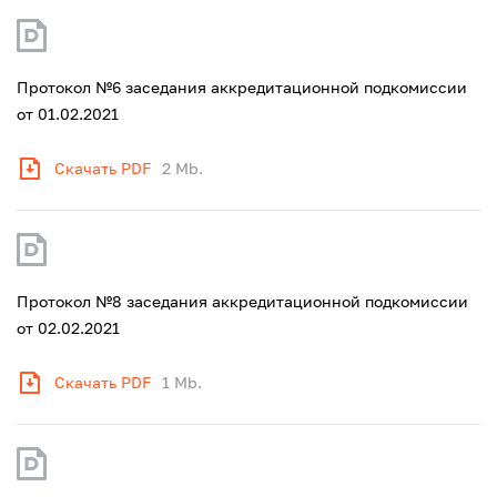
Протокол №6 заседания аккредитационной подкомиссии
от 01.02.2021
Скачать PDF
2 Mb.
Протокол №8 заседания аккредитационной подкомиссии
от 02.02.2021
Скачать PDF
1 Mb.