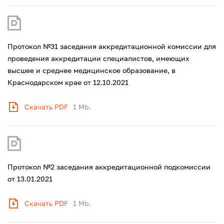
Протокол №31 заседания аккредитационной комиссии для
проведения аккредитации специалистов, имеющих
высшее и среднее медицинское образование, в
Краснодарском крае от 12.10.2021
Скачать PDF
1 Mb.
Протокол №2 заседания аккредитационной подкомиссии
от 13.01.2021
Скачать PDF
1 Mb.