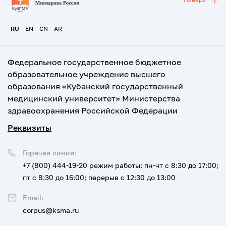
RU
EN
CN
AR
Федеральное государственное бюджетное
образовательное учреждение высшего
образования «Кубанский государственный
медицинский университет» Министерства
здравоохранения Российской Федерации
Реквизиты
Горячая линия:
+7 (800) 444-19-20
режим работы: пн-чт с 8:30 до 17:00;
пт с 8:30 до 16:00; перерыв с 12:30 до 13:00
Email:
corpus@ksma.ru