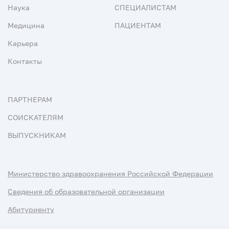
Наука
СПЕЦИАЛИСТАМ
Медицина
ПАЦИЕНТАМ
Карьера
Контакты
ПАРТНЕРАМ
СОИСКАТЕЛЯМ
ВЫПУСКНИКАМ
Министерство здравоохранения Российской Федерации
Сведения об образовательной организации
Абитуриенту
Наука и университеты