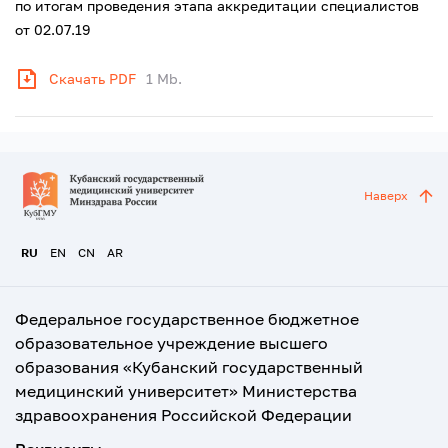
по итогам проведения этапа аккредитации специалистов
от 02.07.19
Скачать PDF
1 Mb.
Наверх
RU
EN
CN
AR
Федеральное государственное бюджетное
образовательное учреждение высшего
образования «Кубанский государственный
медицинский университет» Министерства
здравоохранения Российской Федерации