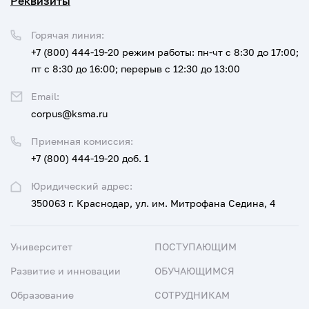
Реквизиты
Горячая линия:
+7 (800) 444-19-20
режим работы: пн-чт с 8:30 до 17:00;
пт с 8:30 до 16:00; перерыв с 12:30 до 13:00
Email:
corpus@ksma.ru
Приемная комиссия:
+7 (800) 444-19-20 доб. 1
Юридический адрес:
350063 г. Краснодар, ул. им. Митрофана Седина, 4
Университет
ПОСТУПАЮЩИМ
Развитие и инновации
ОБУЧАЮЩИМСЯ
Образование
СОТРУДНИКАМ