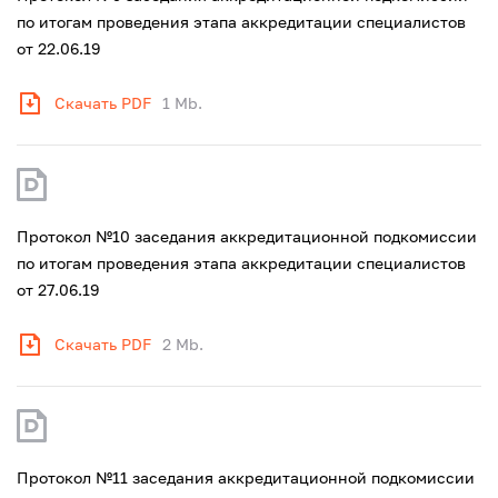
по итогам проведения этапа аккредитации специалистов
от 22.06.19
Скачать PDF
1 Mb.
Протокол №10 заседания аккредитационной подкомиссии
по итогам проведения этапа аккредитации специалистов
от 27.06.19
Скачать PDF
2 Mb.
Протокол №11 заседания аккредитационной подкомиссии