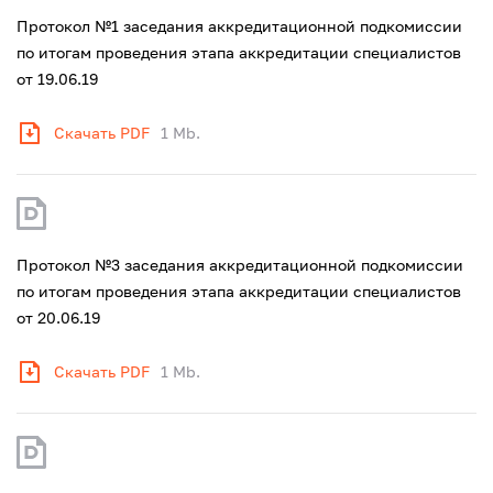
Протокол №1 заседания аккредитационной подкомиссии
по итогам проведения этапа аккредитации специалистов
от 19.06.19
Скачать PDF
1 Mb.
Протокол №3 заседания аккредитационной подкомиссии
по итогам проведения этапа аккредитации специалистов
от 20.06.19
Скачать PDF
1 Mb.