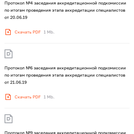
Протокол №4 заседания аккредитационной подкомиссии
по итогам проведения этапа аккредитации специалистов
от 20.06.19
Скачать PDF
1 Mb.
Протокол №6 заседания аккредитационной подкомиссии
по итогам проведения этапа аккредитации специалистов
от 21.06.19
Скачать PDF
1 Mb.
Протокол №9 заседания аккредитационной подкомиссии