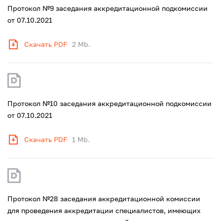
Протокол №9 заседания аккредитационной подкомиссии
от 07.10.2021
Скачать PDF
2 Mb.
Протокол №10 заседания аккредитационной подкомиссии
от 07.10.2021
Скачать PDF
1 Mb.
Протокол №28 заседания аккредитационной комиссии
для проведения аккредитации специалистов, имеющих