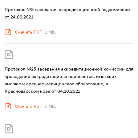
Протокол №8 заседания аккредитационной подкомиссии
от 24.09.2021
Скачать PDF
1 Mb.
Протокол №25 заседания аккредитационной комиссии для
проведения аккредитации специалистов, имеющих
высшее и среднее медицинское образование, в
Краснодарском крае от 04.10.2021
Скачать PDF
1 Mb.