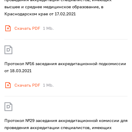
высшее и среднее медицинское образование, в
Краснодарском крае от 17.02.2021
Скачать PDF
1 Mb.
Протокол №16 заседания аккредитационной подкомиссии
от 18.03.2021
Скачать PDF
1 Mb.
Протокол №29 заседания аккредитационной комиссии для
проведения аккредитации специалистов, имеющих