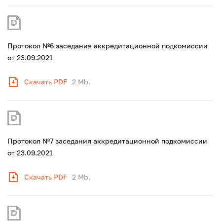
Протокол №6 заседания аккредитационной подкомиссии
от 23.09.2021
Скачать PDF
2 Mb.
Протокол №7 заседания аккредитационной подкомиссии
от 23.09.2021
Скачать PDF
2 Mb.