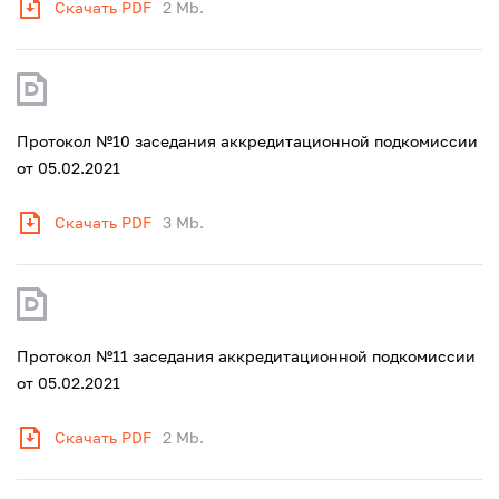
Скачать PDF
2 Mb.
Протокол №10 заседания аккредитационной подкомиссии
от 05.02.2021
Скачать PDF
3 Mb.
Протокол №11 заседания аккредитационной подкомиссии
от 05.02.2021
Скачать PDF
2 Mb.