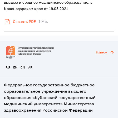
высшее и среднее медицинское образование, в
Краснодарском крае от 19.03.2021
Скачать PDF
1 Mb.
Наверх
RU
EN
CN
AR
Федеральное государственное бюджетное
образовательное учреждение высшего
образования «Кубанский государственный
медицинский университет» Министерства
здравоохранения Российской Федерации