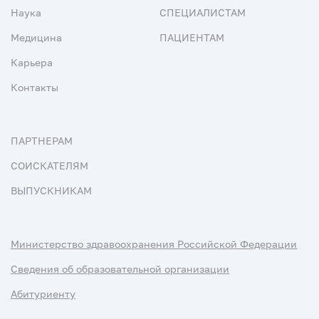
Наука
СПЕЦИАЛИСТАМ
Медицина
ПАЦИЕНТАМ
Карьера
Контакты
ПАРТНЕРАМ
СОИСКАТЕЛЯМ
ВЫПУСКНИКАМ
Министерство здравоохранения Российской Федерации
Сведения об образовательной организации
Абитуриенту
Наука и университеты