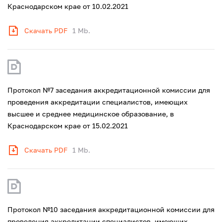
Краснодарском крае от 10.02.2021
Скачать PDF
1 Mb.
Протокол №7 заседания аккредитационной комиссии для
проведения аккредитации специалистов, имеющих
высшее и среднее медицинское образование, в
Краснодарском крае от 15.02.2021
Скачать PDF
1 Mb.
Протокол №10 заседания аккредитационной комиссии для
проведения аккредитации специалистов, имеющих