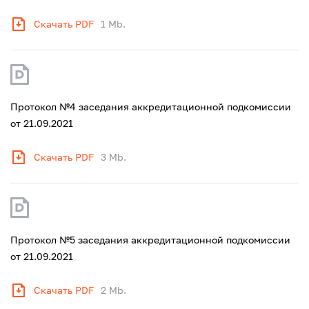
Скачать PDF
1 Mb.
Протокол №4 заседания аккредитационной подкомиссии
от 21.09.2021
Скачать PDF
3 Mb.
Протокол №5 заседания аккредитационной подкомиссии
от 21.09.2021
Скачать PDF
2 Mb.