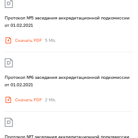
Протокол №5 заседания аккредитационной подкомиссии
от 01.02.2021
Скачать PDF
5 Mb.
Протокол №6 заседания аккредитационной подкомиссии
от 01.02.2021
Скачать PDF
2 Mb.
Протокол №7 заседания аккредитационной подкомиссии