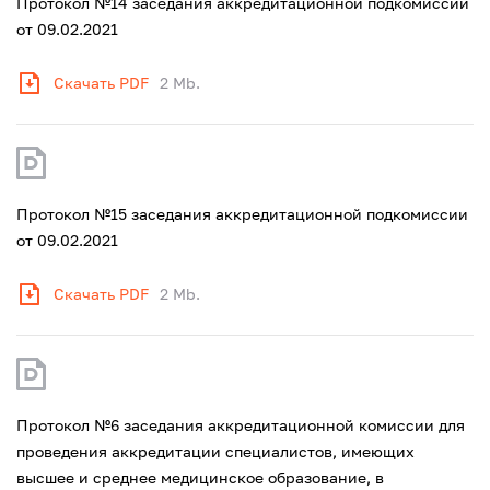
Протокол №14 заседания аккредитационной подкомиссии
от 09.02.2021
Скачать PDF
2 Mb.
Протокол №15 заседания аккредитационной подкомиссии
от 09.02.2021
Скачать PDF
2 Mb.
Протокол №6 заседания аккредитационной комиссии для
проведения аккредитации специалистов, имеющих
высшее и среднее медицинское образование, в