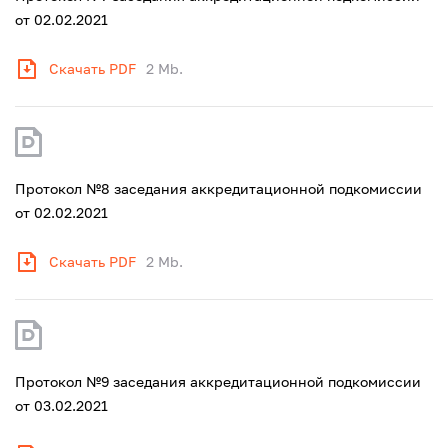
от 02.02.2021
Скачать PDF
2 Mb.
Протокол №8 заседания аккредитационной подкомиссии
от 02.02.2021
Скачать PDF
2 Mb.
Протокол №9 заседания аккредитационной подкомиссии
от 03.02.2021