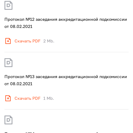
Протокол №12 заседания аккредитационной подкомиссии
от 08.02.2021
Скачать PDF
2 Mb.
Протокол №13 заседания аккредитационной подкомиссии
от 08.02.2021
Скачать PDF
1 Mb.