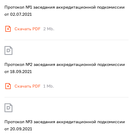
Протокол №1 заседания аккредитационной подкомиссии
от 02.07.2021
Скачать PDF
2 Mb.
Протокол №2 заседания аккредитационной подкомиссии
от 18.09.2021
Скачать PDF
1 Mb.
Протокол №3 заседания аккредитационной подкомиссии
от 20.09.2021