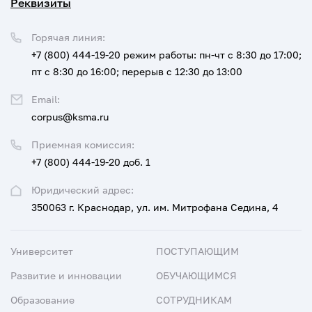
Реквизиты
Горячая линия:
+7 (800) 444-19-20
режим работы: пн-чт с 8:30 до 17:00;
пт с 8:30 до 16:00; перерыв с 12:30 до 13:00
Email:
corpus@ksma.ru
Приемная комиссия:
+7 (800) 444-19-20 доб. 1
Юридический адрес:
350063 г. Краснодар, ул. им. Митрофана Седина, 4
Университет
ПОСТУПАЮЩИМ
Развитие и инновации
ОБУЧАЮЩИМСЯ
Образование
СОТРУДНИКАМ