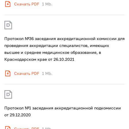
Скачать PDF
1 Mb.
Протокол №36 заседания аккредитационной комиссии для
проведения аккредитации специалистов, имеющих
высшее и среднее медицинское образование, в
Краснодарском крае от 26.10.2021
Скачать PDF
1 Mb.
Протокол №1 заседания аккредитационной подкомиссии
от 29.12.2020
Скачать PDF
1 Mb.