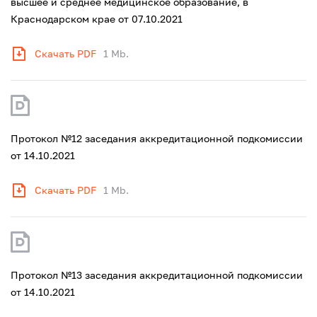
высшее и среднее медицинское образование, в
Краснодарском крае от 07.10.2021
Скачать PDF
1 Mb.
Протокол №12 заседания аккредитационной подкомиссии
от 14.10.2021
Скачать PDF
1 Mb.
Протокол №13 заседания аккредитационной подкомиссии
от 14.10.2021