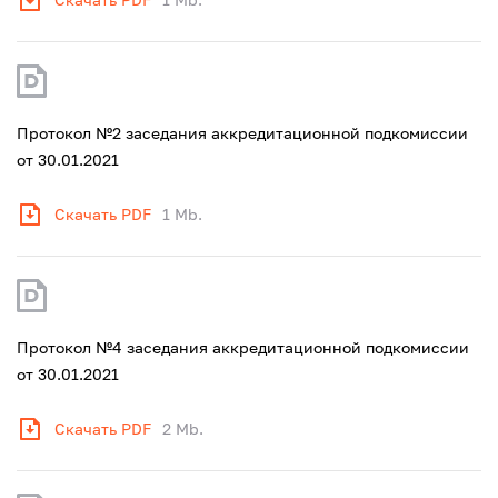
Протокол №2 заседания аккредитационной подкомиссии
от 30.01.2021
Скачать PDF
1 Mb.
Протокол №4 заседания аккредитационной подкомиссии
от 30.01.2021
Скачать PDF
2 Mb.