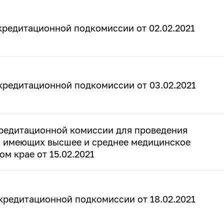
кредитационной подкомиссии от 02.02.2021
кредитационной подкомиссии от 03.02.2021
редитационной комиссии для проведения
, имеющих высшее и среднее медицинское
м крае от 15.02.2021
кредитационной подкомиссии от 18.02.2021