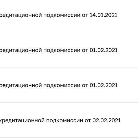
редитационной подкомиссии от 14.01.2021
редитационной подкомиссии от 01.02.2021
редитационной подкомиссии от 01.02.2021
кредитационной подкомиссии от 02.02.2021