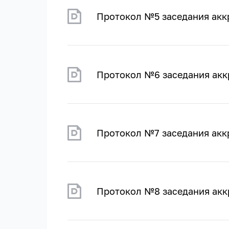
Протокол №5 заседания акк
Протокол №6 заседания акк
Протокол №7 заседания акк
Протокол №8 заседания акк