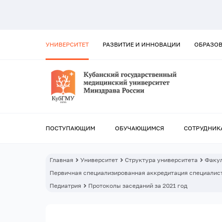
УНИВЕРСИТЕТ
РАЗВИТИЕ И ИННОВАЦИИ
ОБРАЗО
ПОСТУПАЮЩИМ
ОБУЧАЮЩИМСЯ
СОТРУДНИК
Главная
Университет
Структура университета
Факул
Первичная специализированная аккредитация специалист
Педиатрия
Протоколы заседаний за 2021 год