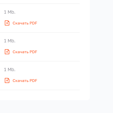
1 Mb.
Скачать PDF
1 Mb.
Скачать PDF
1 Mb.
Скачать PDF