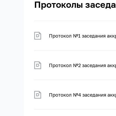
Протоколы заседа
Протокол №1 заседания акк
Протокол №2 заседания акк
Протокол №4 заседания акк