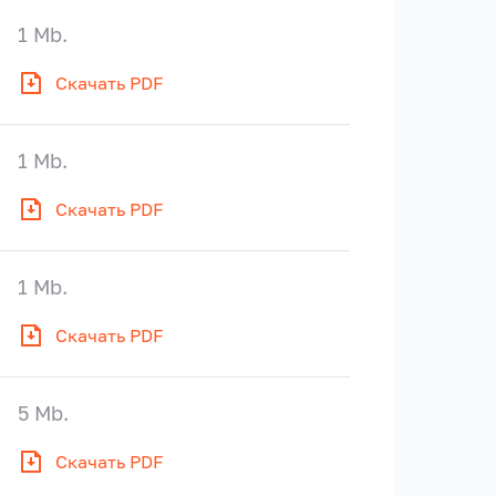
1 Mb.
Скачать PDF
1 Mb.
Скачать PDF
1 Mb.
Скачать PDF
5 Mb.
Скачать PDF