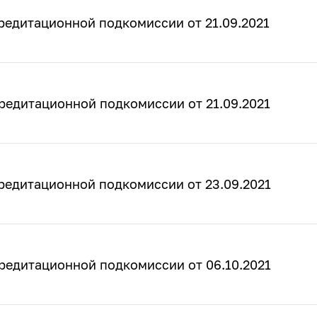
редитационной подкомиссии от 21.09.2021
редитационной подкомиссии от 21.09.2021
редитационной подкомиссии от 23.09.2021
редитационной подкомиссии от 06.10.2021