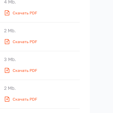
4 Mb.
Скачать PDF
2 Mb.
Скачать PDF
3 Mb.
Скачать PDF
2 Mb.
Скачать PDF