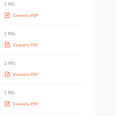
1 Mb.
Скачать PDF
1 Mb.
Скачать PDF
2 Mb.
Скачать PDF
1 Mb.
Скачать PDF