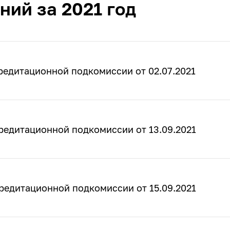
ний за 2021 год
редитационной подкомиссии от 02.07.2021
редитационной подкомиссии от 13.09.2021
редитационной подкомиссии от 15.09.2021