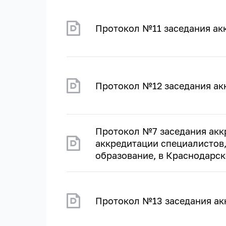
Протокол №11 заседания ак
Протокол №12 заседания ак
Протокол №7 заседания акк
аккредитации специалистов
образование, в Краснодарско
Протокол №13 заседания ак