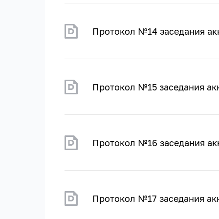
Протокол №14 заседания ак
Протокол №15 заседания ак
Протокол №16 заседания ак
Протокол №17 заседания ак