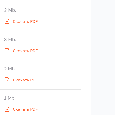
3 Mb.
Скачать PDF
3 Mb.
Скачать PDF
2 Mb.
Скачать PDF
1 Mb.
Скачать PDF