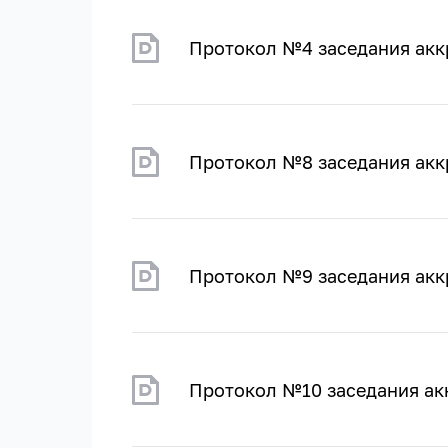
Протокол №4 заседания акк
Протокол №8 заседания акк
Протокол №9 заседания акк
Протокол №10 заседания ак