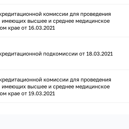
кредитационной комиссии для проведения
, имеющих высшее и среднее медицинское
м крае от 16.03.2021
кредитационной подкомиссии от 18.03.2021
кредитационной комиссии для проведения
, имеющих высшее и среднее медицинское
м крае от 19.03.2021