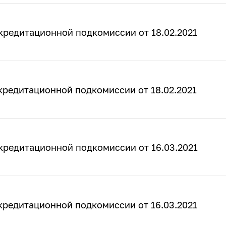
кредитационной подкомиссии от 18.02.2021
кредитационной подкомиссии от 18.02.2021
кредитационной подкомиссии от 16.03.2021
кредитационной подкомиссии от 16.03.2021