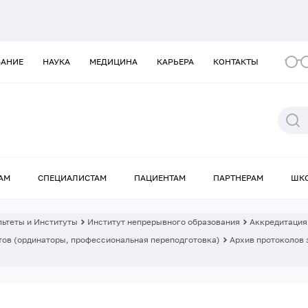
ВАНИЕ
НАУКА
МЕДИЦИНА
КАРЬЕРА
КОНТАКТЫ
АМ
СПЕЦИАЛИСТАМ
ПАЦИЕНТАМ
ПАРТНЕРАМ
ШК
ьтеты и Институты
Институт непрерывного образования
Аккредитация
ов (ординаторы, профессиональная переподготовка)
Архив протоколов 