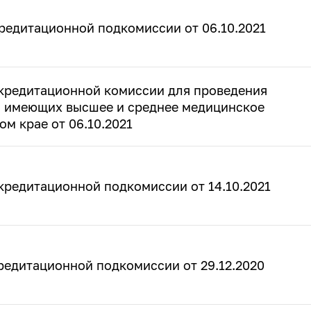
редитационной подкомиссии от 06.10.2021
кредитационной комиссии для проведения
, имеющих высшее и среднее медицинское
м крае от 06.10.2021
кредитационной подкомиссии от 14.10.2021
редитационной подкомиссии от 29.12.2020