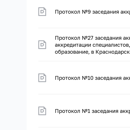
Протокол №9 заседания акк
Протокол №27 заседания ак
аккредитации специалистов
образование, в Краснодарско
Протокол №10 заседания ак
Протокол №1 заседания акк