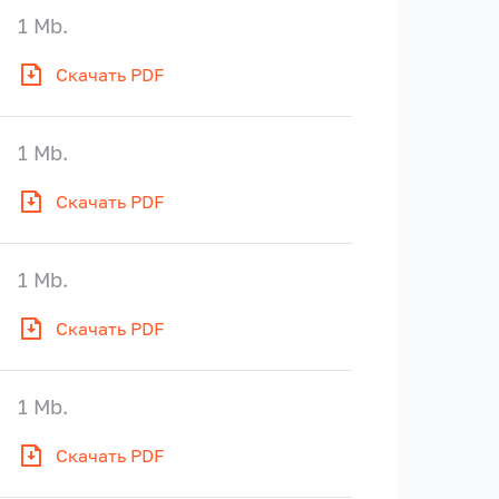
1 Mb.
Скачать PDF
1 Mb.
Скачать PDF
1 Mb.
Скачать PDF
1 Mb.
Скачать PDF