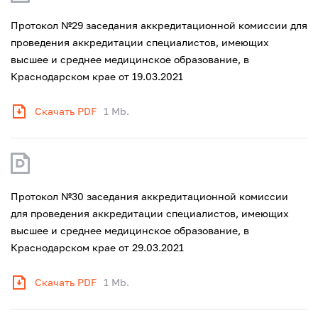
Протокол №29 заседания аккредитационной комиссии для
проведения аккредитации специалистов, имеющих
высшее и среднее медицинское образование, в
Краснодарском крае от 19.03.2021
Скачать PDF
1 Mb.
Протокол №30 заседания аккредитационной комиссии
для проведения аккредитации специалистов, имеющих
высшее и среднее медицинское образование, в
Краснодарском крае от 29.03.2021
Скачать PDF
1 Mb.