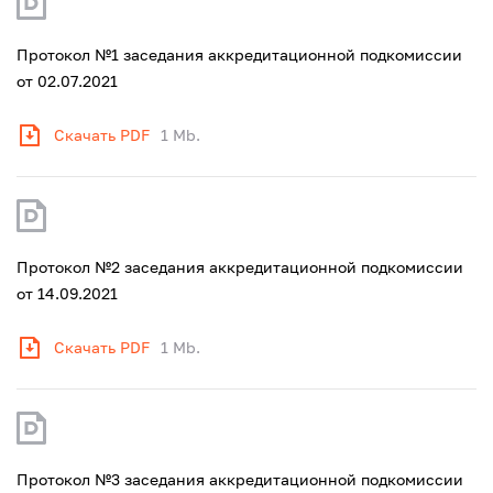
Протокол №1 заседания аккредитационной подкомиссии
от 02.07.2021
Скачать PDF
1 Mb.
Протокол №2 заседания аккредитационной подкомиссии
от 14.09.2021
Скачать PDF
1 Mb.
Протокол №3 заседания аккредитационной подкомиссии