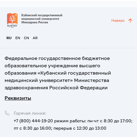
Наверх
RU
EN
CN
AR
Федеральное государственное бюджетное
образовательное учреждение высшего
образования «Кубанский государственный
медицинский университет» Министерства
здравоохранения Российской Федерации
Реквизиты
Горячая линия:
+7 (800) 444-19-20
режим работы: пн-чт с 8:30 до 17:00;
пт с 8:30 до 16:00; перерыв с 12:30 до 13:00