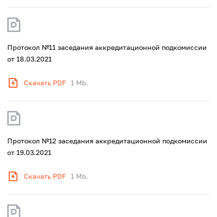
Протокол №11 заседания аккредитационной подкомиссии
от 18.03.2021
Скачать PDF
1 Mb.
Протокол №12 заседания аккредитационной подкомиссии
от 19.03.2021
Скачать PDF
1 Mb.