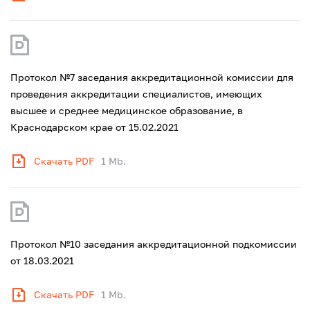
Протокол №7 заседания аккредитационной комиссии для
проведения аккредитации специалистов, имеющих
высшее и среднее медицинское образование, в
Краснодарском крае от 15.02.2021
Скачать PDF
1 Mb.
Протокол №10 заседания аккредитационной подкомиссии
от 18.03.2021
Скачать PDF
1 Mb.