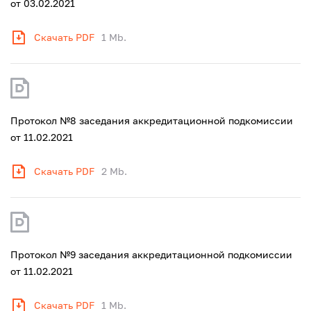
от 03.02.2021
Скачать PDF
1 Mb.
Протокол №8 заседания аккредитационной подкомиссии
от 11.02.2021
Скачать PDF
2 Mb.
Протокол №9 заседания аккредитационной подкомиссии
от 11.02.2021
Скачать PDF
1 Mb.