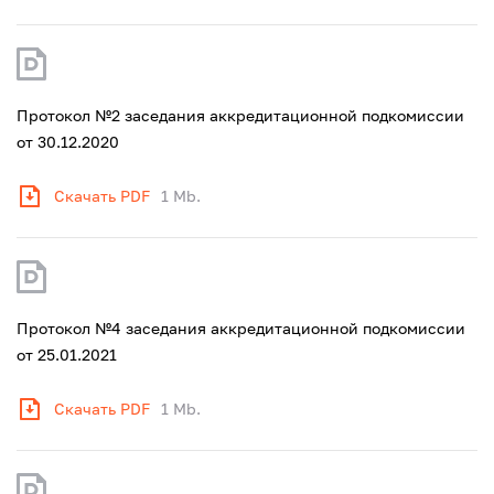
Протокол №2 заседания аккредитационной подкомиссии
от 30.12.2020
Скачать PDF
1 Mb.
Протокол №4 заседания аккредитационной подкомиссии
от 25.01.2021
Скачать PDF
1 Mb.