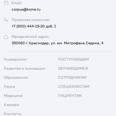
Email:
corpus@ksma.ru
Приемная комиссия:
+7 (800) 444-19-20 доб. 1
Юридический адрес:
350063 г. Краснодар, ул. им. Митрофана Седина, 4
Университет
ПОСТУПАЮЩИМ
Развитие и инновации
ОБУЧАЮЩИМСЯ
Образование
СОТРУДНИКАМ
Наука
СПЕЦИАЛИСТАМ
Медицина
ПАЦИЕНТАМ
Карьера
Контакты