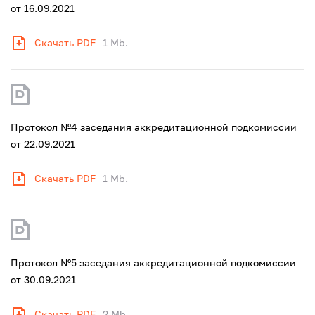
от 16.09.2021
Скачать PDF
1 Mb.
Протокол №4 заседания аккредитационной подкомиссии
от 22.09.2021
Скачать PDF
1 Mb.
Протокол №5 заседания аккредитационной подкомиссии
от 30.09.2021
Скачать PDF
2 Mb.