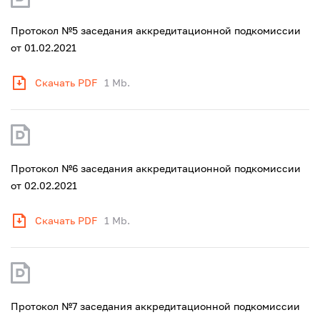
Протокол №5 заседания аккредитационной подкомиссии
от 01.02.2021
Скачать PDF
1 Mb.
Протокол №6 заседания аккредитационной подкомиссии
от 02.02.2021
Скачать PDF
1 Mb.
Протокол №7 заседания аккредитационной подкомиссии