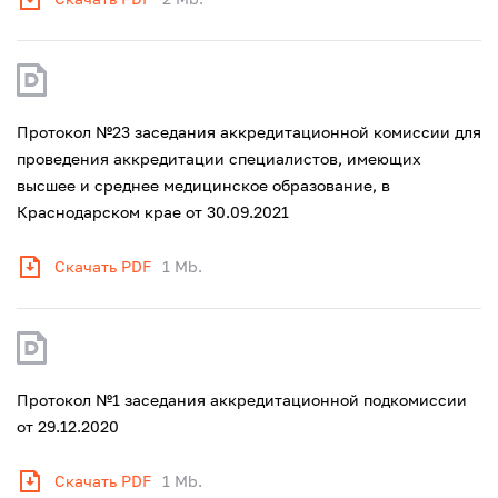
Протокол №23 заседания аккредитационной комиссии для
проведения аккредитации специалистов, имеющих
высшее и среднее медицинское образование, в
Краснодарском крае от 30.09.2021
Скачать PDF
1 Mb.
Протокол №1 заседания аккредитационной подкомиссии
от 29.12.2020
Скачать PDF
1 Mb.