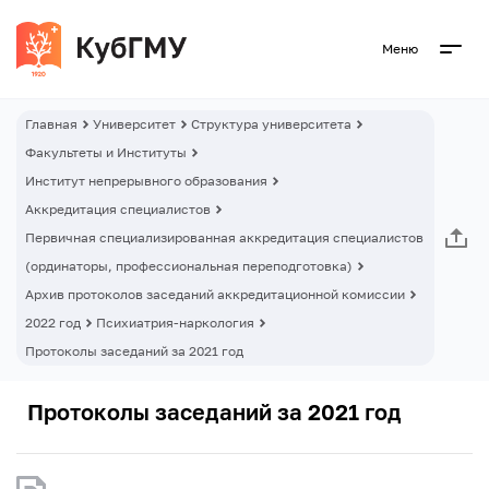
Меню
Главная
Университет
Структура университета
Факультеты и Институты
Институт непрерывного образования
Аккредитация специалистов
Первичная специализированная аккредитация специалистов
(ординаторы, профессиональная переподготовка)
Архив протоколов заседаний аккредитационной комиссии
2022 год
Психиатрия-наркология
Протоколы заседаний за 2021 год
Протоколы заседаний за 2021 год