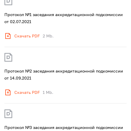
Протокол №1 заседания аккредитационной подкомиссии
от 02.07.2021
Скачать PDF
2 Mb.
Протокол №2 заседания аккредитационной подкомиссии
от 14.09.2021
Скачать PDF
1 Mb.
Протокол №3 заседания аккредитационной подкомиссии