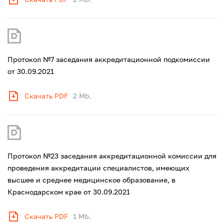
Протокол №7 заседания аккредитационной подкомиссии
от 30.09.2021
Скачать PDF
2 Mb.
Протокол №23 заседания аккредитационной комиссии для
проведения аккредитации специалистов, имеющих
высшее и среднее медицинское образование, в
Краснодарском крае от 30.09.2021
Скачать PDF
1 Mb.