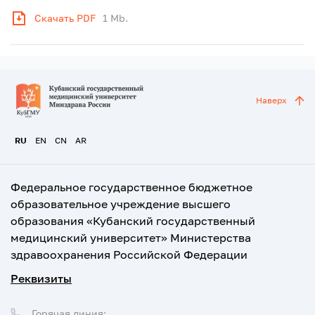
Скачать PDF
1 Mb.
Наверх
RU
EN
CN
AR
Федеральное государственное бюджетное
образовательное учреждение высшего
образования «Кубанский государственный
медицинский университет» Министерства
здравоохранения Российской Федерации
Реквизиты
Горячая линия: