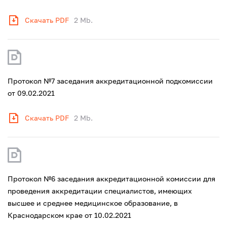
Скачать PDF
2 Mb.
Протокол №7 заседания аккредитационной подкомиссии
от 09.02.2021
Скачать PDF
2 Mb.
Протокол №6 заседания аккредитационной комиссии для
проведения аккредитации специалистов, имеющих
высшее и среднее медицинское образование, в
Краснодарском крае от 10.02.2021