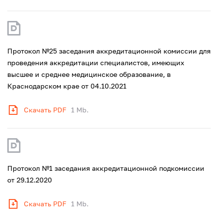
Протокол №25 заседания аккредитационной комиссии для
проведения аккредитации специалистов, имеющих
высшее и среднее медицинское образование, в
Краснодарском крае от 04.10.2021
Скачать PDF
1 Mb.
Протокол №1 заседания аккредитационной подкомиссии
от 29.12.2020
Скачать PDF
1 Mb.