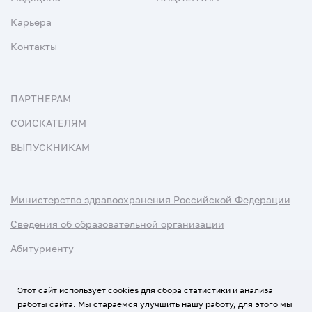
Карьера
Контакты
ПАРТНЕРАМ
СОИСКАТЕЛЯМ
ВЫПУСКНИКАМ
Министерство здравоохранения Российской Федерации
Сведения об образовательной организации
Абитуриенту
Наука и университеты
Этот сайт использует cookies для сбора статистики и анализа
работы сайта. Мы стараемся улучшить нашу работу, для этого мы