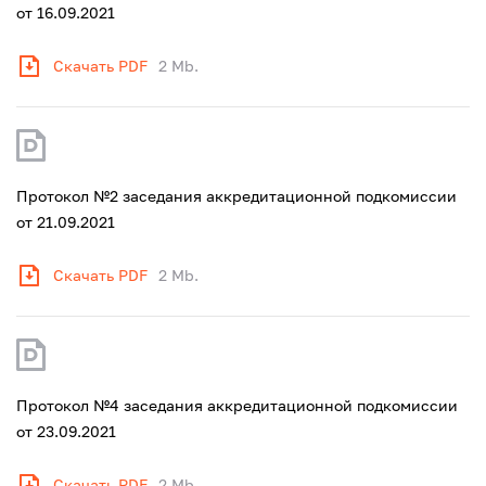
от 16.09.2021
Скачать PDF
2 Mb.
Протокол №2 заседания аккредитационной подкомиссии
от 21.09.2021
Скачать PDF
2 Mb.
Протокол №4 заседания аккредитационной подкомиссии
от 23.09.2021
Скачать PDF
2 Mb.