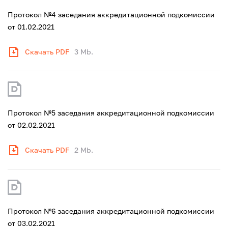
Протокол №4 заседания аккредитационной подкомиссии
от 01.02.2021
Скачать PDF
3 Mb.
Протокол №5 заседания аккредитационной подкомиссии
от 02.02.2021
Скачать PDF
2 Mb.
Протокол №6 заседания аккредитационной подкомиссии
от 03.02.2021