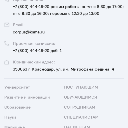
+7 (800) 444-19-20
режим работы: пн-чт с 8:30 до 17:00;
пт с 8:30 до 16:00; перерыв с 12:30 до 13:00
Email:
corpus@ksma.ru
Приемная комиссия:
+7 (800) 444-19-20 доб. 1
Юридический адрес:
350063 г. Краснодар, ул. им. Митрофана Седина, 4
Университет
ПОСТУПАЮЩИМ
Развитие и инновации
ОБУЧАЮЩИМСЯ
Образование
СОТРУДНИКАМ
Наука
СПЕЦИАЛИСТАМ
Медицина
ПАЦИЕНТАМ