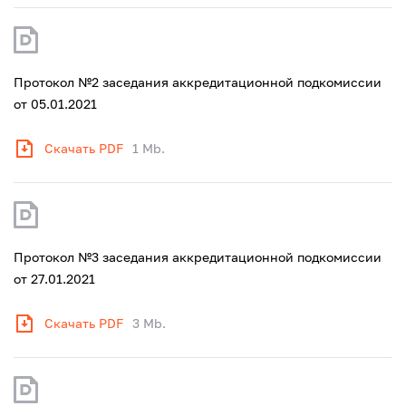
Протокол №2 заседания аккредитационной подкомиссии
от 05.01.2021
Скачать PDF
1 Mb.
Протокол №3 заседания аккредитационной подкомиссии
от 27.01.2021
Скачать PDF
3 Mb.