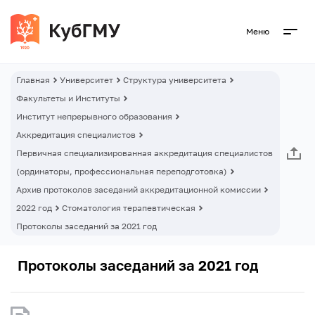
Меню
Главная
Университет
Структура университета
Факультеты и Институты
Институт непрерывного образования
Аккредитация специалистов
Первичная специализированная аккредитация специалистов
(ординаторы, профессиональная переподготовка)
Архив протоколов заседаний аккредитационной комиссии
2022 год
Стоматология терапевтическая
Протоколы заседаний за 2021 год
Протоколы заседаний за 2021 год