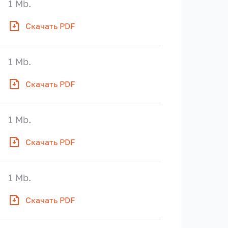
1 Mb.
Скачать PDF
1 Mb.
Скачать PDF
1 Mb.
Скачать PDF
1 Mb.
Скачать PDF