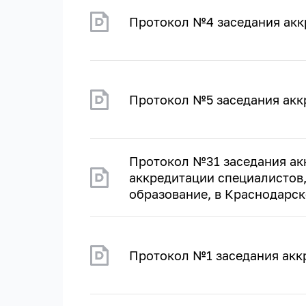
Протокол №4 заседания акк
Протокол №5 заседания акк
Протокол №31 заседания ак
аккредитации специалистов
образование, в Краснодарско
Протокол №1 заседания акк