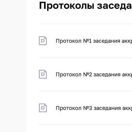
Протоколы заседа
Протокол №1 заседания акк
Протокол №2 заседания акк
Протокол №3 заседания акк