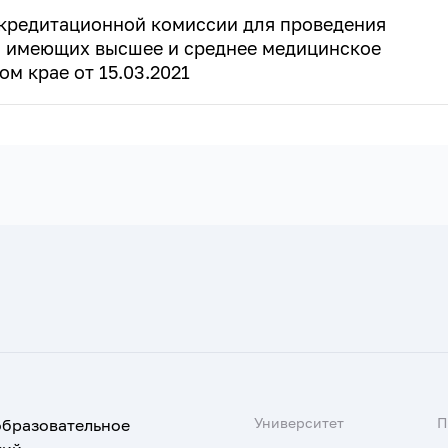
кредитационной комиссии для проведения
, имеющих высшее и среднее медицинское
м крае от 15.03.2021
Университет
образовательное