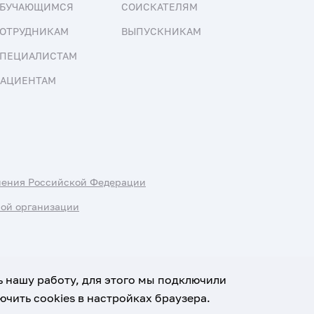
БУЧАЮЩИМСЯ
СОИСКАТЕЛЯМ
ОТРУДНИКАМ
ВЫПУСКНИКАМ
ПЕЦИАЛИСТАМ
АЦИЕНТАМ
нения Российской Федерации
ной организации
ь нашу работу, для этого мы подключили
чить cookies в настройках браузера.