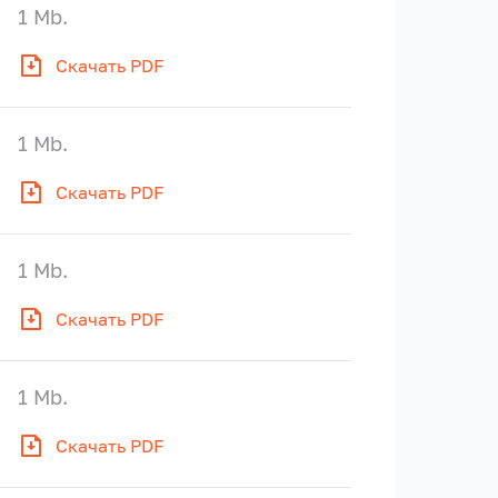
1 Mb.
Скачать PDF
1 Mb.
Скачать PDF
1 Mb.
Скачать PDF
1 Mb.
Скачать PDF