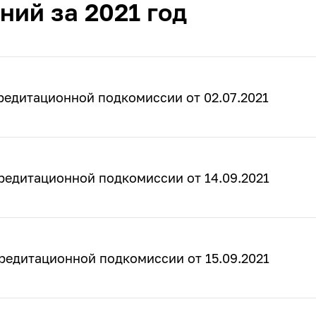
ний за 2021 год
редитационной подкомиссии от 02.07.2021
редитационной подкомиссии от 14.09.2021
редитационной подкомиссии от 15.09.2021