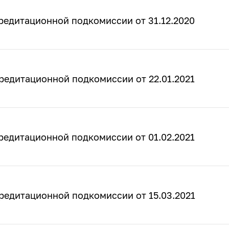
редитационной подкомиссии от 31.12.2020
редитационной подкомиссии от 22.01.2021
редитационной подкомиссии от 01.02.2021
редитационной подкомиссии от 15.03.2021