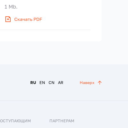
1 Mb.
Скачать PDF
RU
EN
CN
AR
Наверх
ПОСТУПАЮЩИМ
ПАРТНЕРАМ