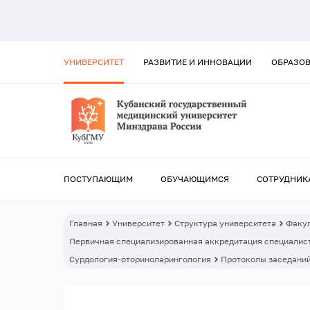
УНИВЕРСИТЕТ
РАЗВИТИЕ И ИННОВАЦИИ
ОБРАЗО
ПОСТУПАЮЩИМ
ОБУЧАЮЩИМСЯ
СОТРУДНИК
Главная
Университет
Структура университета
Факул
Первичная специализированная аккредитация специалист
Сурдология-оториноларингология
Протоколы заседаний