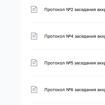
Протокол №2 заседания акк
Протокол №4 заседания акк
Протокол №5 заседания акк
Протокол №6 заседания акк