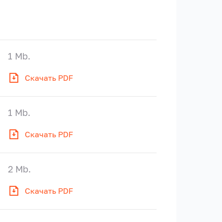
1 Mb.
Скачать PDF
1 Mb.
Скачать PDF
2 Mb.
Скачать PDF