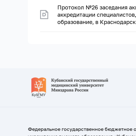
Протокол №26 заседания ак
аккредитации специалистов
образование, в Краснодарско
Федеральное государственное бюджетное 