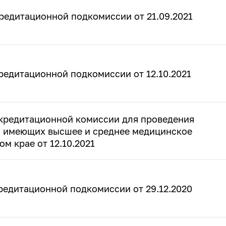
редитационной подкомиссии от 21.09.2021
редитационной подкомиссии от 12.10.2021
кредитационной комиссии для проведения
, имеющих высшее и среднее медицинское
м крае от 12.10.2021
редитационной подкомиссии от 29.12.2020