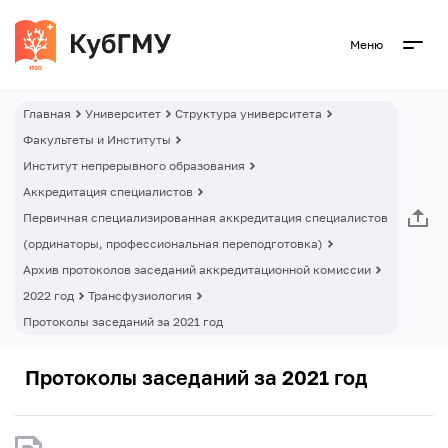
Меню
Главная
Университет
Структура университета
Факультеты и Институты
Институт непрерывного образования
Аккредитация специалистов
Первичная специализированная аккредитация специалистов
(ординаторы, профессиональная переподготовка)
Архив протоколов заседаний аккредитационной комиссии
2022 год
Трансфузиология
Протоколы заседаний за 2021 год
Протоколы заседаний за 2021 год