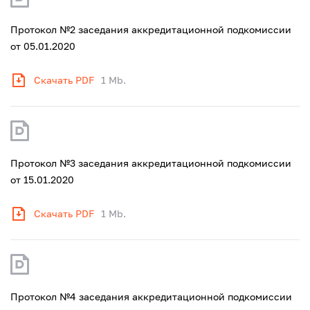
Протокол №2 заседания аккредитационной подкомиссии
от 05.01.2020
Скачать PDF
1 Mb.
Протокол №3 заседания аккредитационной подкомиссии
от 15.01.2020
Скачать PDF
1 Mb.
Протокол №4 заседания аккредитационной подкомиссии