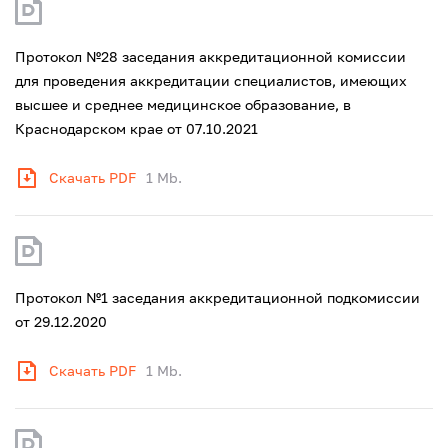
Протокол №28 заседания аккредитационной комиссии
для проведения аккредитации специалистов, имеющих
высшее и среднее медицинское образование, в
Краснодарском крае от 07.10.2021
Скачать PDF
1 Mb.
Протокол №1 заседания аккредитационной подкомиссии
от 29.12.2020
Скачать PDF
1 Mb.