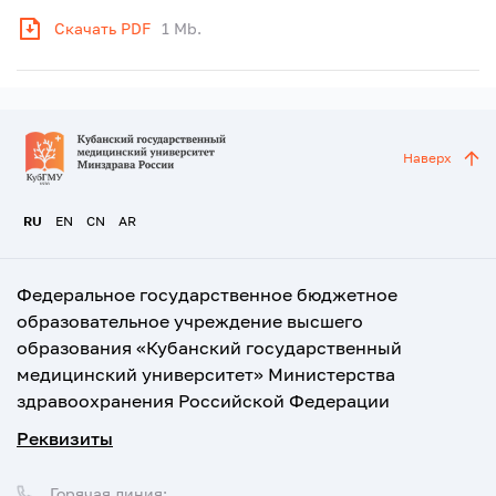
Скачать PDF
1 Mb.
Наверх
RU
EN
CN
AR
Федеральное государственное бюджетное
образовательное учреждение высшего
образования «Кубанский государственный
медицинский университет» Министерства
здравоохранения Российской Федерации
Реквизиты
Горячая линия: