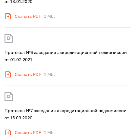
от 18.01.2020
Скачать PDF
1 Mb.
Протокол №6 заседания аккредитационной подкомиссии
от 01.02.2021
Скачать PDF
1 Mb.
Протокол №7 заседания аккредитационной подкомиссии
от 15.03.2020
Скачать PDF
1 Mb.