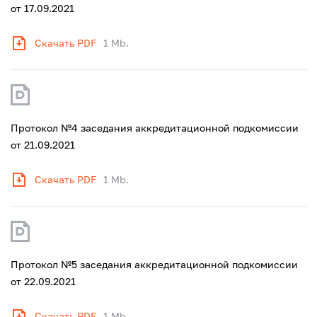
от 17.09.2021
Скачать PDF
1 Mb.
Протокол №4 заседания аккредитационной подкомиссии
от 21.09.2021
Скачать PDF
1 Mb.
Протокол №5 заседания аккредитационной подкомиссии
от 22.09.2021
Скачать PDF
1 Mb.