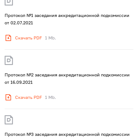
Протокол №1 заседания аккредитационной подкомиссии
от 02.07.2021
Скачать PDF
1 Mb.
Протокол №2 заседания аккредитационной подкомиссии
от 16.09.2021
Скачать PDF
1 Mb.
Протокол №3 заседания аккредитационной подкомиссии