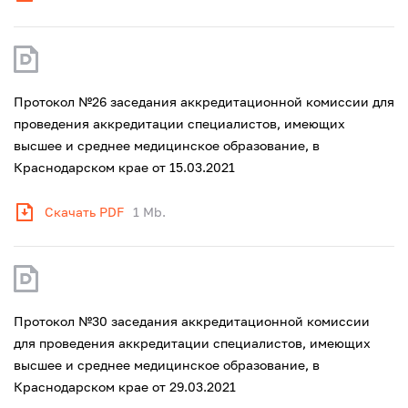
Протокол №26 заседания аккредитационной комиссии для
проведения аккредитации специалистов, имеющих
высшее и среднее медицинское образование, в
Краснодарском крае от 15.03.2021
Скачать PDF
1 Mb.
Протокол №30 заседания аккредитационной комиссии
для проведения аккредитации специалистов, имеющих
высшее и среднее медицинское образование, в
Краснодарском крае от 29.03.2021