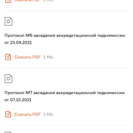
Протокол №6 заседания аккредитационной подкомиссии
от 23.09.2021
Скачать PDF
1 Mb.
Протокол №7 заседания аккредитационной подкомиссии
от 07.10.2021
Скачать PDF
1 Mb.