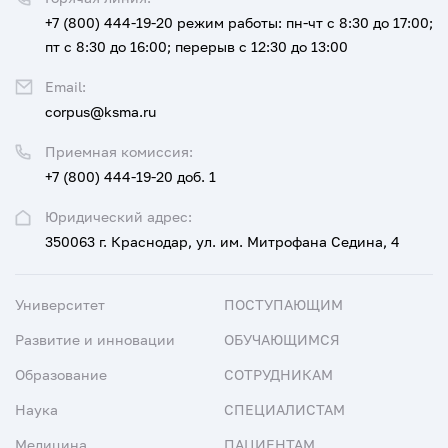
+7 (800) 444-19-20
режим работы: пн-чт с 8:30 до 17:00;
пт с 8:30 до 16:00; перерыв с 12:30 до 13:00
Email:
corpus@ksma.ru
Приемная комиссия:
+7 (800) 444-19-20 доб. 1
Юридический адрес:
350063 г. Краснодар, ул. им. Митрофана Седина, 4
Университет
ПОСТУПАЮЩИМ
Развитие и инновации
ОБУЧАЮЩИМСЯ
Образование
СОТРУДНИКАМ
Наука
СПЕЦИАЛИСТАМ
Медицина
ПАЦИЕНТАМ