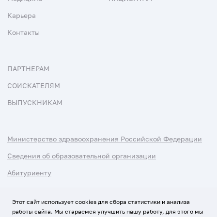
Карьера
Контакты
ПАРТНЕРАМ
СОИСКАТЕЛЯМ
ВЫПУСКНИКАМ
Министерство здравоохранения Российской Федерации
Сведения об образовательной организации
Абитуриенту
Наука и университеты
Этот сайт использует cookies для сбора статистики и анализа
работы сайта. Мы стараемся улучшить нашу работу, для этого мы