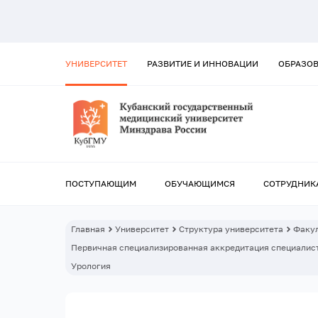
УНИВЕРСИТЕТ
РАЗВИТИЕ И ИННОВАЦИИ
ОБРАЗО
ПОСТУПАЮЩИМ
ОБУЧАЮЩИМСЯ
СОТРУДНИК
Главная
Университет
Структура университета
Факул
Первичная специализированная аккредитация специалист
Урология