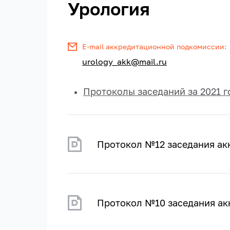
Урология
E-mail аккредитационной подкомиссии:
urology_akk@mail.ru
Протоколы заседаний за 2021 г
Протокол №12 заседания ак
Протокол №10 заседания ак