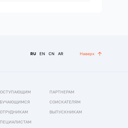
RU
EN
CN
AR
Наверх
ПОСТУПАЮЩИМ
ПАРТНЕРАМ
БУЧАЮЩИМСЯ
СОИСКАТЕЛЯМ
ОТРУДНИКАМ
ВЫПУСКНИКАМ
ПЕЦИАЛИСТАМ