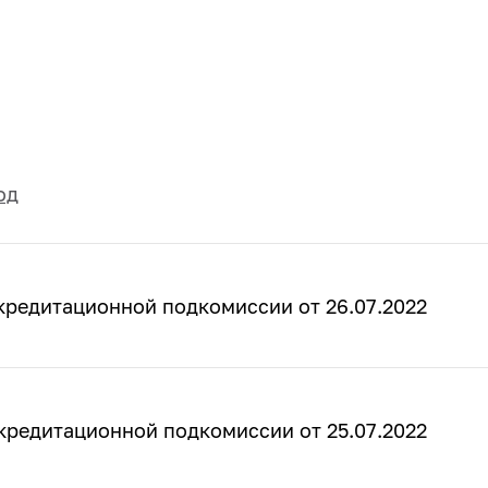
од
кредитационной подкомиссии от 26.07.2022
кредитационной подкомиссии от 25.07.2022