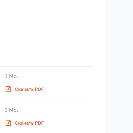
1 Mb.
Скачать PDF
1 Mb.
Скачать PDF