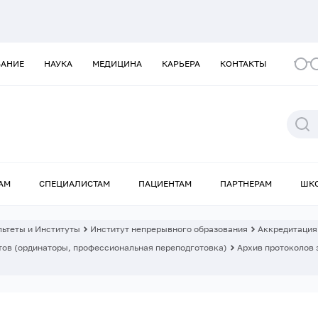
ВАНИЕ
НАУКА
МЕДИЦИНА
КАРЬЕРА
КОНТАКТЫ
АМ
СПЕЦИАЛИСТАМ
ПАЦИЕНТАМ
ПАРТНЕРАМ
ШК
ьтеты и Институты
Институт непрерывного образования
Аккредитация
ов (ординаторы, профессиональная переподготовка)
Архив протоколов 