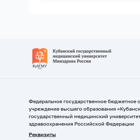
Федеральное государственное бюджетное 
учреждение высшего образования «Кубанс
государственный медицинский университе
здравоохранения Российской Федерации
Реквизиты