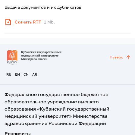
Выдача документов и их дубликатов
Скачать RTF
1 Mb.
Наверх
RU
EN
CN
AR
Федеральное государственное бюджетное
образовательное учреждение высшего
образования «Кубанский государственный
медицинский университет» Министерства
здравоохранения Российской Федерации
Реквизиты