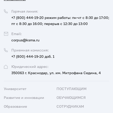
Горячая линия:
+7 (800) 444-19-20
режим работы: пн-чт с 8:30 до 17:00;
пт с 8:30 до 16:00; перерыв с 12:30 до 13:00
Email:
corpus@ksma.ru
Приемная комиссия:
+7 (800) 444-19-20 доб. 1
Юридический адрес:
350063 г. Краснодар, ул. им. Митрофана Седина, 4
Университет
ПОСТУПАЮЩИМ
Развитие и инновации
ОБУЧАЮЩИМСЯ
Образование
СОТРУДНИКАМ