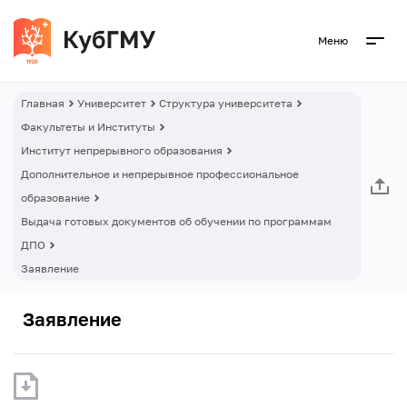
Меню
Главная
Университет
Структура университета
Факультеты и Институты
Институт непрерывного образования
Дополнительное и непрерывное профессиональное
образование
Выдача готовых документов об обучении по программам
ДПО
Заявление
Заявление