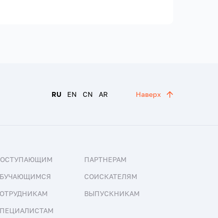
RU
EN
CN
AR
Наверх
ПОСТУПАЮЩИМ
ПАРТНЕРАМ
БУЧАЮЩИМСЯ
СОИСКАТЕЛЯМ
ОТРУДНИКАМ
ВЫПУСКНИКАМ
ПЕЦИАЛИСТАМ