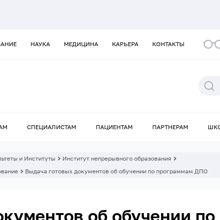
ВАНИЕ
НАУКА
МЕДИЦИНА
КАРЬЕРА
КОНТАКТЫ
АМ
СПЕЦИАЛИСТАМ
ПАЦИЕНТАМ
ПАРТНЕРАМ
ШК
ьтеты и Институты
Институт непрерывного образования
ование
Выдача готовых документов об обучении по программам ДПО
окументов об обучении п