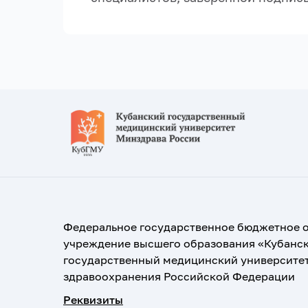
Федеральное государственное бюджетное 
учреждение высшего образования «Кубанс
государственный медицинский университе
здравоохранения Российской Федерации
Реквизиты