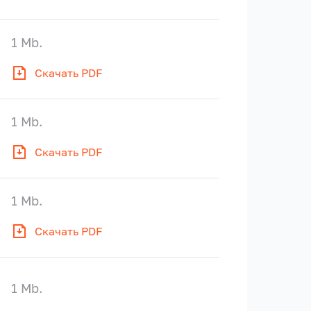
1 Mb.
Скачать PDF
1 Mb.
Скачать PDF
1 Mb.
Скачать PDF
1 Mb.