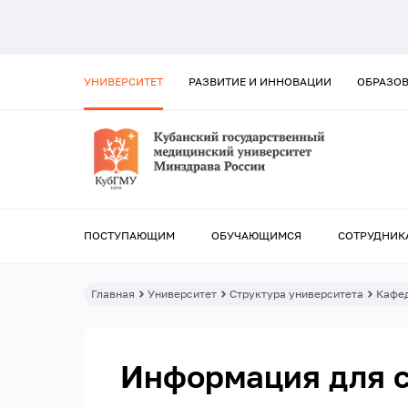
УНИВЕРСИТЕТ
РАЗВИТИЕ И ИННОВАЦИИ
ОБРАЗО
ПОСТУПАЮЩИМ
ОБУЧАЮЩИМСЯ
СОТРУДНИК
Главная
Университет
Структура университета
Кафе
Информация для 