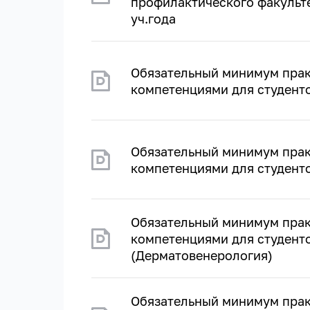
профилактического факультет
уч.года
Обязательный минимум прак
компетенциями для студенто
Обязательный минимум прак
компетенциями для студенто
Обязательный минимум прак
компетенциями для студент
(Дерматовенерология)
Обязательный минимум прак