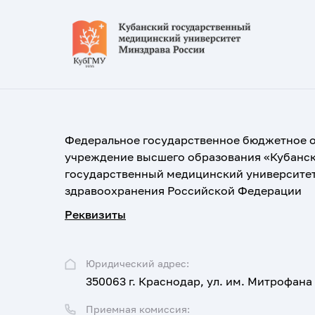
Федеральное государственное бюджетное 
учреждение высшего образования «Кубанс
государственный медицинский университе
здравоохранения Российской Федерации
Реквизиты
Юридический адрес:
350063 г. Краснодар, ул. им. Митрофана
Приемная комиссия: