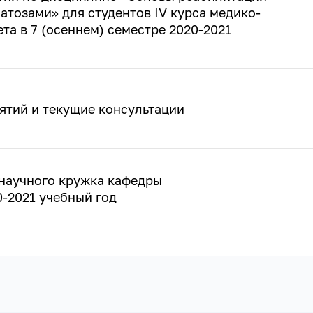
тозами» для студентов IV курса медико-
та в 7 (осеннем) семестре 2020-2021
ятий и текущие консультации
 научного кружка кафедры
-2021 учебный год