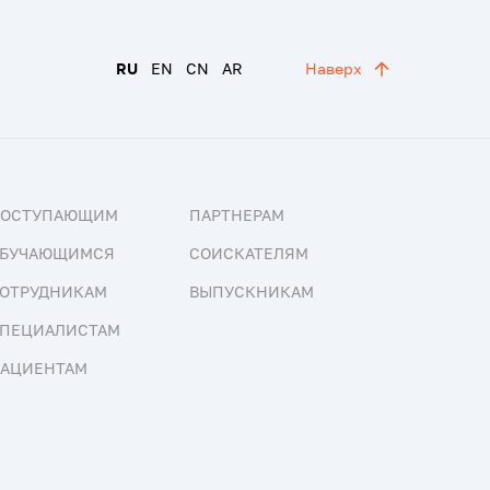
RU
EN
CN
AR
Наверх
ПОСТУПАЮЩИМ
ПАРТНЕРАМ
БУЧАЮЩИМСЯ
СОИСКАТЕЛЯМ
ОТРУДНИКАМ
ВЫПУСКНИКАМ
ПЕЦИАЛИСТАМ
АЦИЕНТАМ