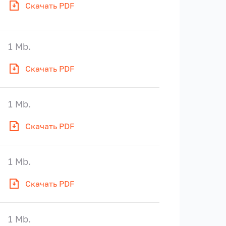
Скачать PDF
1 Mb.
Скачать PDF
1 Mb.
Скачать PDF
1 Mb.
Скачать PDF
1 Mb.