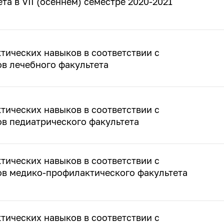
а в VII (осеннем) семестре 2020-2021
тических навыков в соответствии с
в лечебного факультета
тических навыков в соответствии с
в педиатрического факультета
тических навыков в соответствии с
ов медико-профилактического факультета
тических навыков в соответствии с