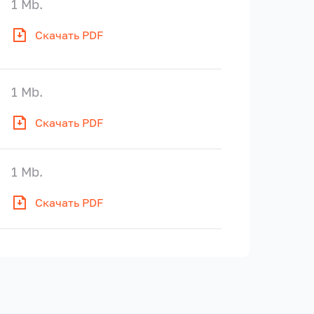
1 Mb.
Скачать PDF
1 Mb.
Скачать PDF
1 Mb.
Скачать PDF