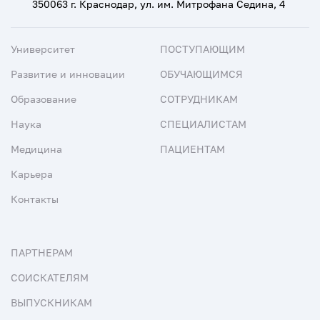
350063 г. Краснодар, ул. им. Митрофана Седина, 4
Университет
ПОСТУПАЮЩИМ
Развитие и инновации
ОБУЧАЮЩИМСЯ
Образование
СОТРУДНИКАМ
Наука
СПЕЦИАЛИСТАМ
Медицина
ПАЦИЕНТАМ
Карьера
Контакты
ПАРТНЕРАМ
СОИСКАТЕЛЯМ
ВЫПУСКНИКАМ