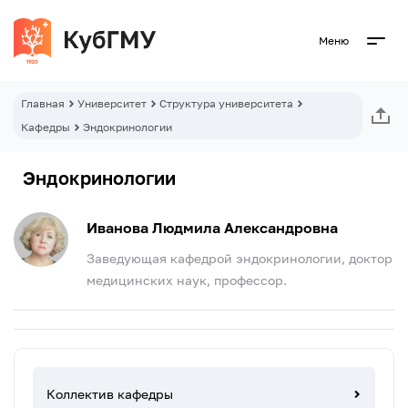
Меню
Главная
Университет
Структура университета
Кафедры
Эндокринологии
Эндокринологии
Иванова Людмила Александровна
Заведующая кафедрой эндокринологии, доктор
медицинских наук, профессор.
Коллектив кафедры