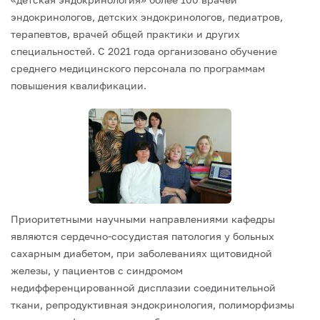
эндокринологов, детских эндокринологов, педиатров,
терапевтов, врачей общей практики и других
специальностей. С 2021 года организовано обучение
среднего медицинского персонала по программам
повышения квалификации.
Приоритетными научными направлениями кафедры
являются сердечно-сосудистая патология у больных
сахарным диабетом, при заболеваниях щитовидной
железы, у пациентов с синдромом
недифференцированной дисплазии соединительной
ткани, репродуктивная эндокринология, полиморфизмы