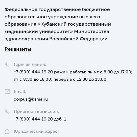
Федеральное государственное бюджетное
образовательное учреждение высшего
образования «Кубанский государственный
медицинский университет» Министерства
здравоохранения Российской Федерации
Реквизиты
Горячая линия:
+7 (800) 444-19-20
режим работы: пн-чт с 8:30 до 17:00;
пт с 8:30 до 16:00; перерыв с 12:30 до 13:00
Email:
corpus@ksma.ru
Приемная комиссия:
+7 (800) 444-19-20 доб. 1
Юридический адрес: