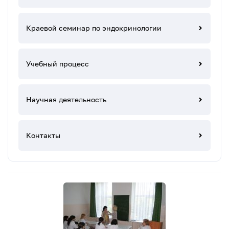
Краевой семинар по эндокринологии
Учебный процесс
Научная деятельность
Контакты