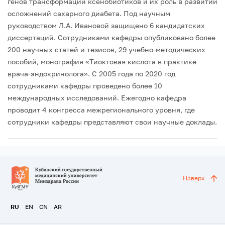
генов трансформации ксенобиотиков и их роль в развитии
осложнений сахарного диабета. Под научным
руководством Л.А. Ивановой защищено 6 кандидатских
диссертаций. Сотрудниками кафедры опубликовано более
200 научных статей и тезисов, 29 учебно-методических
пособий, монография «Тиоктовая кислота в практике
врача-эндокринолога».
С 2005 года по 2020 год
сотрудниками кафедры проведено более 10
международных исследований. Ежегодно кафедра
проводит 4 конгресса межрегионального уровня, где
сотрудники кафедры представляют свои научные доклады.
Наверх
RU
EN
CN
AR