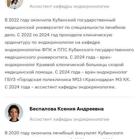
Ассистент кафедры эндокринологии
В 2022 году окончила Кубанский государственный
медицинский университет по специальности лечебное
дело.
С 2022 по 2024 год проходила клиническую
ординатуру по эндокринологии на кафедре
эндокринологии ФПК и ППС Кубанского государственного
медицинского университета.
С 2024 года – врач-
эндокринолог Краевой клинической больницы скорой
медицинской помощи.
С 2024 года – врач-эндокринолог
ГБУЗ «Городская поликлиника №13 г.Краснодара» МЗ КК.
С 2024 года – ассистент кафедры эндокринологии.
Беспалова Ксения Андреевна
Ассистент кафедры эндокринологии
В 2020 году окончила лечебный факультет Кубанского