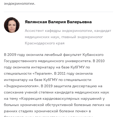
эндокринологии.
Являнская Валерия Валерьевна
Ассистент кафедры эндокринологии, кандидат
медицинских наук, главный эндокринолог
Краснодарского края
В 2009 году окончила лечебный факультет Кубанского
Государственного медицинского университета.
В 2010
году окончила интернатару на базе КубГМУ по
специальности «Терапия».
В 2011 году окончила
интернатару на базе КубГМУ по специальности
«Эндокринология».
В 2019 защитила диссертацию на
соискание ученой степени кандидата медицинских наук
на тему «Коррекция кардиоваскулярных нарушений у
больных хронической обструктивной болезнью легких на
ранних стадиях хронической болезни почек» в