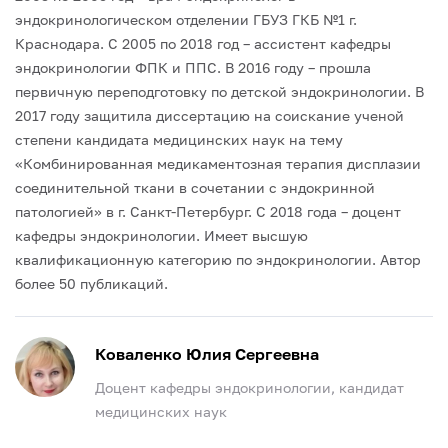
эндокринологическом отделении ГБУЗ ГКБ №1 г.
Краснодара.
С 2005 по 2018 год – ассистент кафедры
эндокринологии ФПК и ППС.
В 2016 году – прошла
первичную переподготовку по детской эндокринологии.
В
2017 году защитила диссертацию на соискание ученой
степени кандидата медицинских наук на тему
«Комбинированная медикаментозная терапия дисплазии
соединительной ткани в сочетании с эндокринной
патологией» в г. Санкт-Петербург.
С 2018 года – доцент
кафедры эндокринологии.
Имеет высшую
квалификационную категорию по эндокринологии. Автор
более 50 публикаций.
Коваленко Юлия Сергеевна
Доцент кафедры эндокринологии, кандидат
медицинских наук