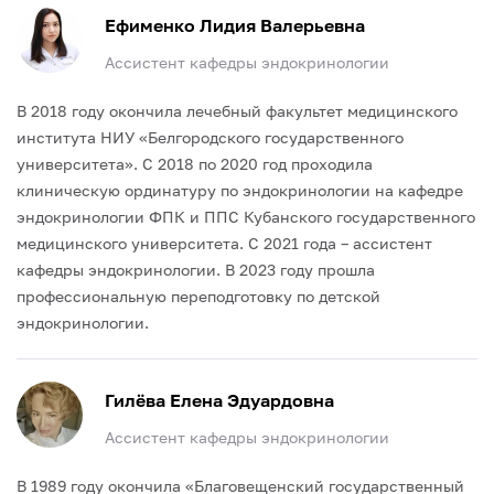
Ефименко Лидия Валерьевна
Ассистент кафедры эндокринологии
В 2018 году окончила лечебный факультет медицинского
института НИУ «Белгородского государственного
университета».
С 2018 по 2020 год проходила
клиническую ординатуру по эндокринологии на кафедре
эндокринологии ФПК и ППС Кубанского государственного
медицинского университета.
С 2021 года – ассистент
кафедры эндокринологии.
В 2023 году прошла
профессиональную переподготовку по детской
эндокринологии.
Гилёва Елена Эдуардовна
Ассистент кафедры эндокринологии
В 1989 году окончила «Благовещенский государственный