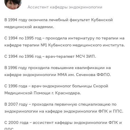
Ассистент кафедры эндокринологии
В 1994 году окончила лечебный факультет Кубанской
медицинской академии.
С 1994 по 1995 год – проходила интернатуру по терапии на
кафедре терапии №1 Кубанского медицинского института.
С 1994 по 1996 год – врач-терапевт МСЧ ЗИП.
В 1996 году проходила повышение квалификации на
кафедре эндокринологии ММА им. Сеченова ФФПО.
С 1996 года – врач-эндокринолог больницы Скорой
Медицинской Помощи г. Краснодара.
В 2007 году – проходила первичную специализацию по
эндокринологии на кафедре эндокринологии ФПК и ППС.
С 2000 года – ассистент кафедры эндокринологии ФПК и
ППС.