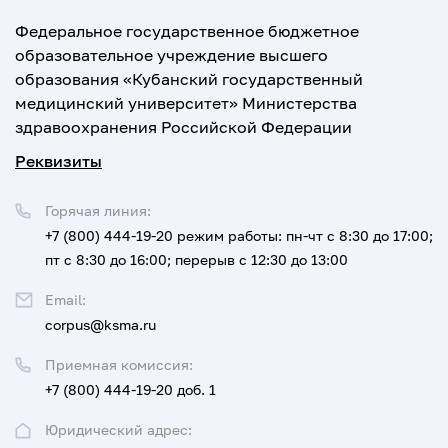
Федеральное государственное бюджетное
образовательное учреждение высшего
образования «Кубанский государственный
медицинский университет» Министерства
здравоохранения Российской Федерации
Реквизиты
Горячая линия:
+7 (800) 444-19-20
режим работы: пн-чт с 8:30 до 17:00;
пт с 8:30 до 16:00; перерыв с 12:30 до 13:00
Email:
corpus@ksma.ru
Приемная комиссия:
+7 (800) 444-19-20 доб. 1
Юридический адрес: