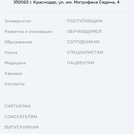
350063 г. Краснодар, ул. им. Митрофана Седина, 4
Университет
ПОСТУПАЮЩИМ
Развитие и инновации
ОБУЧАЮЩИМСЯ
Образование
СОТРУДНИКАМ
Наука
СПЕЦИАЛИСТАМ
Медицина
ПАЦИЕНТАМ
Карьера
Контакты
ПАРТНЕРАМ
СОИСКАТЕЛЯМ
ВЫПУСКНИКАМ