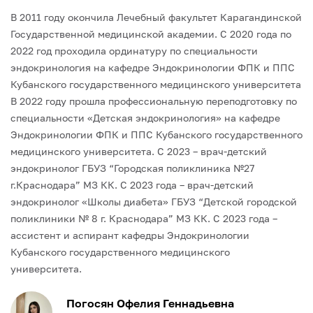
В 2011 году окончила Лечебный факультет Карагандинской
Государственной медицинской академии.
С 2020 года по
2022 год проходила ординатуру по специальности
эндокринология на кафедре Эндокринологии ФПК и ППС
Кубанского государственного медицинского университета
В 2022 году прошла профессиональную переподготовку по
специальности «Детская эндокринология» на кафедре
Эндокринологии ФПК и ППС Кубанского государственного
медицинского университета.
C 2023 – врач-детский
эндокринолог ГБУЗ “Городская поликлиника №27
г.Краснодара” МЗ КК.
С 2023 года – врач-детский
эндокринолог «Школы диабета» ГБУЗ “Детской городской
поликлиники № 8 г. Краснодара” МЗ КК.
С 2023 года –
ассистент и аспирант кафедры Эндокринологии
Кубанского государственного медицинского
университета.
Погосян Офелия Геннадьевна