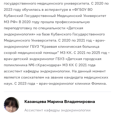
государственного медицинского университета.
С 2020 по
2023 году обучилась в аспирантуре в «ФГБОУ ВО
Кубанский Государственный Медицинский Университет
МЗ РФ»
В 2020 году прошла профессиональную
переподготовку по специальности «Детская
эндокринология» на базе Кубанского Государственного
Медицинского Университета.
С 2020 по 2021 год – врач-
эндокринолог ГБУЗ “Краевая клиническая больница
скорой медицинской помощи” МЗ КК.
С 2021 по 2025 год –
врач-детский эндокринолог ГБУЗ «Детская городская
поликлиника №6 г.Краснодара» МЗ КК
С 2021 года
ассистент кафедры эндокринологии.
На данный момент
является соискателем на звание кандидата медицинских
наук.
С 2023 года – врач-эндокринолог клиники Фомина.
Казанцева Марина Владимировна
Ассистент кафедры эндокринологии