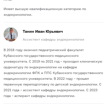
Имеет высшую квалификационную категорию по
эндокринологии.
Танин Иван Юрьевич
Ассистент кафедры эндокринологии
В 2018 году окончил педиатрический факультет
Кубанского государственного медицинского
университета.
С 2019 по 2021 год – проходил клиническую
ординатуру по эндокринологии на кафедре
эндокринологии ФПК и ППС Кубанского государственного
медицинского университета.
В 2022 году – прошел
первичную переподготовку по детской эндокринологии.
С
2021 года – ассистент кафедры эндокринологии.
С 2023
года – аспирант кафедры эндокринологии.