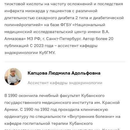
тиоктовой кислоты на частоту осложнений и последствия
инфаркта миокарда у пациентов с различной
длительностью сахарного диабета 2 типа и диабетической
полинейропатией» на базе ФГБУ «Национальный
медицинский исследовательский центр имени В.А.
Алмазова» МЗ РФ, г. Санкт-Петербург.
Автор более 20
публикаций
С 2023 года – ассистент кафедры
эндокринологии КубГМУ.
Капцова Людмила Адольфовна
Ассистент кафедры эндокринологии
В 1990 окончила лечебный факультет Кубанского
государственного медицинского института им. Красной
Армии.
С 1990 по 1992 год проходила клиническую
ординатуру по специальности «Внутренние болезни» на
кафедре госпитальной терапии Кубанского