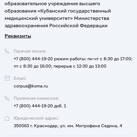
образовательное учреждение высшего
образования «Кубанский государственный
медицинский университет» Министерства
здравоохранения Российской Федерации
Реквизиты
Горячая линия:
+7 (800) 444-19-20
режим работы: пн-чт с 8:30 до 17:00;
пт с 8:30 до 16:00; перерыв с 12:30 до 13:00
Email:
corpus@ksma.ru
Приемная комиссия:
+7 (800) 444-19-20 доб. 1
Юридический адрес:
350063 г. Краснодар, ул. им. Митрофана Седина, 4