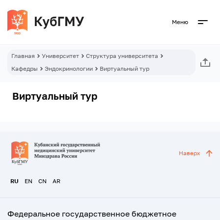
Меню
Главная
Университет
Структура университета
Кафедры
Эндокринологии
Виртуальный тур
Виртуальный тур
Наверх
RU
EN
CN
AR
Федеральное государственное бюджетное