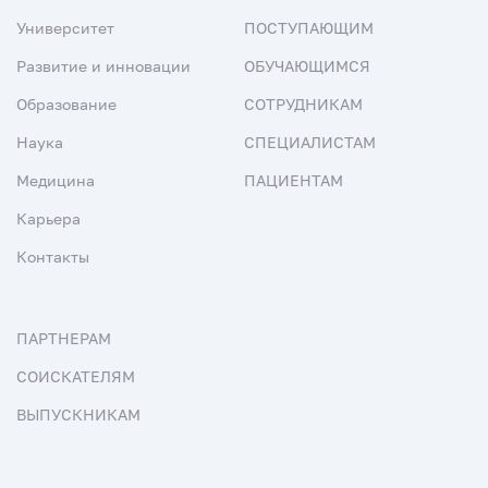
Университет
ПОСТУПАЮЩИМ
Развитие и инновации
ОБУЧАЮЩИМСЯ
Образование
СОТРУДНИКАМ
Наука
СПЕЦИАЛИСТАМ
Медицина
ПАЦИЕНТАМ
Карьера
Контакты
ПАРТНЕРАМ
СОИСКАТЕЛЯМ
ВЫПУСКНИКАМ