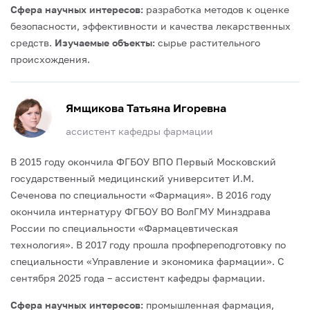
Сфера научных интересов:
разработка методов к оценке
безопасности, эффективности и качества лекарственных
средств.
Изучаемые объекты
:
сырье растительного
происхождения.
Ямщикова Татьяна Игоревна
ассистент кафедры фармации
В 2015 году окончила ФГБОУ ВПО Первый Московский
государственный медицинский университет И.М.
Сеченова по специальности «Фармация».
В 2016 году
окончила интернатуру ФГБОУ ВО ВолГМУ Минздрава
России по специальности «Фармацевтическая
технология».
В 2017 году прошла профпереподготовку по
специальности «Управление и экономика фармации».
С
сентября 2025 года – ассистент кафедры фармации.
Сфера научных интересов:
промышленная фармация,