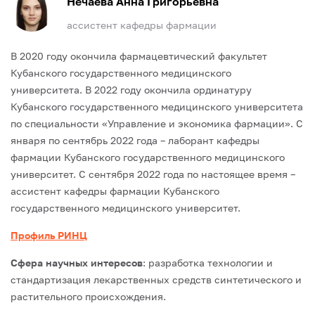
Нечаева Анна Григорьевна
ассистент кафедры фармации
В 2020 году окончила фармацевтический факультет
Кубанского государственного медицинского
университета.
В 2022 году окончила ординатуру
Кубанского государственного медицинского университета
по специальности «Управление и экономика фармации».
С
января по сентябрь 2022 года – лаборант кафедры
фармации Кубанского государственного медицинского
университет.
С сентября 2022 года по настоящее время –
ассистент кафедры фармации Кубанского
государственного медицинского университет.
Профиль РИНЦ
Сфера научных интересов
: разработка технологии и
стандартизация лекарственных средств синтетического и
растительного происхождения.