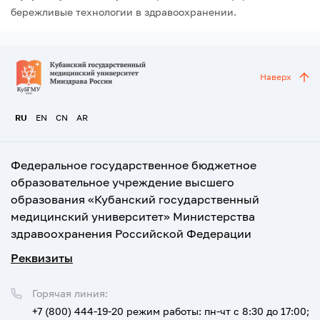
бережливые технологии в здравоохранении.
Наверх
RU
EN
CN
AR
Федеральное государственное бюджетное
образовательное учреждение высшего
образования «Кубанский государственный
медицинский университет» Министерства
здравоохранения Российской Федерации
Реквизиты
Горячая линия:
+7 (800) 444-19-20
режим работы: пн-чт с 8:30 до 17:00;