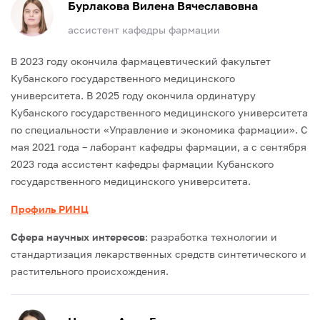
Бурлакова Вилена Вячеславовна
ассистент кафедры фармации
В 2023 году окончила фармацевтический факультет
Кубанского государственного медицинского
университета.
В 2025 году окончила ординатуру
Кубанского государственного медицинского университета
по специальности «Управление и экономика фармации».
С
мая 2021 года – лаборант кафедры фармации, а с сентября
2023 года ассистент кафедры фармации Кубанского
государственного медицинского университета.
Профиль РИНЦ
Сфера научных интересов
: разработка технологии и
стандартизация лекарственных средств синтетического и
растительного происхождения.