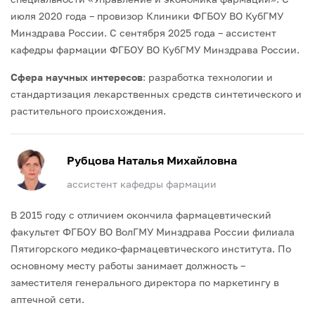
июля 2020 года – провизор Клиники ФГБОУ ВО КубГМУ
Минздрава России.
С сентября 2025 года – ассистент
кафедры фармации ФГБОУ ВО КубГМУ Минздрава России.
Сфера научных интересов
: разработка технологии и
стандартизация лекарственных средств синтетического и
растительного происхождения.
Рубцова Наталья Михайловна
ассистент кафедры фармации
В 2015 году с отличием окончила фармацевтический
факультет ФГБОУ ВО ВолГМУ Минздрава России филиала
Пятигорского медико-фармацевтического института.
По
основному месту работы занимает должность –
заместителя генерального директора по маркетингу в
аптечной сети.