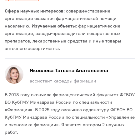
Сфера научных интересов:
совершенствование
организации оказания фармацевтической помощи
населению.
Изучаемые объекты:
фармацевтические
организации, заводы-производители лекарственных
препаратов, лекарственные средства и иные товары
аптечного ассортимента.
Яковлева Татьяна Анатольевна
ассистент кафедры фармации
В 2018 году окончила фармацевтический факультет ФГБОУ
ВО КубГМУ Минздрава России по специальности
«Фармация».
В 2025 году окончила ординатуру ФГБОУ ВО
КубГМУ Минздрава России по специальности «Управление
и экономика фармации».
Является автором 2 научных
работ.