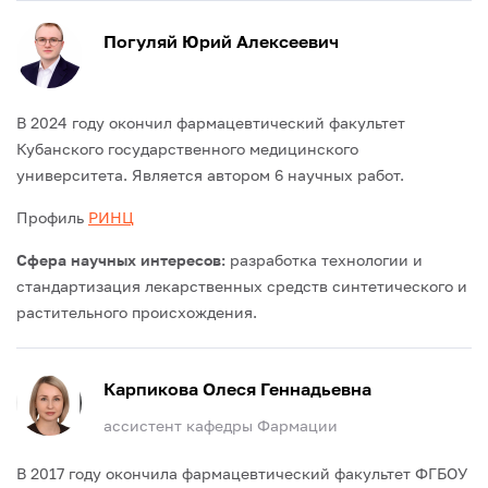
Погуляй Юрий Алексеевич
В 2024 году окончил фармацевтический факультет
Кубанского государственного медицинского
университета.
Является автором 6 научных работ.
Профиль
РИНЦ
Сфера научных интересов:
разработка технологии и
стандартизация лекарственных средств синтетического и
растительного происхождения.
Карпикова Олеся Геннадьевна
ассистент кафедры Фармации
В 2017 году окончила фармацевтический факультет ФГБОУ