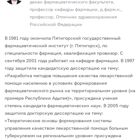
декан фармацевтического факультета,
профессор кафедры фармации, д.фарм.н.,
профессор, Отличник здравоохранения
Российской Федерации
В 1981 году окончила Пятигорский государственный
фармацевтический институт (г. Пятигорск), по
специальности фармация, квалификация провизор.
С
сентября 2001 года работает на кафедре фармации.
В 1997
году защитила кандидатскую диссертацию на тему:
«Разработка методов повышения качества лекарственной
помощи населению в условиях формирования
фармацевтического рынка на территориальном уровне (на
примере Республики Адыгея)», присуждена ученая
степень кандидата фармацевтических наук.
В 2005 году
защитила докторскую диссертацию на тему:
«Теоретические основы формирования системы
управления качеством лекарственной помощи больным
туберкулезом на региональном уровне» присуждена