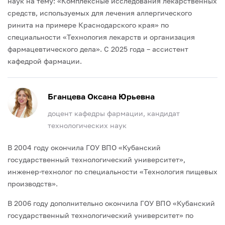
наук на тему: «Комплексные исследования лекарственных
средств, используемых для лечения аллергического
ринита на примере Краснодарского края» по
специальности «Технология лекарств и организация
фармацевтического дела».
С 2025 года – ассистент
кафедрой фармации.
Бганцева Оксана Юрьевна
доцент кафедры фармации, кандидат
технологических наук
В 2004 году окончила ГОУ ВПО «Кубанский
государственный технологический университет»,
инженер-технолог по специальности «Технология пищевых
производств».
В 2006 году дополнительно окончила ГОУ ВПО «Кубанский
государственный технологический университет» по