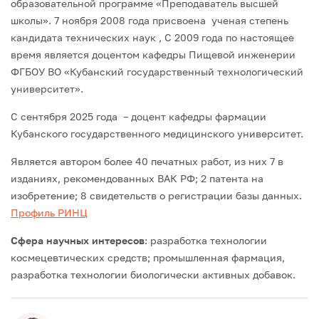
образовательной программе «Преподаватель высшей
школы».
7 ноября 2008 года присвоена ученая степень
кандидата технических наук ,
С 2009 года по настоящее
время является доцентом кафедры Пищевой инженерии
ФГБОУ ВО «Кубанский государственный технологический
университет».
С сентября 2025 года – доцент кафедры фармации
Кубанского государственного медицинского университет.
Является автором более 40 печатных работ, из них 7 в
изданиях, рекомендованных ВАК РФ; 2 патента на
изобретение; 8 свидетельств о регистрации базы данных.
Профиль РИНЦ
Сфера научных интересов
: разработка технологии
космецевтических средств; промышленная фармация,
разработка технологии биологически активных добавок.