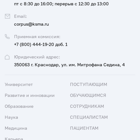
пт с 8:30 до 16:00; перерыв с 12:30 до 13:00
Email:
corpus@ksma.ru
Приемная комиссия:
+7 (800) 444-19-20 доб. 1
Юридический адрес:
350063 г. Краснодар, ул. им. Митрофана Седина, 4
Университет
ПОСТУПАЮЩИМ
Развитие и инновации
ОБУЧАЮЩИМСЯ
Образование
СОТРУДНИКАМ
Наука
СПЕЦИАЛИСТАМ
Медицина
ПАЦИЕНТАМ
Карьера