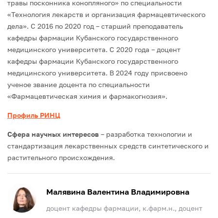
травы посконника конопляного» по специальности
«Технология лекарств и организация фармацевтического
дела».
С 2016 по 2020 год – старший преподаватель
кафедры фармации Кубанского государственного
медицинского университета.
С 2020 года – доцент
кафедры фармации Кубанского государственного
медицинского университета.
В 2024 году присвоено
ученое звание доцента по специальности
«Фармацевтическая химия и фармакогнозия».
Профиль РИНЦ
Сфера научных интересов
– разработка технологии и
стандартизация лекарственных средств синтетического и
растительного происхождения.
Малявина Валентина Владимировна
доцент кафедры фармации, к.фарм.н., доцент