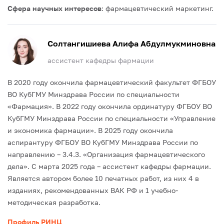
Сфера научных интересов
: фармацевтический маркетинг.
Солтангишиева Алифа Абдулмукминовна
ассистент кафедры фармации
В 2020 году окончила фармацевтический факультет ФГБОУ
ВО КубГМУ Минздрава России по специальности
«Фармация».
В 2022 году окончила ординатуру ФГБОУ ВО
КубГМУ Минздрава России по специальности «Управление
и экономика фармации».
В 2025 году окончила
аспирантуру ФГБОУ ВО КубГМУ Минздрава России по
направлению – 3.4.3. «Организация фармацевтического
дела».
С марта 2025 года – ассистент кафедры фармации.
Является автором более 10 печатных работ, из них 4 в
изданиях, рекомендованных ВАК РФ и 1 учебно-
методическая разработка.
Профиль РИНЦ