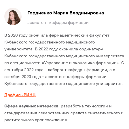
Гордиенко Мария Владимировна
ассистент кафедры фармации
В 2020 году окончила фармацевтический факультет
Кубанского государственного медицинского
университета.
В 2022 году окончила ординатуру
Кубанского государственного медицинского университета
по специальности «Управление и экономика фармации».
С
сентября 2022 года – лаборант кафедры фармации, а с
октября 2023 года – ассистент кафедры фармации
Кубанского государственного медицинского университет.
Профиль РИНЦ
Сфера научных интересов
: разработка технологии и
стандартизация лекарственных средств синтетического и
растительного происхождения.