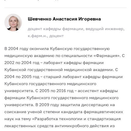
Шевченко Анастасия Игоревна
доцент кафедры фармации, ведущий инженер,
к.фарм.н., доцент
В 2004 году окончила Кубанскую государственную
медицинскую академию по специальности «Фармация».
С
2002 по 2004 год – лаборант кафедры фармации
Кубанской государственной медицинской академии.
С
2004 по 2005 год – старший лаборант кафедры фармации
Кубанского государственного медицинского
университета.
С 2005 по 2016 год – ассистент кафедры
фармации Кубанского государственного медицинского
университета.
В 2009 году защитила диссертацию на
соискание ученой степени кандидата фармацевтических
наук на тему «Разработка технологии и стандартизация
лекарственных средств антимикробного действия из