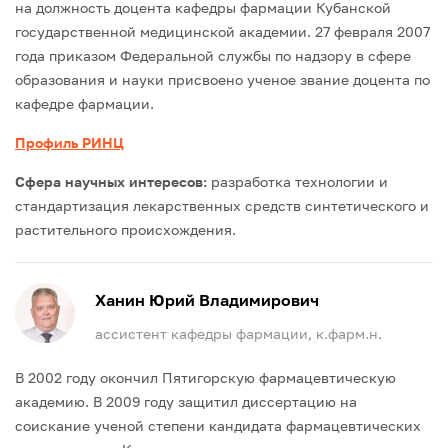
на должность доцента кафедры фармации Кубанской
государственной медицинской академии.
27 февраля 2007
года приказом Федеральной службы по надзору в сфере
образования и науки присвоено ученое звание доцента по
кафедре фармации.
Профиль РИНЦ
Сфера научных интересов:
разработка технологии и
стандартизация лекарственных средств синтетического и
растительного происхождения.
Ханин Юрий Владимирович
ассистент кафедры фармации, к.фарм.н.
В 2002 году окончил Пятигорскую фармацевтическую
академию.
В 2009 году защитил диссертацию на
соискание ученой степени кандидата фармацевтических