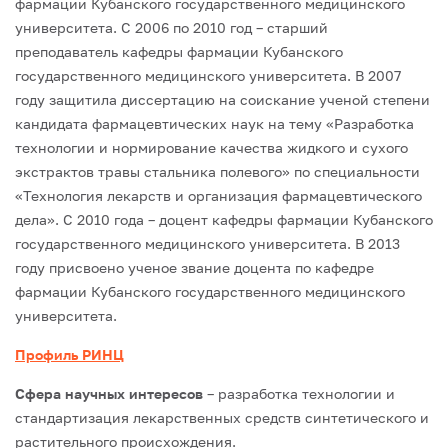
фармации Кубанского государственного медицинского
университета.
С 2006 по 2010 год – старший
преподаватель кафедры фармации Кубанского
государственного медицинского университета.
В 2007
году защитила диссертацию на соискание ученой степени
кандидата фармацевтических наук на тему «Разработка
технологии и нормирование качества жидкого и сухого
экстрактов травы стальника полевого» по специальности
«Технология лекарств и организация фармацевтического
дела».
С 2010 года – доцент кафедры фармации Кубанского
государственного медицинского университета.
В 2013
году присвоено ученое звание доцента по кафедре
фармации Кубанского государственного медицинского
университета.
Профиль РИНЦ
Сфера научных интересов
– разработка технологии и
стандартизация лекарственных средств синтетического и
растительного происхождения.