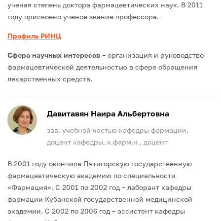
ученая степень доктора фармацевтических наук.
В 2011
году присвоено ученое звание профессора.
Профиль РИНЦ
Сфера научных интересов
– организация и руководство
фармацевтической деятельностью в сфере обращения
лекарственных средств.
Давитавян Наира Альбертовна
зав. учебной частью кафедры фармации,
доцент кафедры, к.фарм.н., доцент
В 2001 году окончила Пятигорскую государственную
фармацевтическую академию по специальности
«Фармация».
С 2001 по 2002 год – лаборант кафедры
фармации Кубанской государственной медицинской
академии.
С 2002 по 2006 год – ассистент кафедры